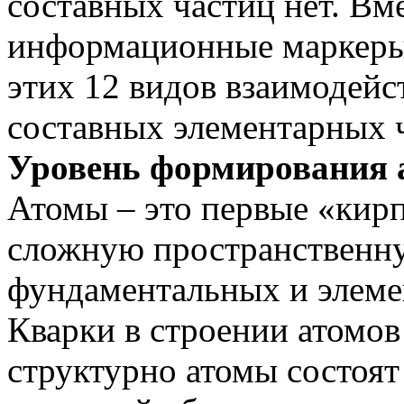
составных частиц нет. Вм
информационные маркеры
этих 12 видов взаимодейс
составных элементарных ч
Уровень формирования 
Атомы – это первые «кир
сложную пространственну
фундаментальных и элеме
Кварки в строении атомов
структурно атомы состоят