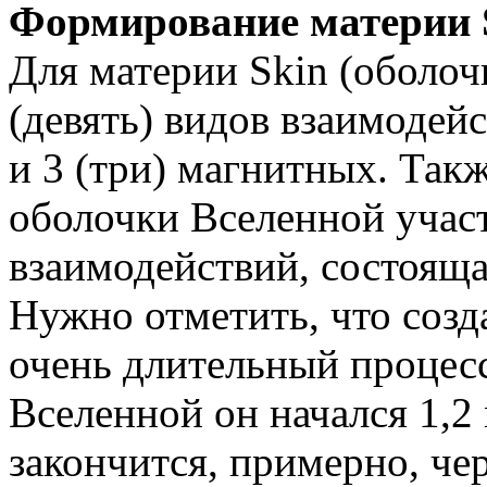
Формирование материи 
Для материи Skin (оболоч
(девять) видов взаимодейс
и 3 (три) магнитных. Так
оболочки Вселенной учас
взаимодействий, состоящая
Нужно отметить, что созд
очень длительный процес
Вселенной он начался 1,2 
закончится, примерно, чер