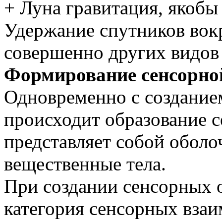
+ Луна гравитация, якобы
Удержание спутников вокр
совершенно других видов
Формирование сенсорно
Одновременно с создание
происходит образование с
представляет собой обол
вещественные тела.
При создании сенсорных о
категория сенсорных взаи