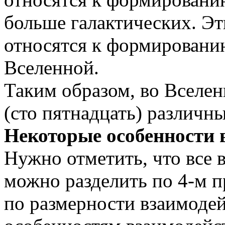
больше галактических. Эт
относятся к формировани
Вселенной.
Таким образом, во Вселен
(сто пятнадцать) различн
Некоторые особенности 
Нужно отметить, что все 
можно разделить по 4-м п
по размерности взаимоде