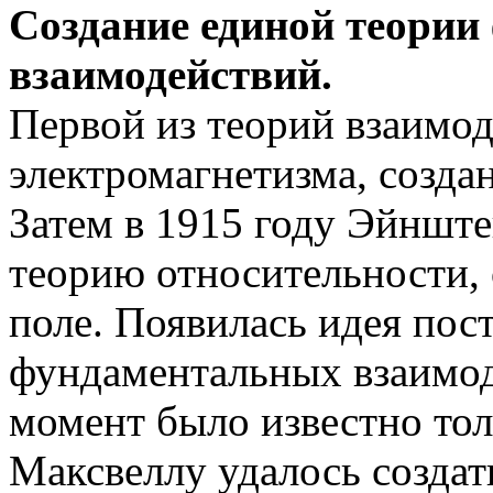
Создание единой теори
взаимодействий.
Первой из теорий взаимод
электромагнетизма, созда
Затем в 1915 году Эйншт
теорию относительности
поле. Появилась идея пос
фундаментальных взаимод
момент было известно тол
Максвеллу удалось создат