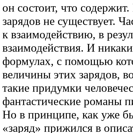
он состоит, что содержит.
зарядов не существует. Ч
к взаимодействию, в резу
взаимодействия. И никаких
формулах, с помощью кот
величины этих зарядов, в
такие придумки человечес
фантастические романы п
Но в принципе, как уже б
«заряд» прижился в описа