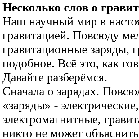
Несколько слов о гравит
Наш научный мир в насто
гравитацией. Повсюду мел
гравитационные заряды, 
подобное. Всё это, как го
Давайте разберёмся.
Сначала о зарядах. Повсю
«заряды» - электрические
электромагнитные, грави
никто не может объяснить,