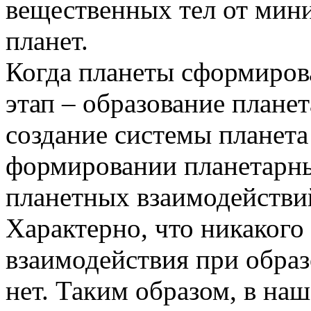
вещественных тел от мин
планет.
Когда планеты сформиров
этап – образование планет
создание системы планета
формировании планетарны
планетных взаимодействий
Характерно, что никакого
взаимодействия при обра
нет. Таким образом, в на