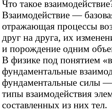
Что такое взаимодействие
Взаимодействие — базова
отражающая процессы возд
друг на друга, их измене
и порождение одним объе
В физике под понятием «
фундаментальные взаимоде
фундаментальные силы —
типы взаимодействия эле
составленных из них тел.