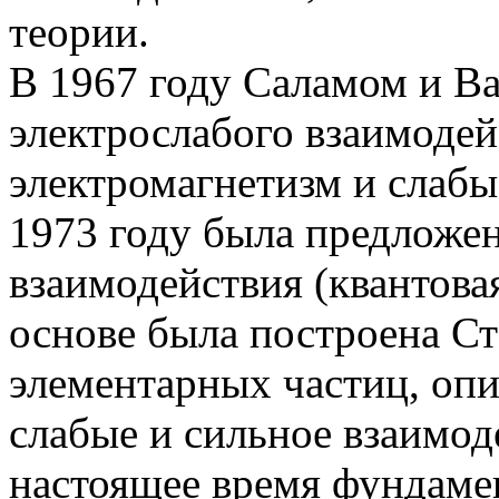
теории.
В 1967 году Саламом и Ва
электрослабого взаимоде
электромагнетизм и слабы
1973 году была предложен
взаимодействия (квантова
основе была построена С
элементарных частиц, оп
слабые и сильное взаимод
настоящее время фундаме