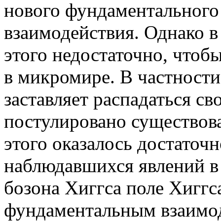
нового фундаментального
взаимодействия. Однако в
этого недостаточно, чтоб
в микромире. В частности
заставляет распадаться с
постулировано существова
этого оказалось достаточн
наблюдавшихся явлений в
бозона Хиггса поле Хиггс
фундаментальным взаимо