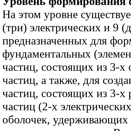
Уровень формирования 
На этом уровне существуе
(три) электрических и 9 (
предназначенных для фор
фундаментальных (элемент
частиц, состоящих из 3-
частиц, а также, для созд
частиц, состоящих из 3-
частиц (2-х электрически
оболочек, удерживающих ч