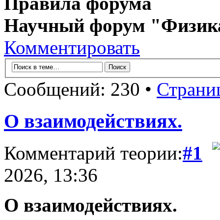
Правила форума
Научный форум "Физик
Комментировать
Сообщений: 230 •
Страни
О взаимодействиях.
Комментарий теории:
#1
2026, 13:36
О взаимодействиях.