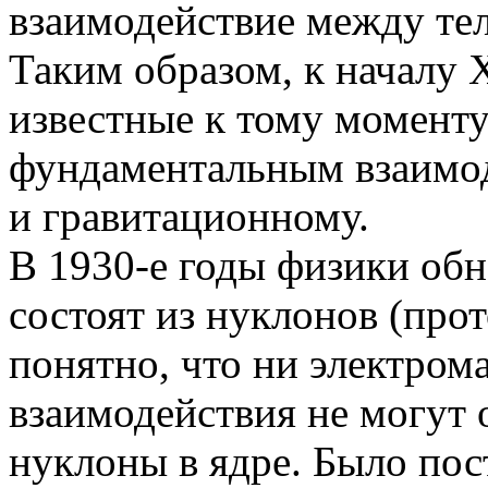
взаимодействие между те
Таким образом, к началу 
известные к тому моменту
фундаментальным взаимод
и гравитационному.
В 1930-е годы физики обн
состоят из нуклонов (про
понятно, что ни электром
взаимодействия не могут 
нуклоны в ядре. Было по