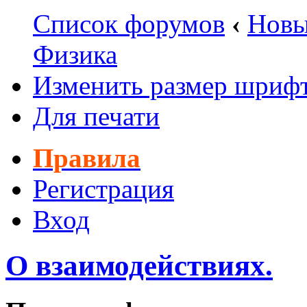
Список форумов
‹
Новы
Физика
Изменить размер шриф
Для печати
Правила
Регистрация
Вход
О взаимодействиях.