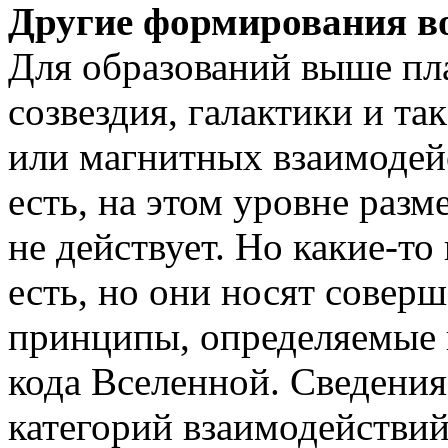
Другие формирования во
Для образований выше пла
созвездия, галактики и та
или магнитных взаимодей
есть, на этом уровне раз
не действует. Но какие-то
есть, но они носят совер
принципы, определяемые 
кода Вселенной. Сведения
категорий взаимодействий