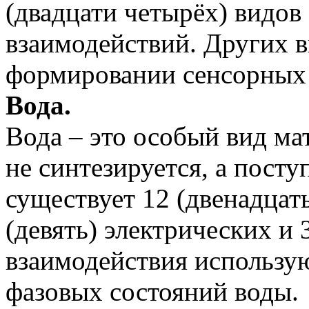
(двадцати четырёх) видо
взаимодействий. Других 
формировании сенсорных 
Вода.
Вода – это особый вид ма
не синтезируется, а посту
существует 12 (двенадцат
(девять) электрических и 
взаимодействия использую
фазовых состояний воды.