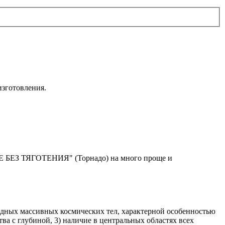
изготовления.
ИЕ БЕЗ ТЯГОТЕНИЯ" (Торнадо) на много проще и
лодных массивных космических тел, характерной особенностью
ва с глубиной, 3) наличие в центральных областях всех