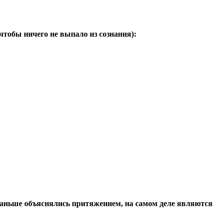
тобы ничего не выпало из сознания):
 раньше объяснялись притяжением, на самом деле являются