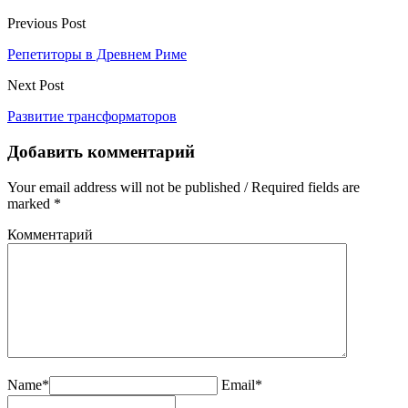
Previous Post
Репетиторы в Древнем Риме
Next Post
Развитие трансформаторов
Добавить комментарий
Your email address will not be published / Required fields are
marked *
Комментарий
Name*
Email*