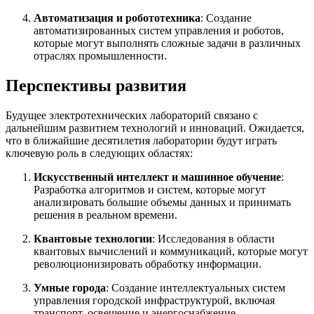
Автоматизация и робототехника
: Создание
автоматизированных систем управления и роботов,
которые могут выполнять сложные задачи в различных
отраслях промышленности.
Перспективы развития
Будущее электротехнических лабораторий связано с
дальнейшим развитием технологий и инноваций. Ожидается,
что в ближайшие десятилетия лаборатории будут играть
ключевую роль в следующих областях:
Искусственный интеллект и машинное обучение
:
Разработка алгоритмов и систем, которые могут
анализировать большие объемы данных и принимать
решения в реальном времени.
Квантовые технологии
: Исследования в области
квантовых вычислений и коммуникаций, которые могут
революционизировать обработку информации.
Умные города
: Создание интеллектуальных систем
управления городской инфраструктурой, включая
транспорт, освещение и энергоснабжение.