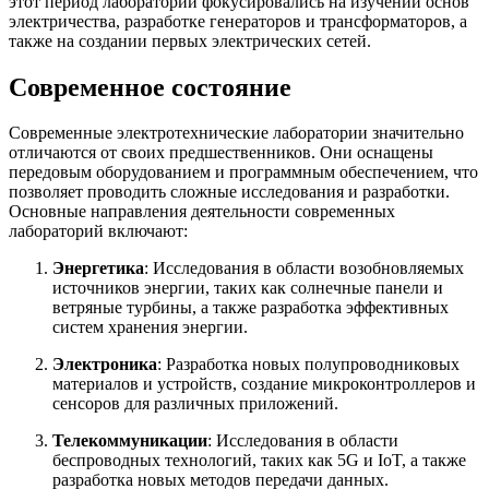
этот период лаборатории фокусировались на изучении основ
электричества, разработке генераторов и трансформаторов, а
также на создании первых электрических сетей.
Современное состояние
Современные электротехнические лаборатории значительно
отличаются от своих предшественников. Они оснащены
передовым оборудованием и программным обеспечением, что
позволяет проводить сложные исследования и разработки.
Основные направления деятельности современных
лабораторий включают:
Энергетика
: Исследования в области возобновляемых
источников энергии, таких как солнечные панели и
ветряные турбины, а также разработка эффективных
систем хранения энергии.
Электроника
: Разработка новых полупроводниковых
материалов и устройств, создание микроконтроллеров и
сенсоров для различных приложений.
Телекоммуникации
: Исследования в области
беспроводных технологий, таких как 5G и IoT, а также
разработка новых методов передачи данных.