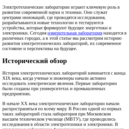
Электротехнические лаборатории играют ключевую роль в
развитии современной науки и техники. Они служат
центрами инноваций, где проводятся исследования,
разрабатываются новые технологии и тестируются
устройства, которые формируют будущее энергетики и
электроники. Сегодня
измерительная лаборатория
находится в
различных городах, а в этой статье мы рассмотрим историю
развития электротехнических лабораторий, их современное
состояние и перспективы на будущее.
Исторический обзор
История электротехнических лабораторий начинается с конца
XIX века, когда ученые и инженеры начали активно
исследовать электрические явления. Первые лаборатории
были созданы при университетах и промышленных
предприятиях.
В начале XX века электротехнические лаборатории начали
распространяться по всему миру. В России одной из первых
таких лабораторий стала лаборатория при Московском
высшем техническом училище (МВТУ), где проводились
исследования в области электротехники и электроники. В