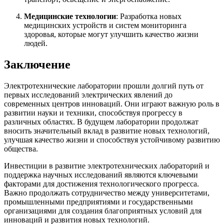
Медицинские технологии
: Разработка новых
медицинских устройств и систем мониторинга
здоровья, которые могут улучшить качество жизни
людей.
Заключение
Электротехнические лаборатории прошли долгий путь от
первых исследований электрических явлений до
современных центров инноваций. Они играют важную роль в
развитии науки и техники, способствуя прогрессу в
различных областях. В будущем лаборатории продолжат
вносить значительный вклад в развитие новых технологий,
улучшая качество жизни и способствуя устойчивому развитию
общества.
Инвестиции в развитие электротехнических лабораторий и
поддержка научных исследований являются ключевыми
факторами для достижения технологического прогресса.
Важно продолжать сотрудничество между университетами,
промышленными предприятиями и государственными
организациями для создания благоприятных условий для
инноваций и развития новых технологий.