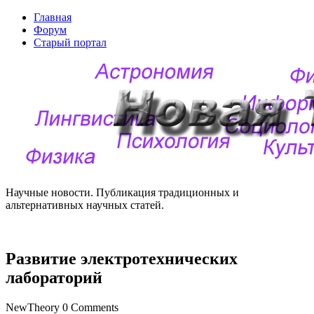
Главная
Форум
Старый портал
Научные новости. Публикация традиционных и
альтернативных научных статей.
Развитие электротехнических
лабораторий
NewTheory
0 Comments