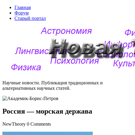
Главная
Форум
Старый портал
Научные новости. Публикация традиционных и
альтернативных научных статей.
Россия — морская держава
NewTheory
0 Comments