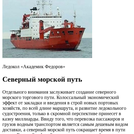
Ледокол «Академик Федоров»
Северный морской путь
Отдельного внимания заслуживает создание северного
морского торгового пути. Колоссальный экономический
эффект от закладки и введения в строй новых портовых
хозяйств, по всей длине маршрута, и развитие ледокольного
судостроения, только в скромной перспективе принесет в
казну миллиарды. Ввиду того, что перевозка пассажиров и
грузов водным транспортом является самым дешевым видом
доставки, а северный морской путь сокращает время в пути