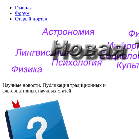
Главная
Форум
Старый портал
Научные новости. Публикация традиционных и
альтернативных научных статей.