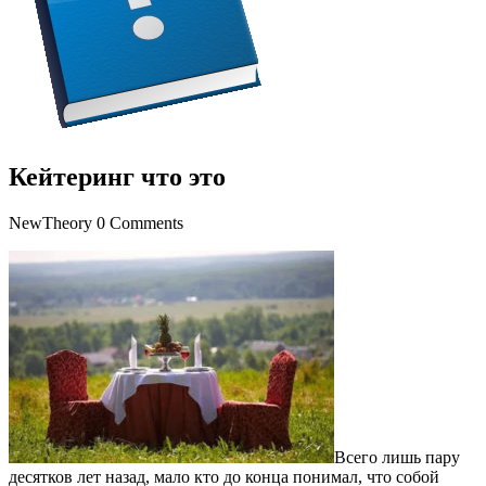
Кейтеринг что это
NewTheory
0 Comments
Всего лишь пару
десятков лет назад, мало кто до конца понимал, что собой