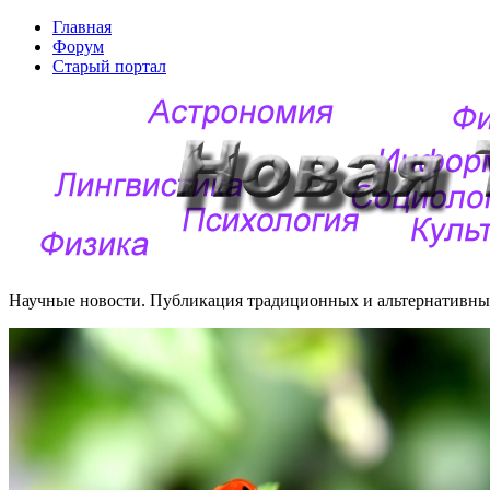
Главная
Форум
Старый портал
Научные новости. Публикация традиционных и альтернативных