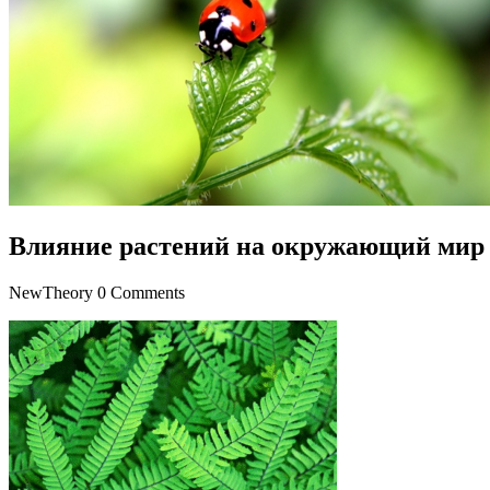
Влияние растений на окружающий мир
NewTheory
0 Comments