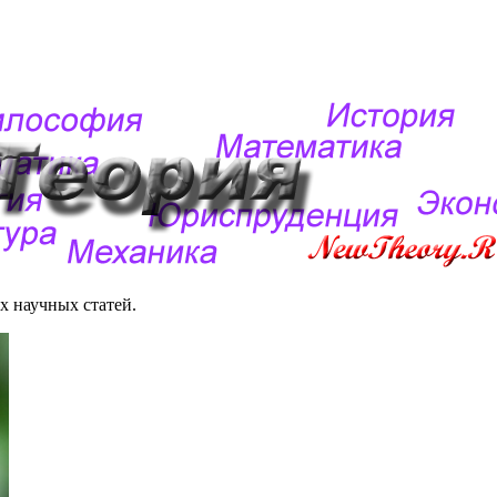
 научных статей.