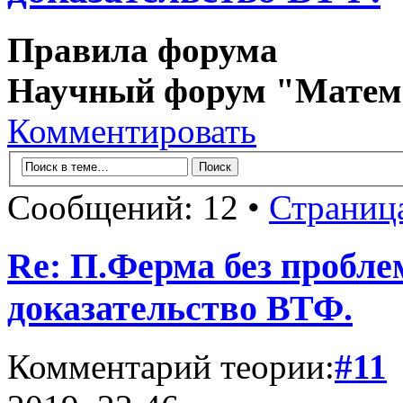
Правила форума
Научный форум "Матем
Комментировать
Сообщений: 12 •
Страниц
Re: П.Ферма без пробл
доказательство ВТФ.
Комментарий теории:
#11