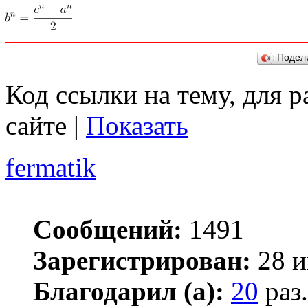
Подел
Код ссылки на тему, для 
сайте |
Показать
fermatik
Сообщений:
1491
Зарегистрирован:
28 и
Благодарил (а):
20
раз.