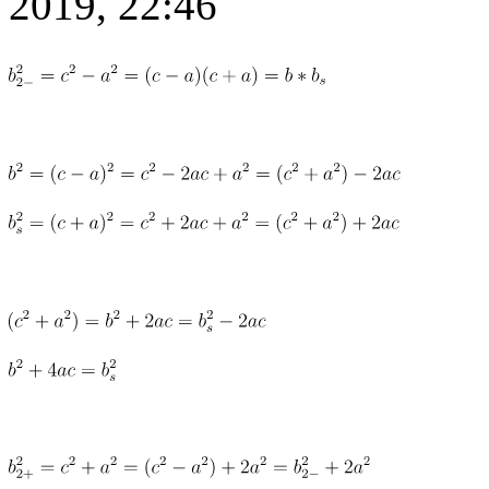
2019, 22:46