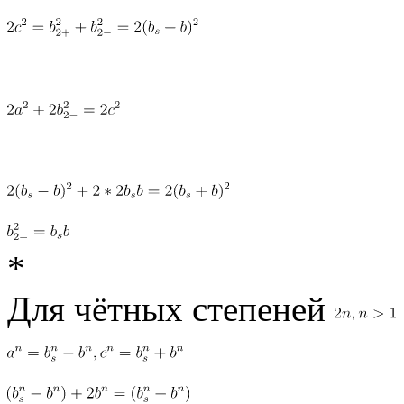
*
Для чётных степеней