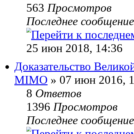
563
Просмотров
Последнее сообщени
25 июн 2018, 14:36
Доказательство Велико
MIMO
» 07 июн 2016, 
8
Ответов
1396
Просмотров
Последнее сообщени