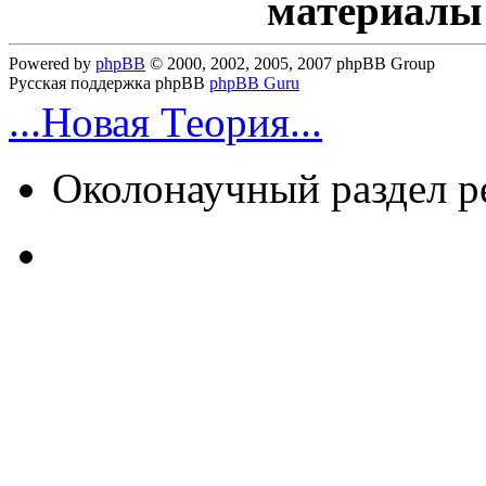
материалы
Powered by
phpBB
© 2000, 2002, 2005, 2007 phpBB Group
Русская поддержка phpBB
phpBB Guru
...Новая Теория...
Околонаучный раздел 