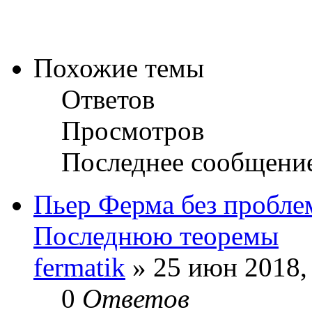
Похожие темы
Ответов
Просмотров
Последнее сообщени
Пьер Ферма без пробле
Последнюю теоремы
fermatik
» 25 июн 2018,
0
Ответов