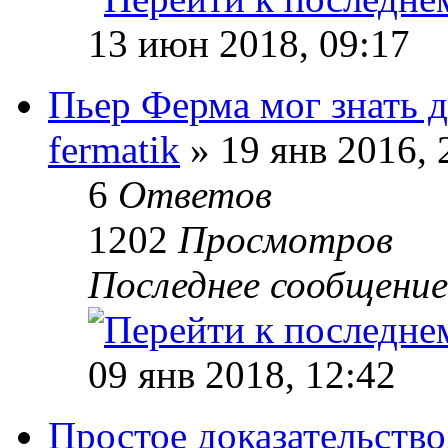
13 июн 2018, 09:17
Пьер Ферма мог знать д
fermatik
» 19 янв 2016, 
6
Ответов
1202
Просмотров
Последнее сообщени
09 янв 2018, 12:42
Простое доказательств