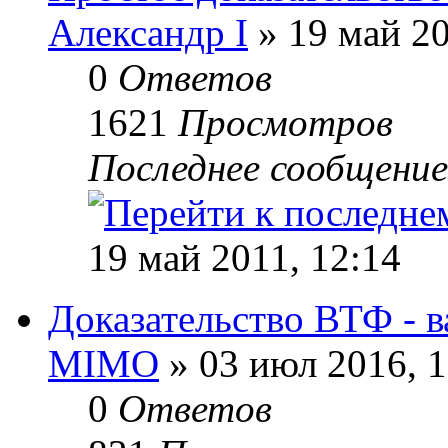
Александр I
» 19 май 20
0
Ответов
1621
Просмотров
Последнее сообщени
19 май 2011, 12:14
Доказательство ВТФ - в
MIMO
» 03 июл 2016, 1
0
Ответов