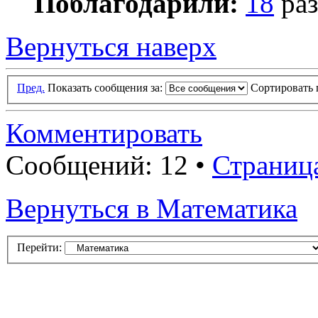
Поблагодарили:
18
раз
Вернуться наверх
Пред.
Показать сообщения за:
Сортировать 
Комментировать
Сообщений: 12 •
Страниц
Вернуться в Математика
Перейти: