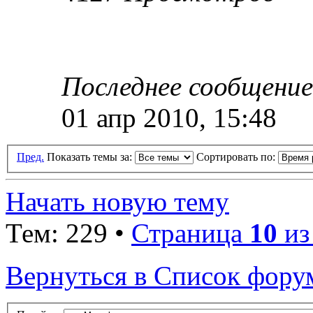
Последнее сообщени
01 апр 2010, 15:48
Пред.
Показать темы за:
Сортировать по:
Начать новую тему
Тем: 229 •
Страница
10
и
Вернуться в Список фору