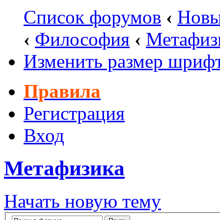
Список форумов
‹
Новы
‹
Философия
‹
Метафиз
Изменить размер шриф
Правила
Регистрация
Вход
Метафизика
Начать новую тему