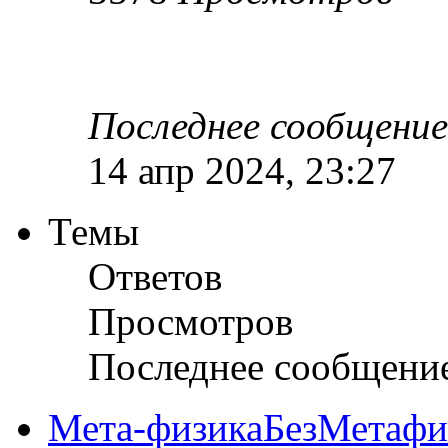
Последнее сообщени
14 апр 2024, 23:27
Темы
Ответов
Просмотров
Последнее сообщени
Мета-физикаБезМетафиз