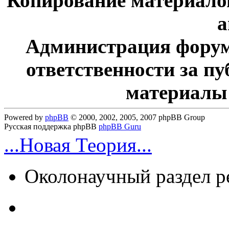
Копирование материалов
а
Администрация форум
ответственности за п
материалы
Powered by
phpBB
© 2000, 2002, 2005, 2007 phpBB Group
Русская поддержка phpBB
phpBB Guru
...Новая Теория...
Околонаучный раздел 