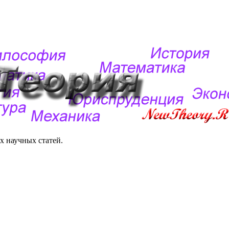
 научных статей.