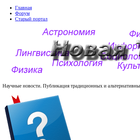
Главная
Форум
Старый портал
Научные новости. Публикация традиционных и альтернативных