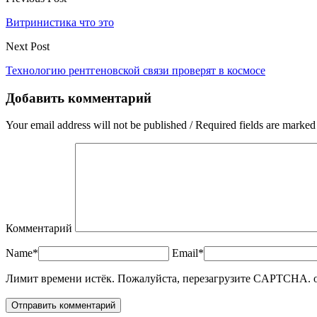
Витринистика что это
Next Post
Технологию рентгеновской связи проверят в космосе
Добавить комментарий
Your email address will not be published / Required fields are marked
Комментарий
Name*
Email*
Лимит времени истёк. Пожалуйста, перезагрузите CAPTCHA.