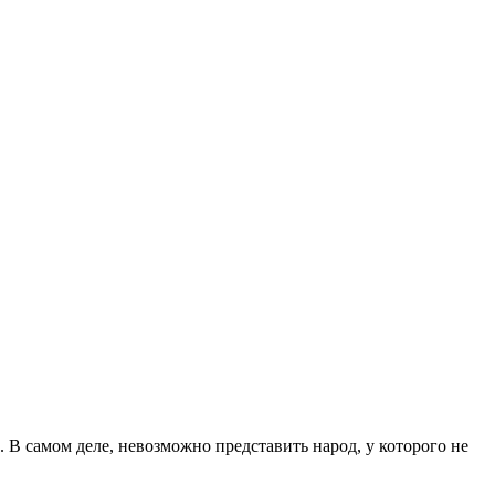
В самом деле, невозможно представить народ, у которого не