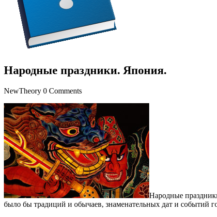
Народные праздники. Япония.
NewTheory
0 Comments
Народные праздники
было бы традиций и обычаев, знаменательных дат и событий г