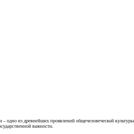
 – одно из древнейших проявлений общечеловеческой культуры. 
осударственной важности.