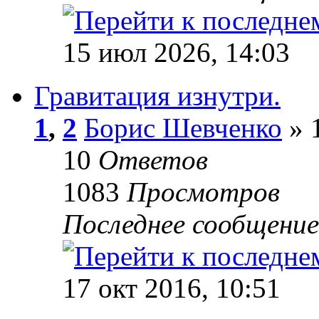
15 июл 2026, 14:03
Гравитация изнутри.
1
,
2
Борис Шевченко
» 1
10
Ответов
1083
Просмотров
Последнее сообщени
17 окт 2016, 10:51