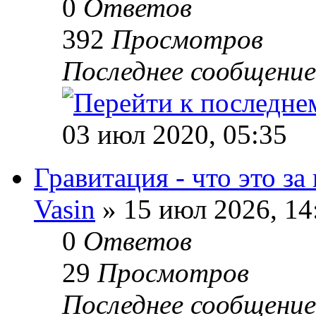
0
Ответов
392
Просмотров
Последнее сообщени
03 июл 2020, 05:35
Гравитация - что это за
Vasin
» 15 июл 2026, 14
0
Ответов
29
Просмотров
Последнее сообщени