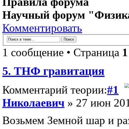
Правила форума
Научный форум "Физик
Комментировать
1 сообщение • Страница
1
5. ТНФ гравитация
Комментарий теории:
#1
Николаевич
» 27 июн 201
Возьмем Земной шар и ра