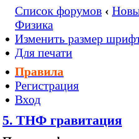
Список форумов
‹
Новы
Физика
Изменить размер шриф
Для печати
Правила
Регистрация
Вход
5. ТНФ гравитация