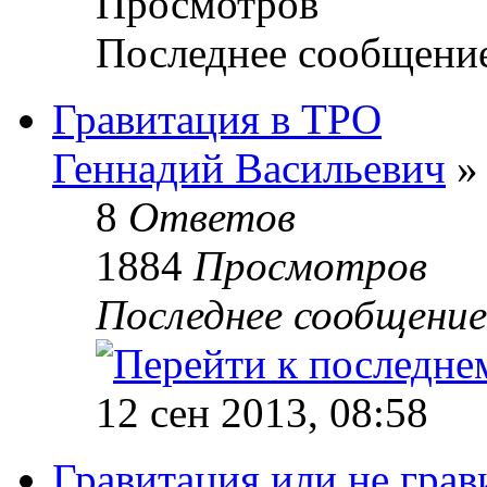
Просмотров
Последнее сообщени
Гравитация в ТРО
Геннадий Васильевич
» 
8
Ответов
1884
Просмотров
Последнее сообщени
12 сен 2013, 08:58
Гравитация или не грав