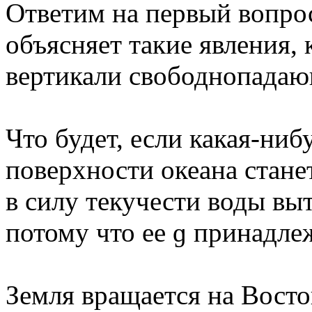
Ответим на первый вопрос
объясняет такие явления,
вертикали свободнопадающ
Что будет, если какая-ниб
поверхности океана стане
в силу текучести воды выт
потому что ее ɡ принадле
Земля вращается на Восток