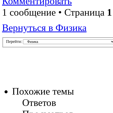
Комментировать
1 сообщение • Страница
1
Вернуться в Физика
Перейти:
Похожие темы
Ответов