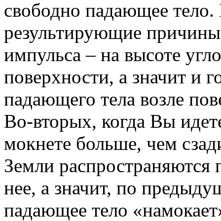
свободно падающее тело. 
результирующие причины.
импульса – на высоте угл
поверхности, а значит и 
падающего тела возле пов
Во-вторых, когда Вы идет
мокнете больше, чем сза
Земли распространяются 
нее, а значит, по предыду
падающее тело «намокае