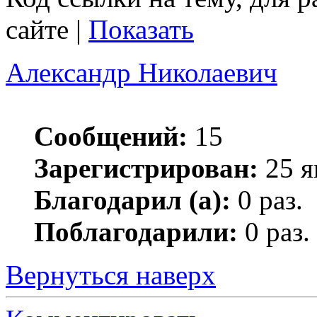
сайте |
Показать
Александр Николаевич
Сообщений:
15
Зарегистрирован:
25 я
Благодарил (а):
0 раз.
Поблагодарили:
0 раз.
Вернуться наверх