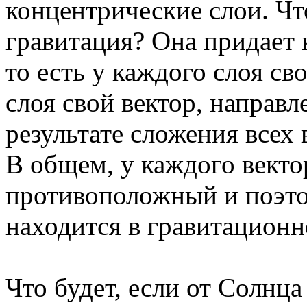
концентрические слои. Чт
гравитация? Она придает 
то есть у каждого слоя с
слоя свой вектор, направл
результате сложения всех 
В общем, у каждого вектор
противоположный и поэто
находится в гравитационн
Что будет, если от Солнц