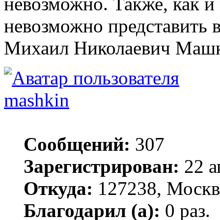
невозможно. Также, как и
невозможно представить в
Михаил Николаевич Маш
mashkin
Сообщений:
307
Зарегистрирован:
22 а
Откуда:
127238, Москв
Благодарил (а):
0 раз.