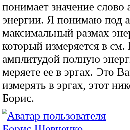
понимает значение слово
энергии. Я понимаю под 
максимальный размах эне
который измеряется в см.
амплитудой полную энер
меряете ее в эргах. Это 
измерять в эргах, этот ни
Борис.
Борис Шевченко