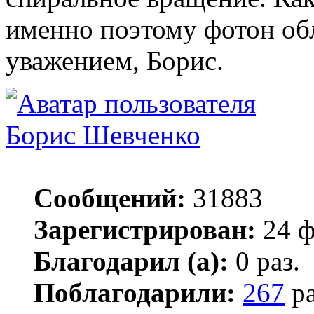
именно поэтому фотон обл
уважением, Борис.
Борис Шевченко
Сообщений:
31883
Зарегистрирован:
24 ф
Благодарил (а):
0 раз.
Поблагодарили:
267
ра