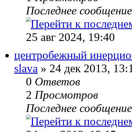
Последнее сообщени
25 авг 2024, 19:40
центробежный инерцио
slava
» 24 дек 2013, 13:
0
Ответов
2
Просмотров
Последнее сообщени