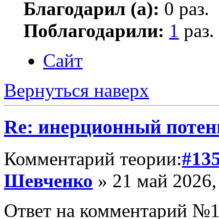
Благодарил (а):
0 раз.
Поблагодарили:
1
раз.
Сайт
Вернуться наверх
Re: инерционный потен
Комментарий теории:
#13
Шевченко
» 21 май 2026,
Ответ на комментарий №1