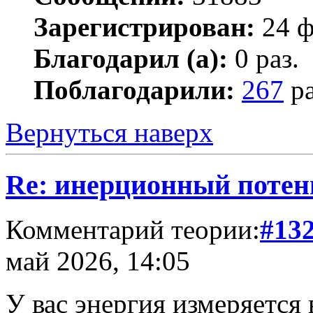
Зарегистрирован:
24 ф
Благодарил (а):
0 раз.
Поблагодарили:
267
ра
Вернуться наверх
Re: инерционный потен
Комментарий теории:
#13
май 2026, 14:05
У вас энергия измеряется