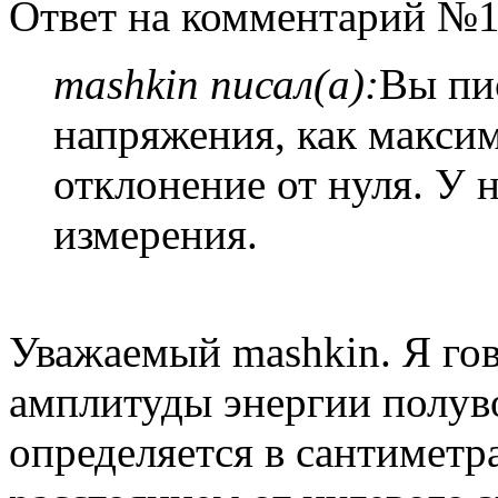
Ответ на комментарий №1
mashkin писал(а):
Вы пи
напряжения, как макси
отклонение от нуля. У 
измерения.
Уважаемый mashkin. Я гов
амплитуды энергии полув
определяется в сантиметра