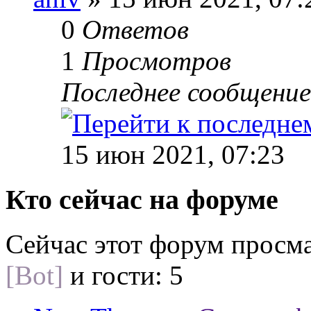
0
Ответов
1
Просмотров
Последнее сообщени
15 июн 2021, 07:23
Кто сейчас на форуме
Сейчас этот форум просм
[Bot]
и гости: 5