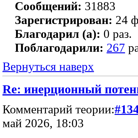
Сообщений:
31883
Зарегистрирован:
24 ф
Благодарил (а):
0 раз.
Поблагодарили:
267
ра
Вернуться наверх
Re: инерционный потен
Комментарий теории:
#13
май 2026, 18:03