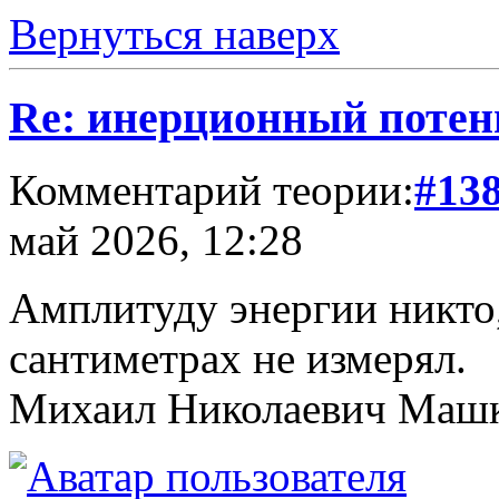
Вернуться наверх
Re: инерционный потен
Комментарий теории:
#13
май 2026, 12:28
Амплитуду энергии никто, 
сантиметрах не измерял.
Михаил Николаевич Маш