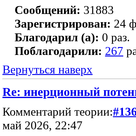
Сообщений:
31883
Зарегистрирован:
24 ф
Благодарил (а):
0 раз.
Поблагодарили:
267
ра
Вернуться наверх
Re: инерционный потен
Комментарий теории:
#13
май 2026, 22:47