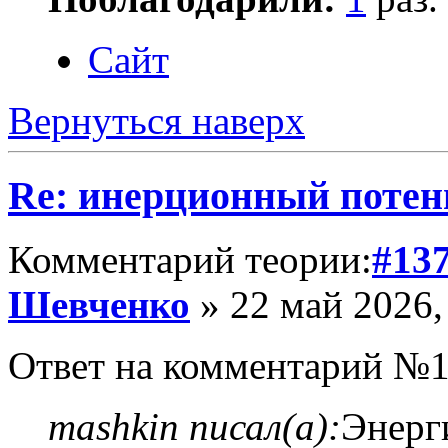
Сайт
Вернуться наверх
Re: инерционный потен
Комментарий теории:
#13
Шевченко
» 22 май 2026,
Ответ на комментарий №1
mashkin писал(а):
Энерги