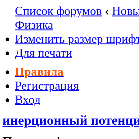
Список форумов
‹
Новы
Физика
Изменить размер шриф
Для печати
Правила
Регистрация
Вход
инерционный потенци