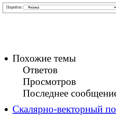
Перейти:
Похожие темы
Ответов
Просмотров
Последнее сообщени
Скалярно-векторный по