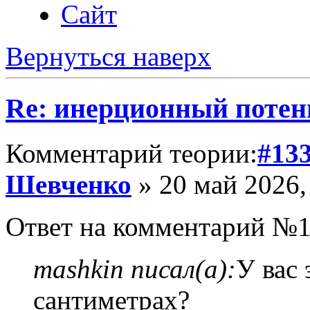
Сайт
Вернуться наверх
Re: инерционный потен
Комментарий теории:
#13
Шевченко
» 20 май 2026,
Ответ на комментарий №1
mashkin писал(а):
У вас 
сантиметрах?