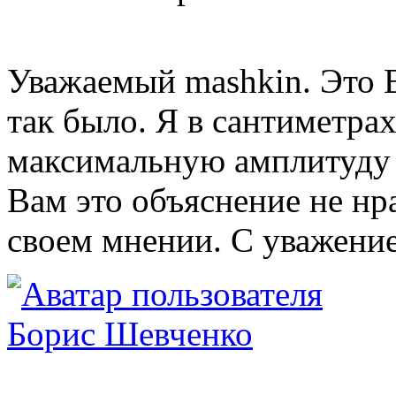
Уважаемый mashkin. Это В
так было. Я в сантиметра
максимальную амплитуду 
Вам это объяснение не нр
своем мнении. С уважение
Борис Шевченко