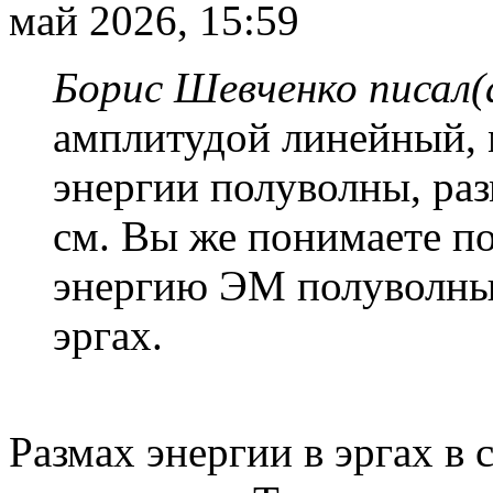
май 2026, 15:59
Борис Шевченко писал(
амплитудой линейный,
энергии полуволны, раз
см. Вы же понимаете п
энергию ЭМ полуволны.
эргах.
Размах энергии в эргах в