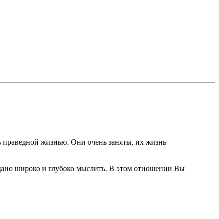
ь праведной жизнью. Они очень заняты, их жизнь
 дано широко и глубоко мыслить. В этом отношении Вы