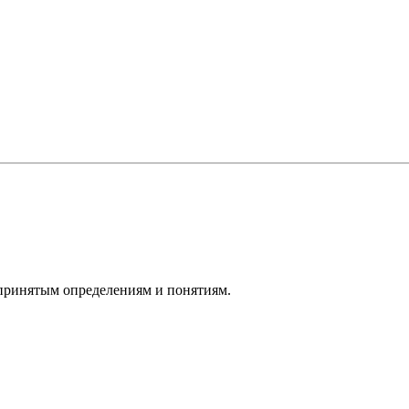
,принятым определениям и понятиям.