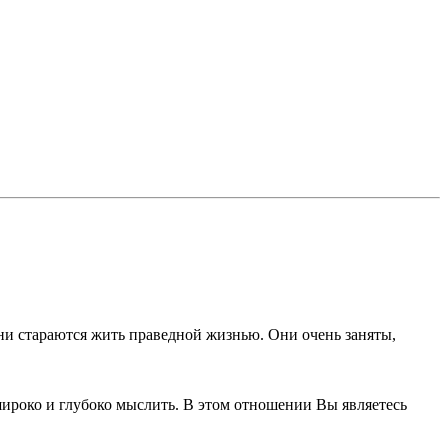
ни стараются жить праведной жизнью. Они очень заняты,
широко и глубоко мыслить. В этом отношении Вы являетесь