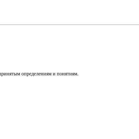
,принятым определениям и понятиям.