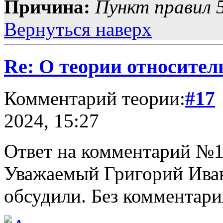
Причина:
Пункт правил 5
Вернуться наверх
Re: О теории относител
Комментарий теории:
#17
2024, 15:27
Ответ на комментарий №1
Уважаемый Григорий Иван
обсудили. Без комментари