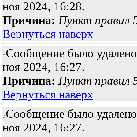
ноя 2024, 16:28.
Причина:
Пункт правил 5
Вернуться наверх
Сообщение было удалено 
ноя 2024, 16:27.
Причина:
Пункт правил 5
Вернуться наверх
Сообщение было удалено 
ноя 2024, 16:27.