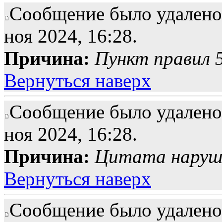
Сообщение было удалено 
ноя 2024, 16:28.
Причина:
Пункт правил 5
Вернуться наверх
Сообщение было удалено 
ноя 2024, 16:28.
Причина:
Цитата наруше
Вернуться наверх
Сообщение было удалено 