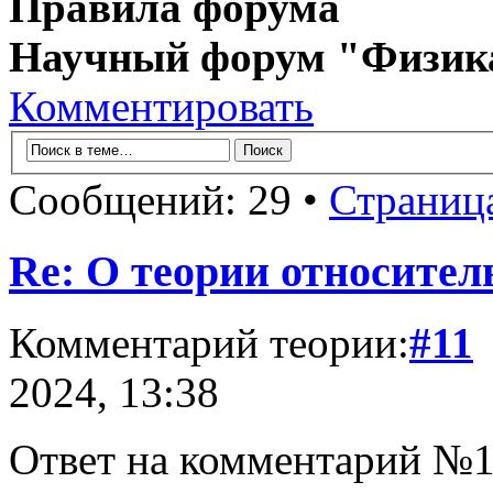
Правила форума
Научный форум "Физик
Комментировать
Сообщений: 29 •
Страниц
Re: О теории относител
Комментарий теории:
#11
2024, 13:38
Ответ на комментарий №1