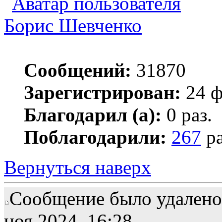
Борис Шевченко
Сообщений:
31870
Зарегистрирован:
24 ф
Благодарил (а):
0 раз.
Поблагодарили:
267
ра
Вернуться наверх
Сообщение было удалено 
ноя 2024, 16:28.