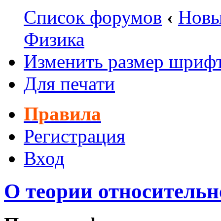
Список форумов
‹
Новы
Физика
Изменить размер шриф
Для печати
Правила
Регистрация
Вход
О теории относительн