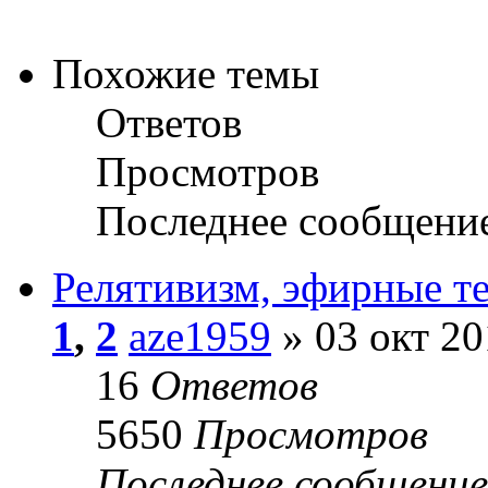
Похожие темы
Ответов
Просмотров
Последнее сообщени
Релятивизм, эфирные т
1
,
2
aze1959
» 03 окт 20
16
Ответов
5650
Просмотров
Последнее сообщени