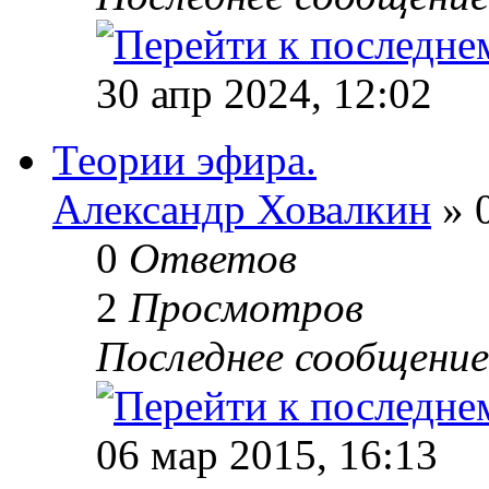
30 апр 2024, 12:02
Теории эфира.
Александр Ховалкин
» 0
0
Ответов
2
Просмотров
Последнее сообщени
06 мар 2015, 16:13