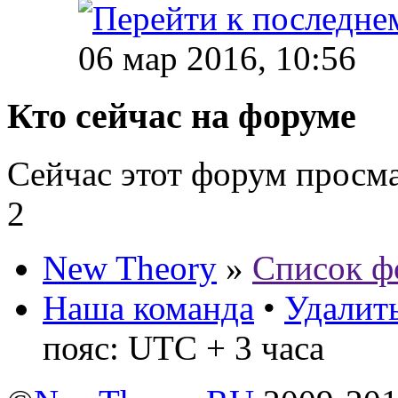
06 мар 2016, 10:56
Кто сейчас на форуме
Сейчас этот форум просм
2
New Theory
»
Список ф
Наша команда
•
Удалить
пояс: UTC + 3 часа