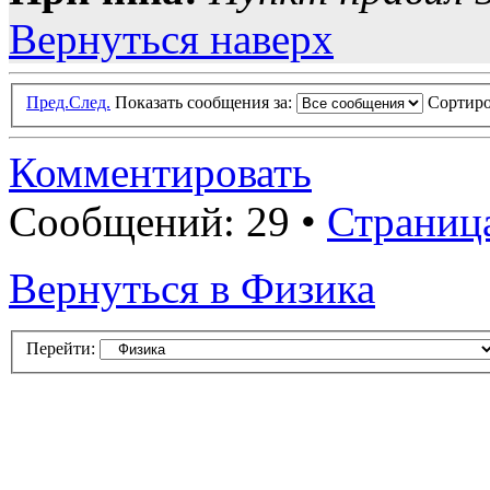
Вернуться наверх
Пред.
След.
Показать сообщения за:
Сортиро
Комментировать
Сообщений: 29 •
Страниц
Вернуться в Физика
Перейти: