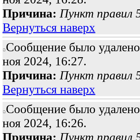
Причина:
Пункт правил 5
Вернуться наверх
Сообщение было удалено 
ноя 2024, 16:27.
Причина:
Пункт правил 5
Вернуться наверх
Сообщение было удалено 
ноя 2024, 16:26.
Причина:
Пункт правил 5