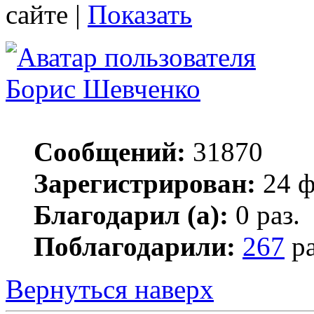
сайте |
Показать
Борис Шевченко
Сообщений:
31870
Зарегистрирован:
24 ф
Благодарил (а):
0 раз.
Поблагодарили:
267
ра
Вернуться наверх