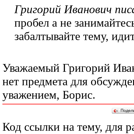
Григорий Иванович писа
пробел а не занимайтес
забалтывайте тему, идит
Уважаемый Григорий Ива
нет предмета для обсужде
уважением, Борис.
Подел
Код ссылки на тему, для 