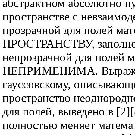
абстрактном абсолютно пу
пространстве с невзаимо
прозрачной для полей м
ПРОСТРАНСТВУ, заполне
непрозрачной для полей
НЕПРИМЕНИМА. Выражен
гауссовскому, описывающ
пространство неоднородн
для полей, выведено в [2]
полностью меняет матема