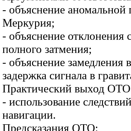
- объяснение аномальной 
Меркурия;
- объяснение отклонения 
полного затмения;
- объяснение замедления 
задержка сигнала в грави
Практический выход ОТО
- использование следстви
навигации.
Предсказания ОТО: