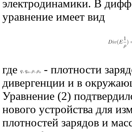
электродинамики. В диф
уравнение имеет вид
где
- плотности заряд
дивергенции и в окружаю
Уравнение (2) подтверди
нового устройства для и
плотностей зарядов и масс