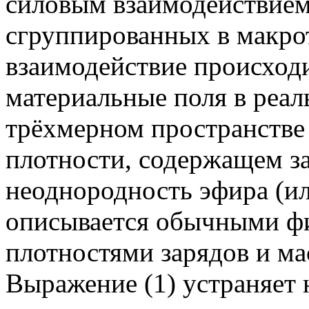
силовым взаимодействием
сгруппированных в макро
взаимодействие происходи
материальные поля в реа
трёхмерном пространстве
плотности, содержащем з
неоднородность эфира (ил
описывается обычными фи
плотностями зарядов и ма
Выражение (1) устраняет