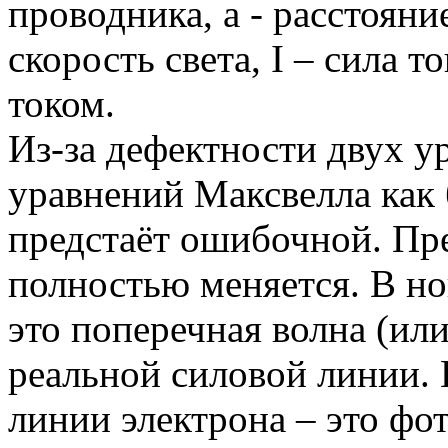
проводника, a - расстоян
скорость света, I – сила 
током.
Из-за дефектности двух у
уравнений Максвелла как
предстаёт ошибочной. Пр
полностью меняется. В но
это поперечная волна (или
реальной силовой линии. 
линии электрона – это фот