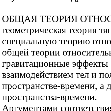
ОБЩАЯ ТЕОРИЯ ОТНОС
геометрическая теория тя
специальную теорию отно
общей теории относительн
гравитационные эффекты 
взаимодействием тел и по
пространстве-времени, а 
пространства-времени.
Аргументами соответстви