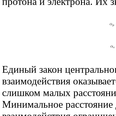
протона и электрона. Их 
Единый закон центрально
взаимодействия оказывае
слишком малых расстояни
Минимальное расстояние 
взаимодействия ограниче