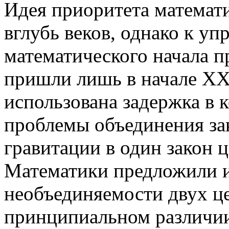
Идея приоритета математ
вглубь веков, однако к у
математического начала п
пришли лишь в начале ХХ 
использована задержка в 
проблемы объединения за
гравитации в один закон 
Математики предложили 
необъединяемости двух ц
принципиальном различии 