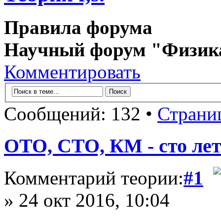
Правила форума
Научный форум "Физик
Комментировать
Сообщений: 132 •
Страни
ОТО, СТО, КМ - сто лет 
Комментарий теории:
#1
» 24 окт 2016, 10:04