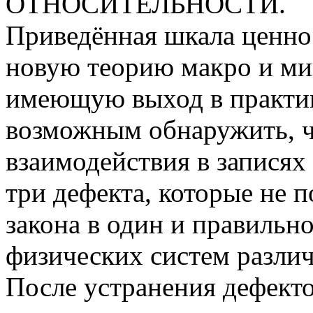
ОТНОСИТЕЛЬНОСТИ.
Приведённая шкала ценно
новую теорию макро и мик
имеющую выход в практику
возможным обнаружить, ч
взаимодействия в записях
три дефекта, которые не 
закона в один и правильн
физических систем различ
После устранения дефект