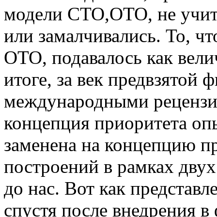
модели СТО,ОТО, не учит
или замалчивались. То, чт
ОТО, подавалось как вел
итоге, за век предвзятой
международными реценз
концепция приоритета оп
заменена на концепцию п
построений в рамках двух
до нас. Вот как представ
спустя после внедрения в