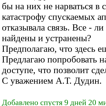
бы на них не нарваться в
катастрофу спускаемых ап
отказывала связь. Все - 
найдены и устранены?
Предполагаю, что здесь ещ
Предлагаю попробовать н
доступе, что позволит сдел
С уважением А.Т. Дудин.
Добавлено спустя 9 дней 20 ми