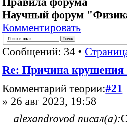
Правила форума
Научный форум "Физик
Комментировать
Сообщений: 34 •
Страниц
Re: Причина крушения 
Комментарий теории:
#21
» 26 авг 2023, 19:58
alexandrovod писал(а):
О