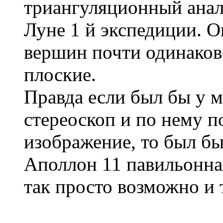
триангуляционный анал
Луне 1 й экспедиции. О
вершин почти одинаков
плоские.
Правда если был бы у 
стереоскоп и по нему п
изображение, то был бы
Аполлон 11 павильонная
так просто возможно и т