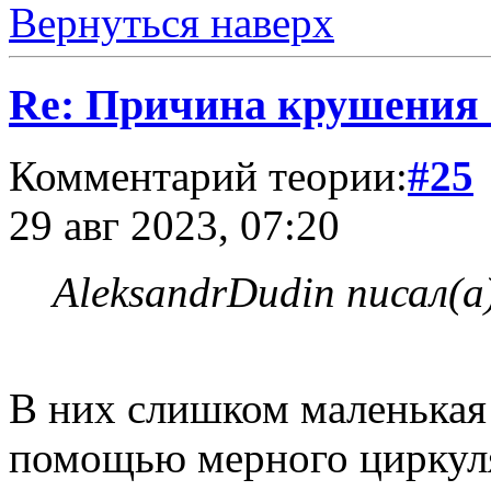
Вернуться наверх
Re: Причина крушения 
Комментарий теории:
#25
29 авг 2023, 07:20
AleksandrDudin писал(а
В них слишком маленькая 
помощью мерного циркуля