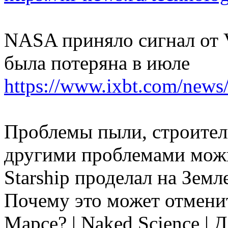
NASA приняло сигнал от V
была потеряна в июле
https://www.ixbt.com/news/
Проблемы пыли, строитель
другими проблемами можн
Starship проделал на Земл
Почему это может отменит
Марсе? | Naked Science | 