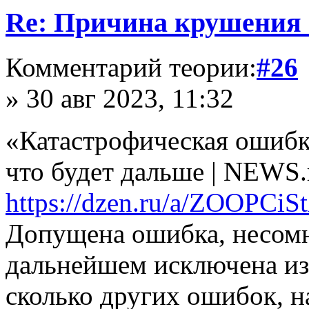
Re: Причина крушения 
Комментарий теории:
#26
» 30 авг 2023, 11:32
«Катастрофическая ошибк
что будет дальше | NEWS.r
https://dzen.ru/a/ZOOPC
Допущена ошибка, несомне
дальнейшем исключена из 
сколько других ошибок, на