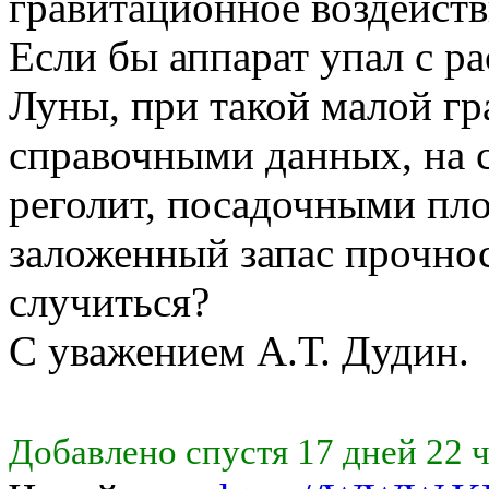
гравитационное воздейств
Если бы аппарат упал с р
Луны, при такой малой гр
справочными данных, на 
реголит, посадочными пл
заложенный запас прочнос
случиться?
С уважением А.Т. Дудин.
Добавлено спустя 17 дней 22 