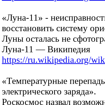
«Луна-11» - неисправност
восстановить систему ори
Луны осталась не сфотог
Луна-11 — Википедия
https://ru.wikipedia.org/wik
«Температурные перепады
электрического заряда».
Роскосмос назвал возмож