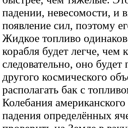
падении, невесомости, и 
появление сил, поэтому е
Жидкое топливо одинаков
корабля будет легче, чем 
следовательно, оно будет
другого космического объ
располагать бак с топливо
Колебания американского 
падения определённых яч