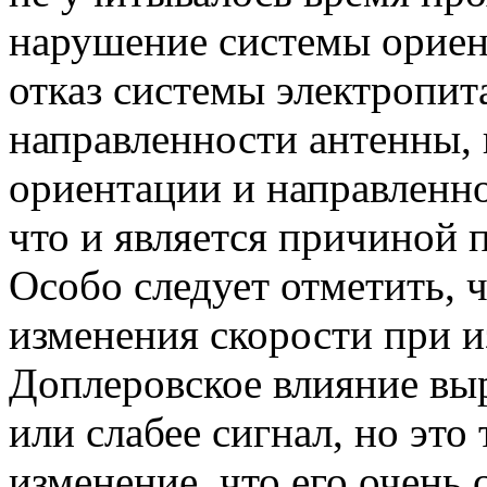
нарушение системы ориен
отказ системы электропит
направленности антенны, 
ориентации и направленн
что и является причиной п
Особо следует отметить, ч
изменения скорости при и
Доплеровское влияние выр
или слабее сигнал, но это
изменение, что его очень