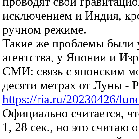
проводят свои гравитацио
исключением и Индия, кро
ручном режиме.
Такие же проблемы были 
агентства, у Японии и Изр
СМИ: связь с японским мо
десяти метрах от Луны - 
https://ria.ru/20230426/l
Официально считается, чт
1, 28 сек., но это считаю