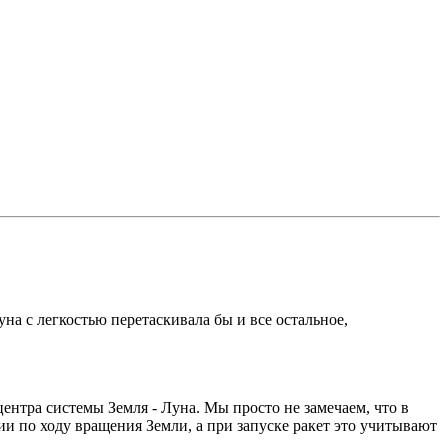
а с легкостью перетаскивала бы и все остальное,
ентра системы Земля - Луна. Мы просто не замечаем, что в
и по ходу вращения Земли, а при запуске ракет это учитывают