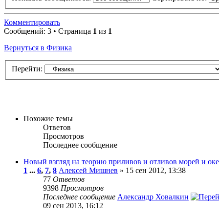
Комментировать
Сообщений: 3 • Страница
1
из
1
Вернуться в Физика
Перейти:
Похожие темы
Ответов
Просмотров
Последнее сообщение
Новый взгляд на теорию приливов и отливов морей и оке
1
...
6
,
7
,
8
Алексей Мишнев
» 15 сен 2012, 13:38
77
Ответов
9398
Просмотров
Последнее сообщение
Александр Ховалкин
09 сен 2013, 16:12