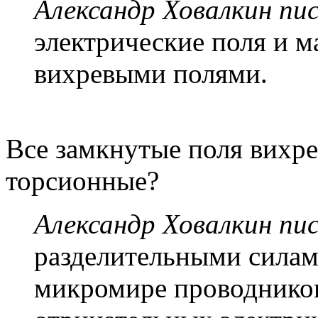
Александр Ховалкин пис
электрические поля и 
вихревыми полями.
Все замкнутые поля вихре
торсионные?
Александр Ховалкин пис
разделительными силам
микромире проводнико