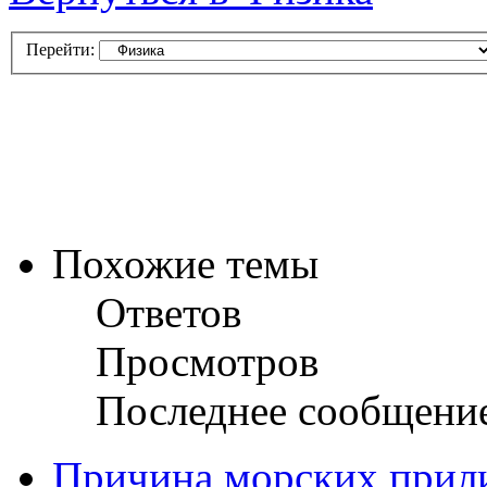
Перейти:
Похожие темы
Ответов
Просмотров
Последнее сообщени
Причина морских прилив