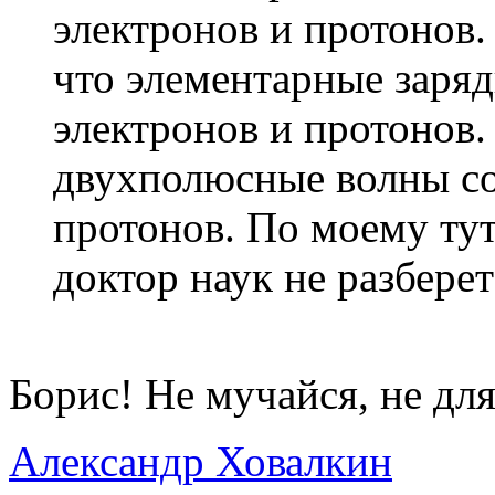
электронов и протонов.
что элементарные заряд
электронов и протонов
двухполюсные волны со
протонов. По моему тут
доктор наук не разбере
Борис! Не мучайся, не для 
Александр Ховалкин