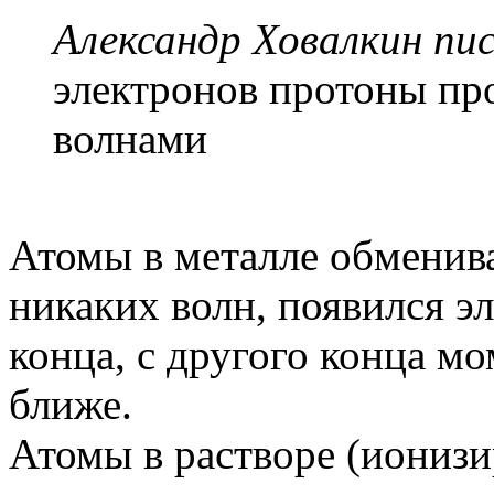
Александр Ховалкин пис
электронов протоны п
волнами
Атомы в металле обменив
никаких волн, появился э
конца, с другого конца мо
ближе.
Атомы в растворе (ионизи