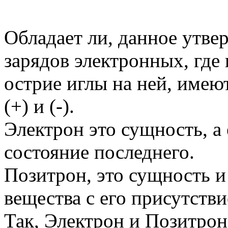
Обладает ли, данное утве
зарядов электронных, где
острие иглы на ней, имею
(+) и (-).
Электрон это сущность, а 
состояние последнего.
Позитрон, это сущность 
вещества с его присутств
Так, Электрон и Позитрон