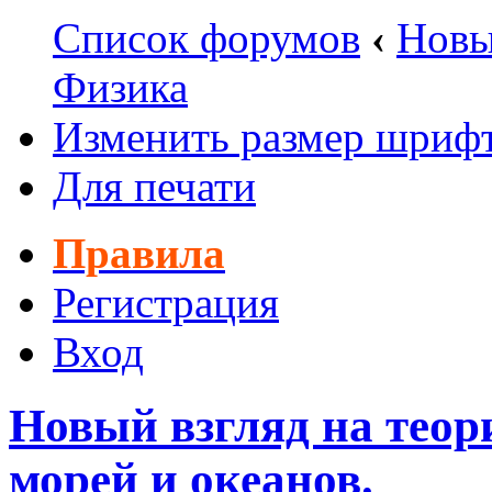
Список форумов
‹
Новы
Физика
Изменить размер шриф
Для печати
Правила
Регистрация
Вход
Новый взгляд на теор
морей и океанов.