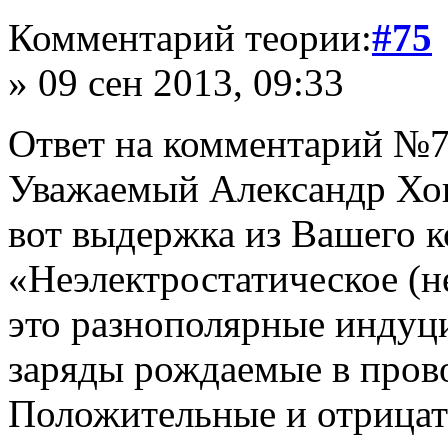
Комментарий теории:
#75
» 09 сен 2013, 09:33
Ответ на комментарий №7
Уважаемый Александр Хов
вот выдержка из Вашего 
«Неэлектростатическое (не
это разнополярные индуц
заряды рождаемые в пров
Положительные и отрицат