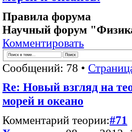
Правила форума
Научный форум "Физик
Комментировать
Сообщений: 78 •
Страниц
Re: Новый взгляд на те
морей и океано
Комментарий теории:
#71