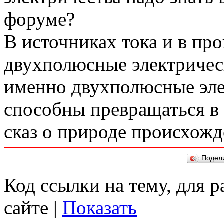
форуме?
В источниках тока и в п
двухполюсные электричес
именно двухполюсные эле
способны превращаться в 
сказ о природе происхожд
Подел
Код ссылки на тему, для 
сайте |
Показать