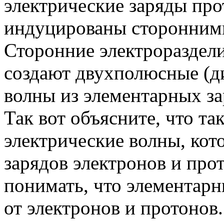
электрические заряды про
индуцированы сторонними
Сторонние электрораздел
создают двухполюсные (д
волны из элементарных за
Так вот объясните, что т
электрические волны, кот
зарядов электронов и прот
понимать, что элементарн
от электронов и протонов