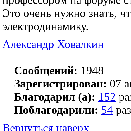
Это очень нужно знать, ч
электродинамику.
Александр Ховалкин
Сообщений:
1948
Зарегистрирован:
07 а
Благодарил (а):
152
ра
Поблагодарили:
54
раз
Вернуться наверх