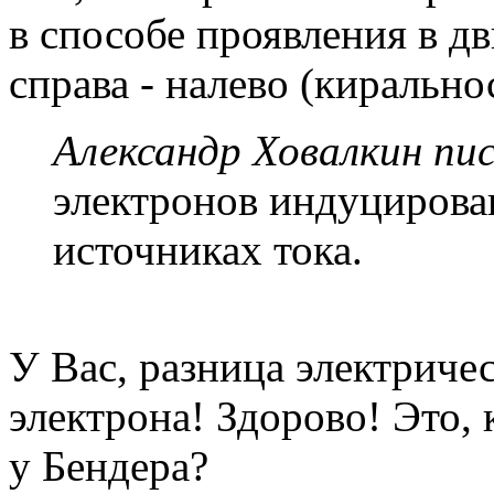
в способе проявления в дв
справа - налево (кирально
Александр Ховалкин пис
электронов индуцирова
источниках тока.
У Вас, разница электричес
электрона! Здорово! Это, 
у Бендера?