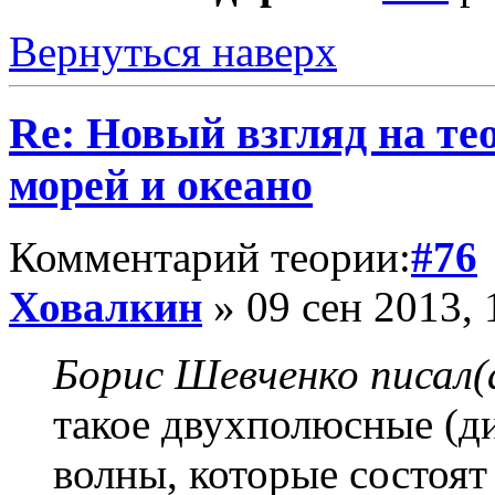
Вернуться наверх
Re: Новый взгляд на те
морей и океано
Комментарий теории:
#76
Ховалкин
» 09 сен 2013, 
Борис Шевченко писал(
такое двухполюсные (д
волны, которые состоят