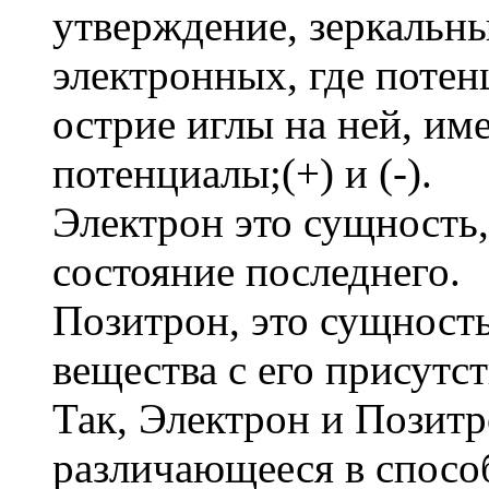
утверждение, зеркальн
электронных, где потен
острие иглы на ней, им
потенциалы;(+) и (-).
Электрон это сущность, 
состояние последнего.
Позитрон, это сущност
вещества с его присутс
Так, Электрон и Позитр
различающееся в спосо