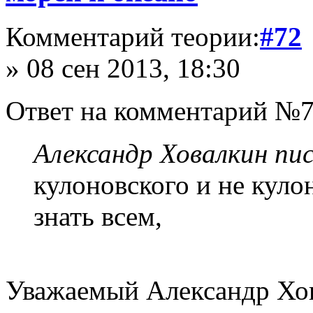
Комментарий теории:
#72
» 08 сен 2013, 18:30
Ответ на комментарий №7
Александр Ховалкин пис
кулоновского и не куло
знать всем,
Уважаемый Александр Хов