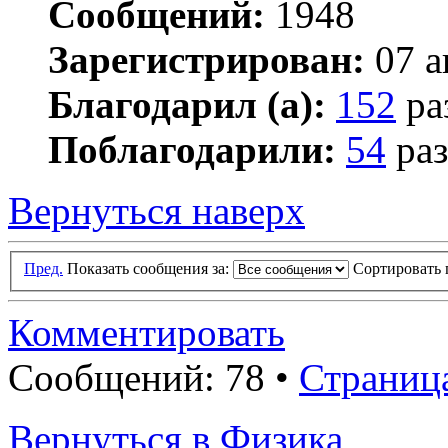
Сообщений:
1948
Зарегистрирован:
07 а
Благодарил (а):
152
ра
Поблагодарили:
54
раз
Вернуться наверх
Пред.
Показать сообщения за:
Сортировать 
Комментировать
Сообщений: 78 •
Страниц
Вернуться в Физика