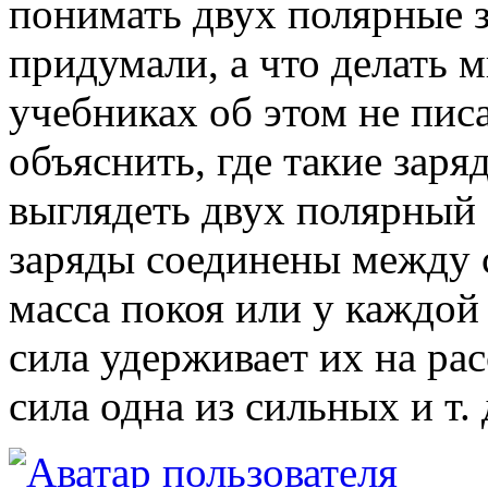
понимать двух полярные з
придумали, а что делать м
учебниках об этом не пис
объяснить, где такие заря
выглядеть двух полярный 
заряды соединены между с
масса покоя или у каждой 
сила удерживает их на рас
сила одна из сильных и т.