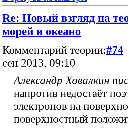
Re: Новый взгляд на те
морей и океано
Комментарий теории:
#74
сен 2013, 09:10
Александр Ховалкин пис
напротив недостаёт поэ
электронов на поверхн
поверхностный положит