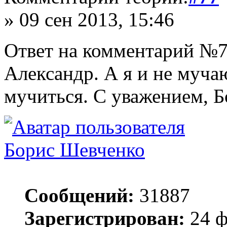
» 09 сен 2013, 15:46
Ответ на комментарий №7
Александр. А я и не муча
мучиться. С уважением, Б
Борис Шевченко
Сообщений:
31887
Зарегистрирован:
24 ф