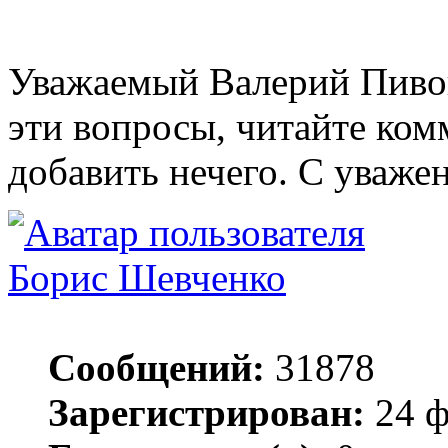
Уважаемый Валерий Пивов
эти вопросы, читайте ком
добавить нечего. С уваже
Борис Шевченко
Сообщений:
31878
Зарегистрирован:
24 ф