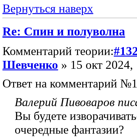
Вернуться наверх
Re: Спин и полуволна
Комментарий теории:
#13
Шевченко
» 15 окт 2024,
Ответ на комментарий №1
Валерий Пивоваров писа
Вы будете изворачивать
очередные фантазии?