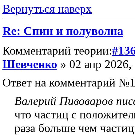
Вернуться наверх
Re: Спин и полуволна
Комментарий теории:
#13
Шевченко
» 02 апр 2026,
Ответ на комментарий №1
Валерий Пивоваров писа
что частиц с положител
раза больше чем частиц