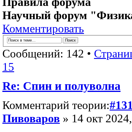
Правила форума
Научный форум "Физик
Комментировать
Сообщений: 142 •
Страни
15
Re: Спин и полуволна
Комментарий теории:
#13
Пивоваров
» 14 окт 2024,