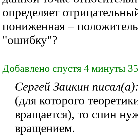
определяет отрицательный 
пониженная – положитель
"ошибку"?
Добавлено спустя 4 минуты 35
Сергей Заикин писал(а)
(для которого теоретик
вращается), то спин ну
вращением.