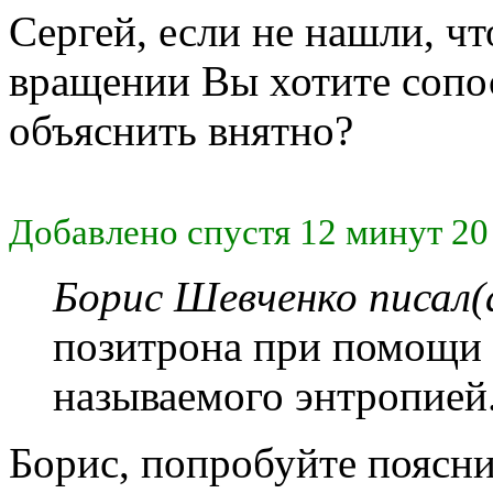
Сергей, если не нашли, чт
вращении Вы хотите сопо
объяснить внятно?
Добавлено спустя 12 минут 20
Борис Шевченко писал(
позитрона при помощи с
называемого энтропией
Борис, попробуйте пояснит