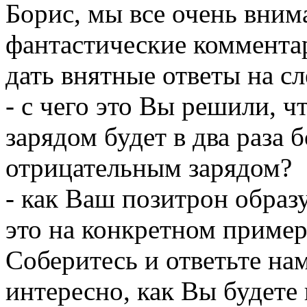
Борис, мы все очень вни
фантастические комментар
дать внятные ответы на 
- с чего это Вы решили, 
зарядом будет в два раза 
отрицательным зарядом?
- как Ваш позитрон образ
это на конкретном пример
Соберитесь и ответьте на
интересно, как Вы будете 