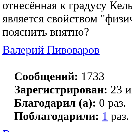
отнесённая к градусу Кел
является свойством "физи
пояснить внятно?
Валерий Пивоваров
Сообщений:
1733
Зарегистрирован:
23 и
Благодарил (а):
0 раз.
Поблагодарили:
1
раз.