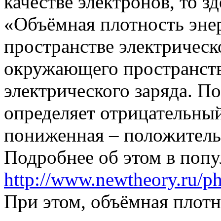
качестве электронов, то з
«Объёмная плотность энер
пространстве электрическ
окружающего пространств
электрического заряда. П
определяет отрицательный 
пониженная – положитель
Подробнее об этом в попу
http://www.newtheory.ru/phy
При этом, объёмная плотн