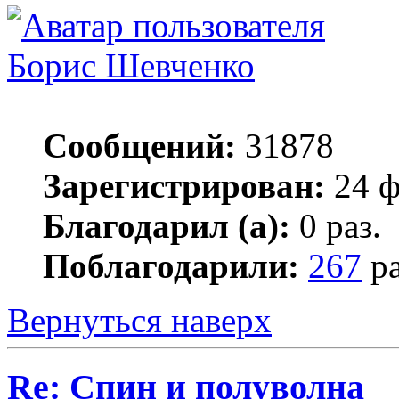
Борис Шевченко
Сообщений:
31878
Зарегистрирован:
24 ф
Благодарил (а):
0 раз.
Поблагодарили:
267
ра
Вернуться наверх
Re: Спин и полуволна