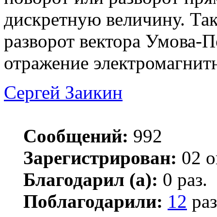
дискретную величину. Так
разворот вектора Умова-П
отражение электромагнитн
Сергей Заикин
Сообщений:
992
Зарегистрирован:
02 о
Благодарил (а):
0 раз.
Поблагодарили:
12
раз