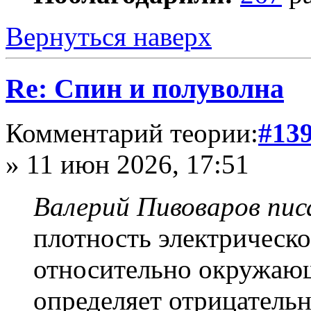
Вернуться наверх
Re: Спин и полуволна
Комментарий теории:
#13
» 11 июн 2026, 17:51
Валерий Пивоваров писа
плотность электрическо
относительно окружающ
определяет отрицательн