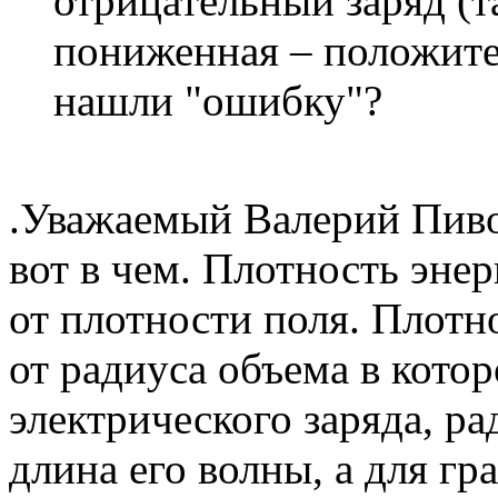
отрицательный заряд (т
пониженная – положите
нашли "ошибку"?
.Уважаемый Валерий Пиво
вот в чем. Плотность энер
от плотности поля. Плотн
от радиуса объема в кото
электрического заряда, ра
длина его волны, а для гр