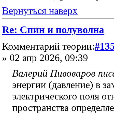
Вернуться наверх
Re: Спин и полуволна
Комментарий теории:
#13
» 02 апр 2026, 09:39
Валерий Пивоваров писа
энергии (давление) в з
электрического поля о
пространства определяе