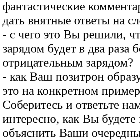
фантастические комментар
дать внятные ответы на 
- с чего это Вы решили, 
зарядом будет в два раза 
отрицательным зарядом?
- как Ваш позитрон образ
это на конкретном пример
Соберитесь и ответьте на
интересно, как Вы будете 
объяснить Ваши очередны