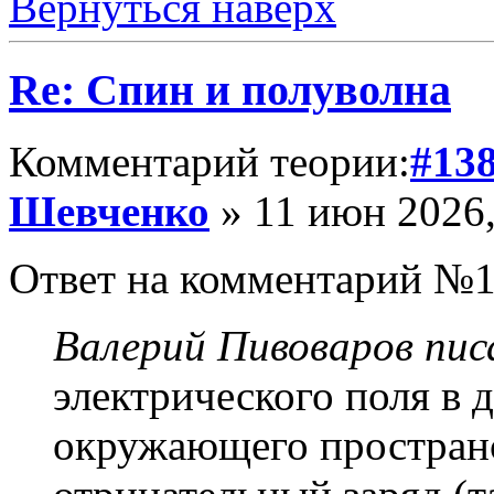
Вернуться наверх
Re: Спин и полуволна
Комментарий теории:
#13
Шевченко
» 11 июн 2026,
Ответ на комментарий №1
Валерий Пивоваров писа
электрического поля в 
окружающего пространс