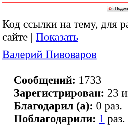
Подел
Код ссылки на тему, для 
сайте |
Показать
Валерий Пивоваров
Сообщений:
1733
Зарегистрирован:
23 и
Благодарил (а):
0 раз.
Поблагодарили:
1
раз.