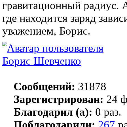
гравитационный радиус. А
где находится заряд завис
уважением, Борис.
Борис Шевченко
Сообщений:
31878
Зарегистрирован:
24 ф
Благодарил (а):
0 раз.
Поблагодарили:
267
ра