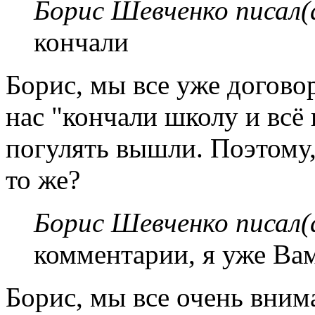
Борис Шевченко писал(
кончали
Борис, мы все уже догово
нас "кончали школу и всё 
погулять вышли. Поэтому,
то же?
Борис Шевченко писал(
комментарии, я уже Вам
Борис, мы все очень вни