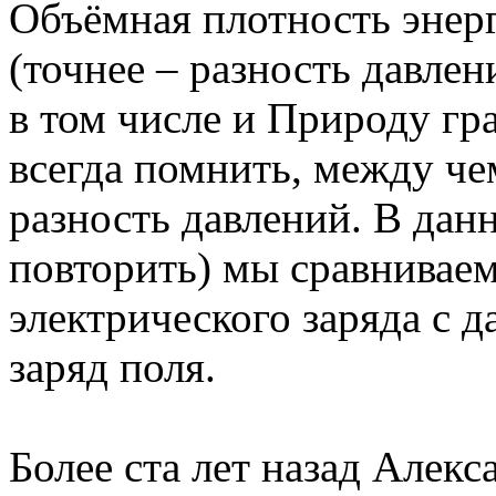
Объёмная плотность энерг
(точнее – разность давлен
в том числе и Природу гр
всегда помнить, между че
разность давлений. В дан
повторить) мы сравниваем
электрического заряда с
заряд поля.
Более ста лет назад Алекс