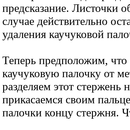
предсказание. Листочки о
случае действительно ост
удаления каучуковой пало
Теперь предположим, что
каучуковую палочку от ме
разделяем этот стержень 
прикасаемся своим пальце
палочки концу стержня. Ч