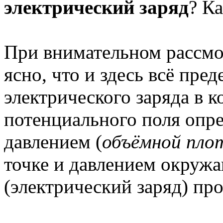
электрический заряд
? К
При внимательном рассмо
ясно, что и здесь всё пре
электрического заряда в к
потенциального поля опре
давлением (
объёмной пло
точке и давлением окружа
(электрический заряд) про