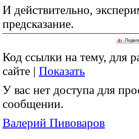
И действительно, экспери
предсказание.
Подел
Код ссылки на тему, для 
сайте |
Показать
У вас нет доступа для пр
сообщении.
Валерий Пивоваров