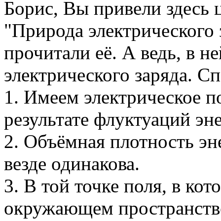
Борис, Вы привели здесь 
"Природа электрического з
прочитали её. А ведь, в 
электрического заряда. С
1. Имеем электрическое по
результате флуктуаций эн
2. Объёмная плотность эне
везде одинакова.
3. В той точке поля, в ко
окружающем пространстве