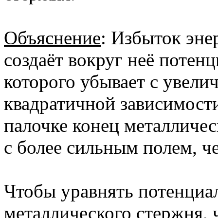
Объяснение
: Избыток эне
создаёт вокруг неё потен
которого убывает с увели
квадратичной зависимости
палочке конец металличес
с более сильным полем, 
Чтобы уравнять потенциал
металлического стержня, 