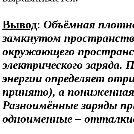
Вывод
:
Объёмная плотно
замкнутом пространств
окружающего пространс
электрического заряда.
энергии определяет отр
принято), а пониженная
Разноимённые заряды при
одноименные – отталки