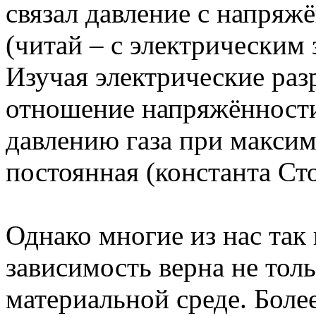
связал давление с напряж
(читай – с электрическим 
Изучая электрические разр
отношение напряжённости
давлению газа при максим
постоянная (константа Сто
Однако многие из нас так 
зависимость верна не толь
материальной среде. Более