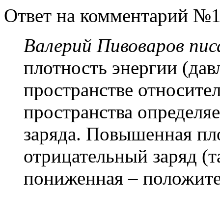
Ответ на комментарий №1
Валерий Пивоваров писа
плотность энергии (дав
пространстве относите
пространства определяе
заряда. Повышенная пл
отрицательный заряд (т
пониженная – положите