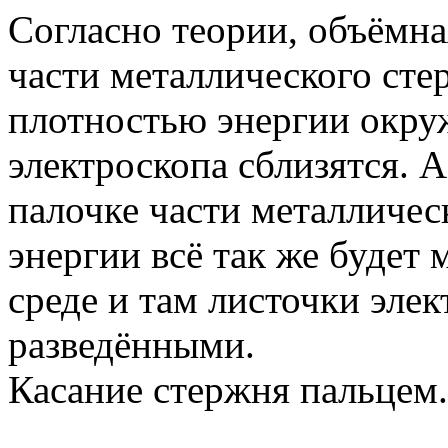
Согласно теории, объёмна
части металлического сте
плотностью энергии окру
электроскопа сблизятся. 
палочке части металличес
энергии всё так же будет
среде и там листочки эле
разведёнными.
Касание стержня пальцем