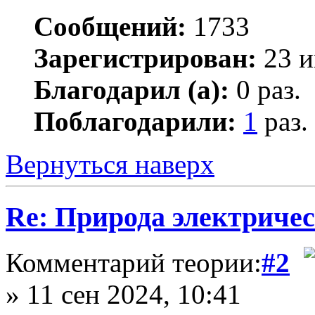
Сообщений:
1733
Зарегистрирован:
23 и
Благодарил (а):
0 раз.
Поблагодарили:
1
раз.
Вернуться наверх
Re: Природа электричес
Комментарий теории:
#2
» 11 сен 2024, 10:41