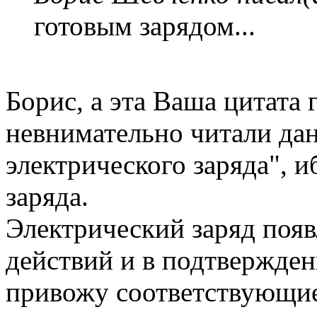
готовым зарядом...
Борис, а эта Ваша цитата 
невнимательно читали да
электрического заряда",
заряда.
Электрический заряд появ
действий и в подтвержден
привожу соответствующие 