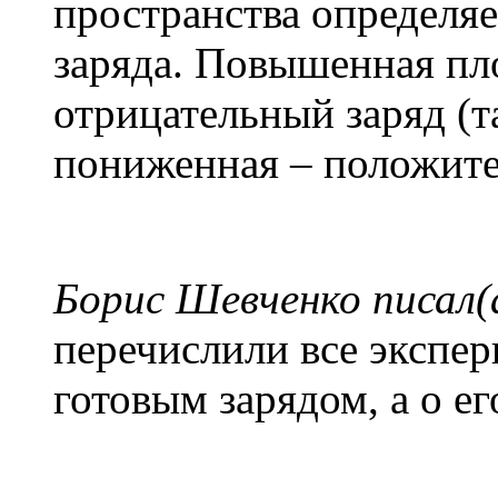
пространства определяе
заряда. Повышенная пл
отрицательный заряд (т
пониженная – положите
Борис Шевченко писал(
перечислили все экспе
готовым зарядом, а о ег