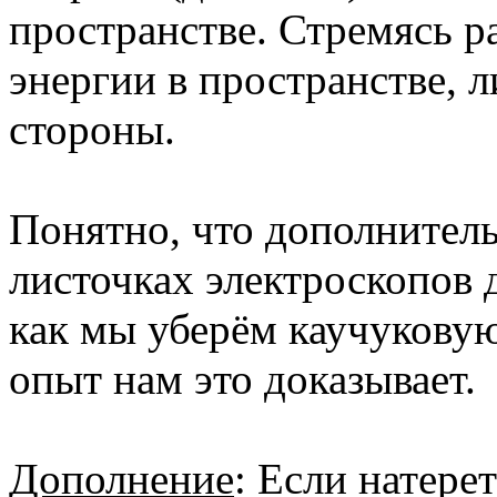
пространстве. Стремясь р
энергии в пространстве, л
стороны.
Понятно, что дополнитель
листочках электроскопов 
как мы уберём каучуковую
опыт нам это доказывает.
Дополнение
: Если натере