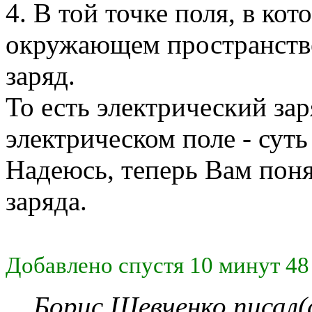
4. В той точке поля, в ко
окружающем пространств
заряд.
То есть электрический зар
электрическом поле - суть
Надеюсь, теперь Вам пон
заряда.
Добавлено спустя 10 минут 48
Борис Шевченко писал(