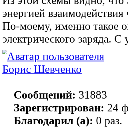
Из этой схемы видно, что
энергией взаимодействия 
По-моему, именно такое 
электрического заряда. С 
Борис Шевченко
Сообщений:
31883
Зарегистрирован:
24 ф
Благодарил (а):
0 раз.