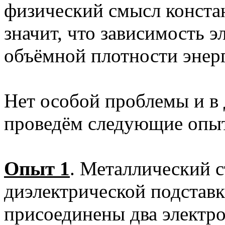
физический смысл констан
значит, что зависимость э
объёмной плотности энерг
Нет особой проблемы и в 
проведём следующие опы
Опыт 1
. Металлический 
диэлектрической подставке
присоединены два электро