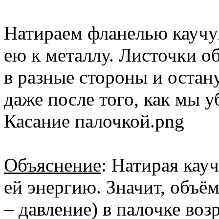
Натираем фланелью каучу
ею к металлу. Листочки о
в разные стороны и остан
даже после того, как мы у
Касание палочкой.png
Объяснение
: Натирая кау
ей энергию. Значит, объё
– давление) в палочке во