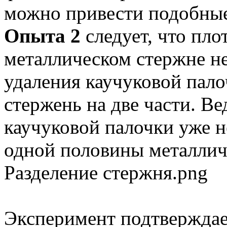
можно привести подобные
Опыта 2
следует, что пло
металлическом стержне не
удаления каучуковой пало
стержень на две части. Ве
каучуковой палочки уже н
одной половины металлич
Разделение стержня.png
Эксперимент подтверждае