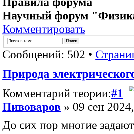
Правила форума
Научный форум "Физик
Комментировать
Сообщений: 502 •
Страни
Природа электрического
Комментарий теории:
#1
Пивоваров
» 09 сен 2024,
До сих пор многие задают