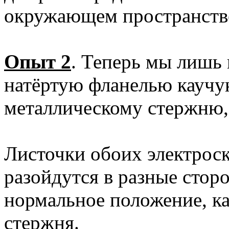
окружающем пространств
Опыт 2
. Теперь мы лишь
натёртую фланелью каучу
металлическому стержню, 
Листочки обоих электроск
разойдутся в разные сторо
нормальное положение, ка
стержня.