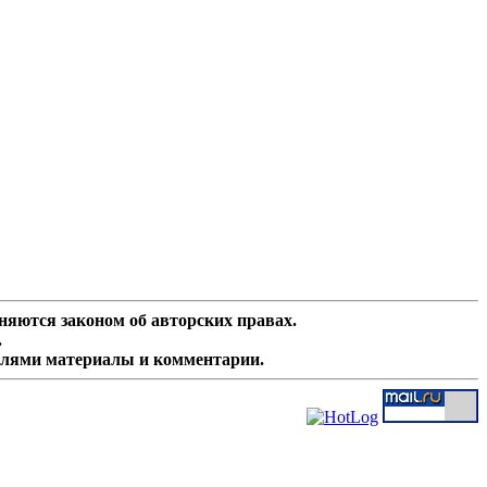
няются законом об авторских правах.
.
елями материалы и комментарии.