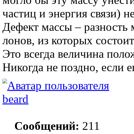
частиц и энергия связи) н
Дефект массы – разность 
лонов, из которых состоит
Это всегда величина поло
Никогда не поздно, если е
beard
Сообщений:
211