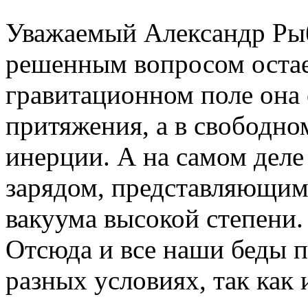
Уважаемый Александр Ры
решенным вопросом остае
гравитационном поле она 
притяжения, а в свободно
инерции. А на самом деле
зарядом, представляющим
вакуума высокой степени.
Отсюда и все наши беды п
разных условиях, так как 