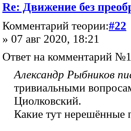
Re: Движение без прео
Комментарий теории:
#22
» 07 авг 2020, 18:21
Ответ на комментарий №1
Александр Рыбников пис
тривиальными вопросам
Циолковский.
Какие тут нерешённые