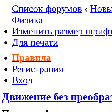
Список форумов
‹
Новы
Физика
Изменить размер шриф
Для печати
Правила
Регистрация
Вход
Движение без преобра