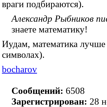
враги подбираются).
Александр Рыбников пис
знаете математику!
Иудам, математика лучше 
символах).
bocharov
Сообщений:
6508
Зарегистрирован:
28 н