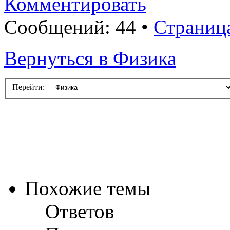
Комментировать
Сообщений: 44 •
Страниц
Вернуться в Физика
Перейти:
Похожие темы
Ответов