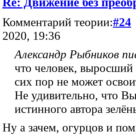
Re: Движение без прео
Комментарий теории:
#24
2020, 19:36
Александр Рыбников пис
что человек, выросший 
сих пор не может освои
Не удивительно, что Вы
истинного автора зелён
Ну а зачем, огурцов и по