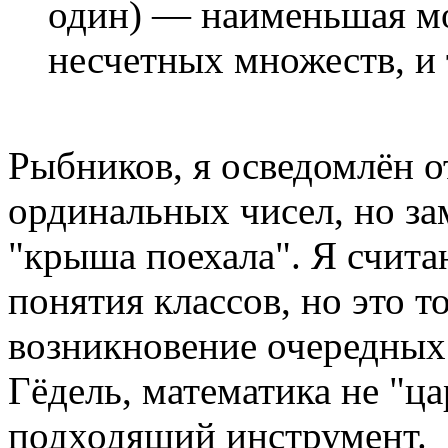
один) — наименьшая м
несчетных множеств, и 
Рыбников, я осведомлён 
ординальных чисел, но за
"крыша поехала". Я счит
понятия классов, но это т
возникновение очередных 
Гёдель, математика не "ца
подходящий инструмент.