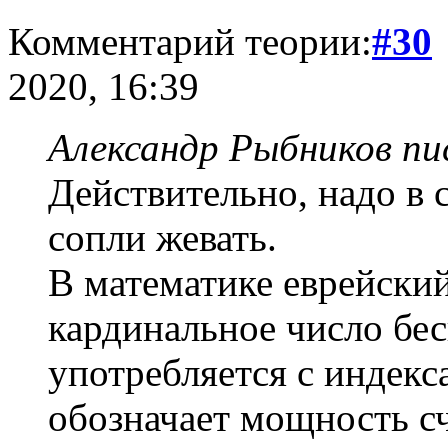
Комментарий теории:
#30
2020, 16:39
Александр Рыбников пис
Действительно, надо в 
сопли жевать.
В математике еврейский
кардинальное число бе
употребляется с индекса
обозначает мощность сч