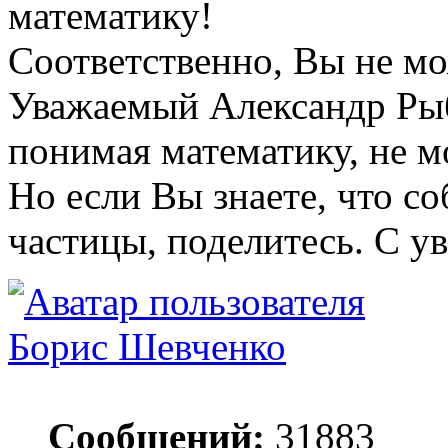
математику!
Соответственно, Вы не мо
Уважаемый Александр Рыб
понимая математику, не м
Но если Вы знаете, что со
частицы, поделитесь. С у
Борис Шевченко
Сообщений:
31883