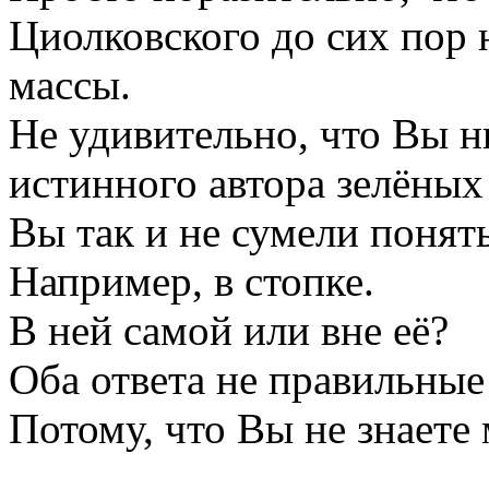
Циолковского до сих пор 
массы.
Не удивительно, что Вы н
истинного автора зелёных
Вы так и не сумели понять
Например, в стопке.
В ней самой или вне её?
Оба ответа не правильные
Потому, что Вы не знаете