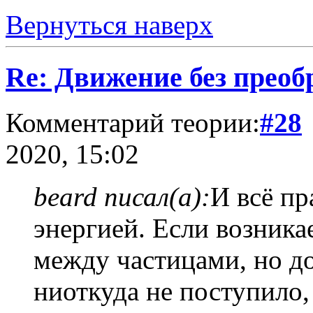
Вернуться наверх
Re: Движение без прео
Комментарий теории:
#28
2020, 15:02
beard писал(а):
И всё пр
энергией. Если возника
между частицами, но д
ниоткуда не поступило,