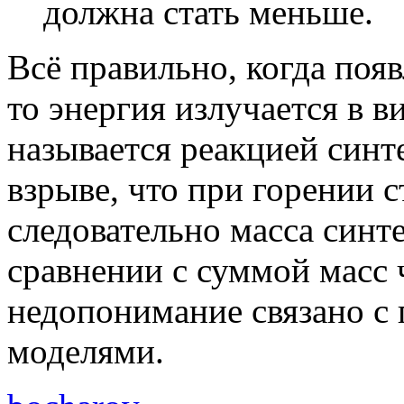
должна стать меньше.
Всё правильно, когда поя
то энергия излучается в в
называется реакцией синт
взрыве, что при горении с
следовательно масса синт
сравнении с суммой масс 
недопонимание связано 
моделями.