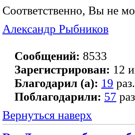
Соответственно, Вы не мо
Александр Рыбников
Сообщений:
8533
Зарегистрирован:
12 и
Благодарил (а):
19
раз.
Поблагодарили:
57
раз
Вернуться наверх