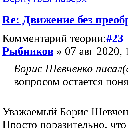
Re: Движение без прео
Комментарий теории:
#23
Рыбников
» 07 авг 2020, 
Борис Шевченко писал(
вопросом остается поня
Уважаемый Борис Шевчен
Просто поразительно, что