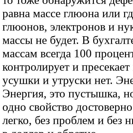
равна массе глюона или г
глюонов, электронов и ну
массы не будет. В бухгал
массам всегда 100 процен
контролирует и пресекает
усушки и утруски нет. Эне
Энергия, это пустышка, н
одно свойство достоверно
легко, без проблем и без 