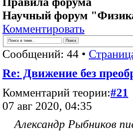
Правила форума
Научный форум "Физик
Комментировать
Сообщений: 44 •
Страниц
Re: Движение без прео
Комментарий теории:
#21
07 авг 2020, 04:35
Александр Рыбников пис