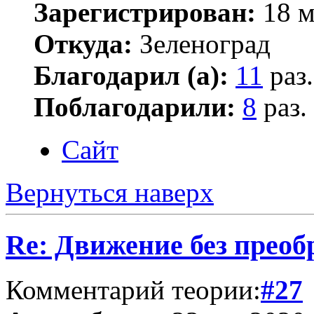
Зарегистрирован:
18 м
Откуда:
Зеленоград
Благодарил (а):
11
раз.
Поблагодарили:
8
раз.
Сайт
Вернуться наверх
Re: Движение без прео
Комментарий теории:
#27