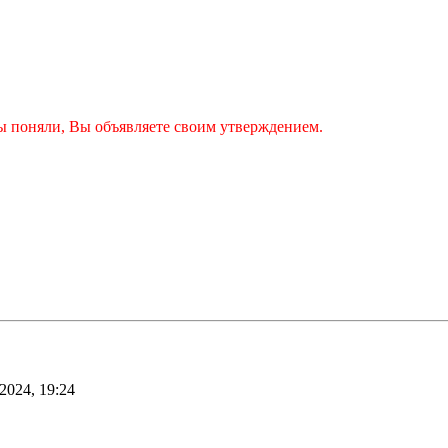
обы поняли, Вы объявляете своим утверждением.
2024, 19:24