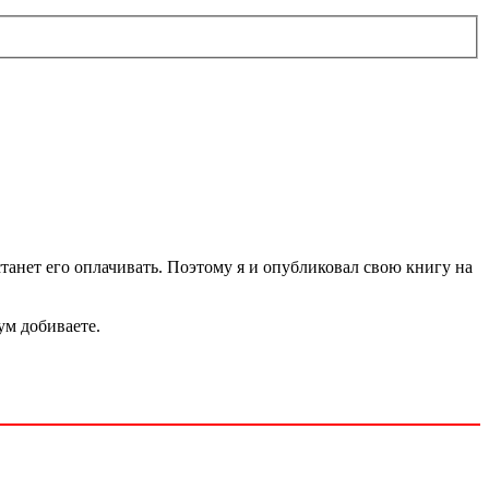
станет его оплачивать. Поэтому я и опубликовал свою книгу на
ум добиваете.