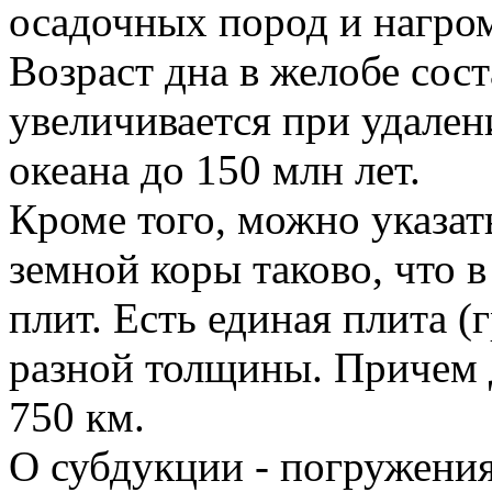
осадочных пород и нагро
Возраст дна в желобе сост
увеличивается при удален
океана до 150 млн лет.
Кроме того, можно указат
земной коры таково, что 
плит. Есть единая плита (
разной толщины. Причем д
750 км.
О субдукции - погружения