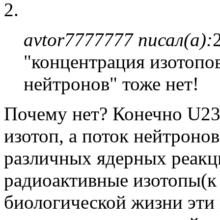
2.
avtor7777777 писал(а):
"концентрация изотопов
нейтронов" тоже нет!
Почему нет? Конечно U2
изотоп, а поток нейтронов
различных ядерных реакц
радиоактивные изотопы(к 
биологической жизни эти