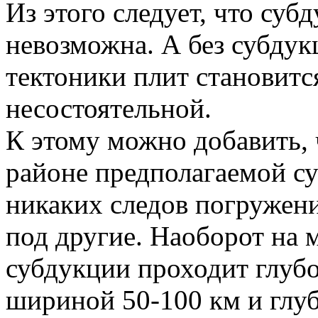
Из этого следует, что су
невозможна. А без субдук
тектоники плит становитс
несостоятельной.
К этому можно добавить, 
районе предполагаемой с
никаких следов погружен
под другие. Наоборот на 
субдукции проходит глуб
шириной 50-100 км и глуб