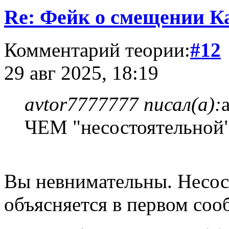
Re: Фейк о смещении К
Комментарий теории:
#12
29 авг 2025, 18:19
avtor7777777 писал(а):
ЧЕМ "несостоятельной
Вы невнимательны. Несос
объясняется в первом соо