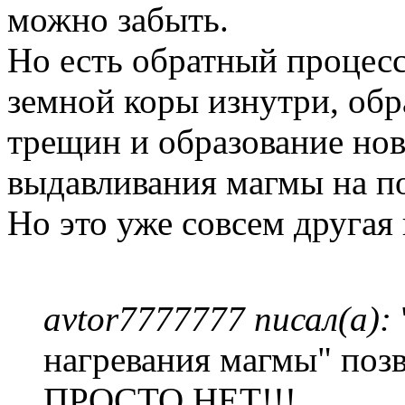
можно забыть.
Но есть обратный процесс
земной коры изнутри, обр
трещин и образование нов
выдавливания магмы на п
Но это уже совсем другая
avtor7777777 писал(а):
нагревания магмы" позв
ПРОСТО НЕТ!!!