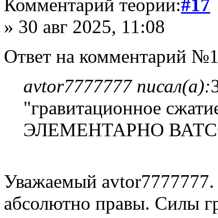
Комментарий теории:
#17
» 30 авг 2025, 11:08
Ответ на комментарий №1
avtor7777777 писал(а):
"гравитационное сжатие
ЭЛЕМЕНТАРНО ВАТС
Уважаемый avtor7777777. 
абсолютно правы. Силы г