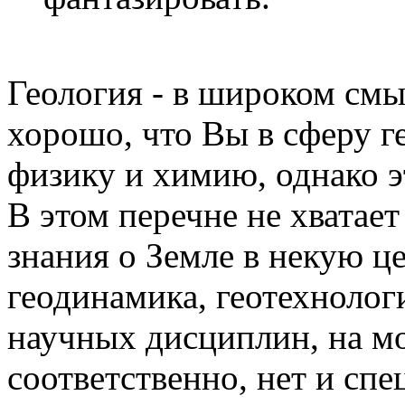
Геология - в широком смыс
хорошо, что Вы в сферу г
физику и химию, однако э
В этом перечне не хватае
знания о Земле в некую ц
геодинамика, геотехнолог
научных дисциплин, на мой
соответственно, нет и сп