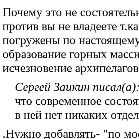
Почему это не состоятель
против вы не владеете т.к
погружены по настоящему 
образование горных масси
исчезновение архипелагов
Сергей Заикин писал(а)
что современное состоя
в ней нет никаких отде
.Нужно добавлять- "по м