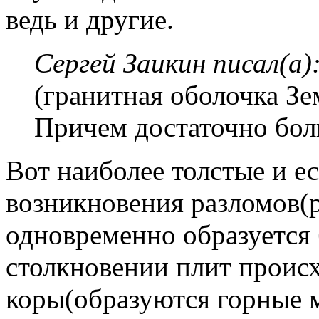
ведь и другие.
Сергей Заикин писал(а)
(гранитная оболочка З
Причем достаточно боль
Вот наиболее толстые и ес
возникновения разломов(р
одновременно образуется 
столкновении плит проис
коры(образуются горные м