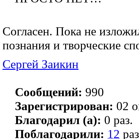
Согласен. Пока не изложи
познания и творческие сп
Сергей Заикин
Сообщений:
990
Зарегистрирован:
02 о
Благодарил (а):
0 раз.
Поблагодарили:
12
раз