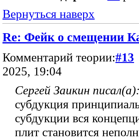
Вернуться наверх
Re: Фейк о смещении К
Комментарий теории:
#13
2025, 19:04
Сергей Заикин писал(а)
субдукция принципиаль
субдукции вся концепц
плит становится неполн