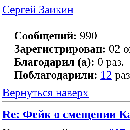
Сергей Заикин
Сообщений:
990
Зарегистрирован:
02 о
Благодарил (а):
0 раз.
Поблагодарили:
12
раз
Вернуться наверх
Re: Фейк о смещении К