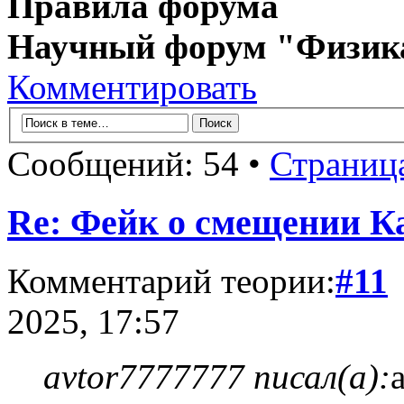
Правила форума
Научный форум "Физик
Комментировать
Сообщений: 54 •
Страниц
Re: Фейк о смещении К
Комментарий теории:
#11
2025, 17:57
avtor7777777 писал(а):