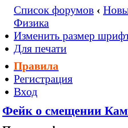
Список форумов
‹
Новы
Физика
Изменить размер шриф
Для печати
Правила
Регистрация
Вход
Фейк о смещении Кам