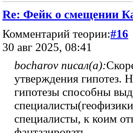
Re: Фейк о смещении К
Комментарий теории:
#16
30 авг 2025, 08:41
bocharov писал(а):
Скор
утверждения гипотез. Н
гипотезы способны выд
специалисты(геофизики, 
специалисты, к коим от
фантазировать.