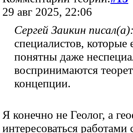
29 авг 2025, 22:06
Сергей Заикин писал(а)
специалистов, которые 
понятны даже неспециа
воспринимаются теоре
концепции.
Я конечно не Геолог, а ге
интересоваться работами 