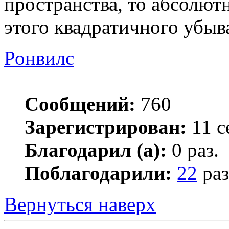
пространства, то абсолют
этого квадратичного убыв
Ронвилс
Сообщений:
760
Зарегистрирован:
11 с
Благодарил (а):
0 раз.
Поблагодарили:
22
раз
Вернуться наверх