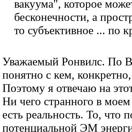
вакуума", которое може
бесконечности, а простр
то субъективное ... по 
Уважаемый Ронвилс. По 
понятно с кем, конкретно
Поэтому я отвечаю на это
Ни чего странного в моем 
есть реальность. То, что 
потенциальной ЭМ энерги