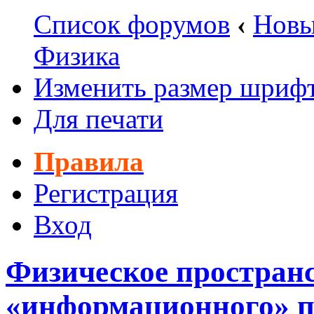
Список форумов
‹
Новы
Физика
Изменить размер шриф
Для печати
Правила
Регистрация
Вход
Физическое пространс
«информационного» п