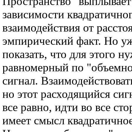
Пространство "выплывает"
зависимости квадратично
взаимодействия от расстоя
эмпирический факт. Но у
показать, что для этого н
равномерный по "объемно
сигнал. Взаимодействоват
но этот расходящийся сиг
все равно, идти во все ст
имеет смысл квадратичное