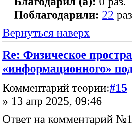
Благодарил (а):
0 раз.
Поблагодарили:
22
раз
Вернуться наверх
Re: Физическое простра
«информационного» по
Комментарий теории:
#15
» 13 апр 2025, 09:46
Ответ на комментарий №1