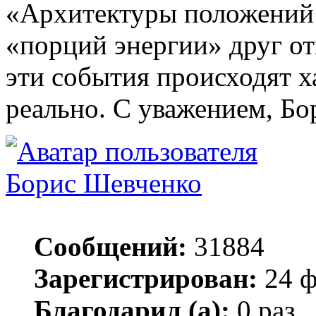
«Архитектуры положений 
«порций энергии» друг от
эти события происходят х
реально. С уважением, Бо
Борис Шевченко
Сообщений:
31884
Зарегистрирован:
24 ф
Благодарил (а):
0 раз.