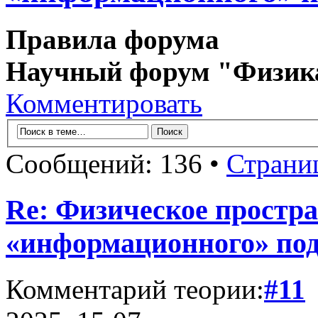
Правила форума
Научный форум "Физик
Комментировать
Сообщений: 136 •
Страни
Re: Физическое простра
«информационного» по
Комментарий теории:
#11