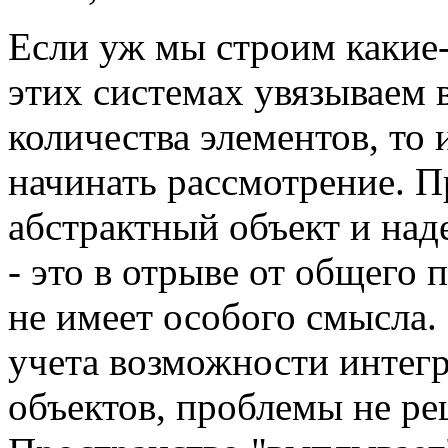
Если уж мы строим какие-
этих системах увязываем
количества элементов, то 
начинать рассмотрение. П
абстрактный объект и над
- это в отрыве от общего
не имеет особого смысла. 
учета возможности интег
объектов, проблемы не ре