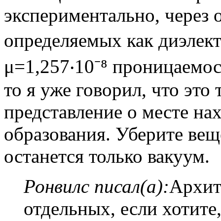
экспериментально, через 
определяемых как диэлектр
μ=1,257‧10⁻⁸ проницаемост
то я уже говорил, что это
представление о месте на
образования. Уберите вещ
останется только вакуум.
Ронвилс писал(а):
Архит
отдельных, если хотите