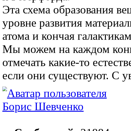
Эта схема образования ве
уровне развития материал
атома и кончая галактикам
Мы можем на каждом конк
отмечать какие-то естеств
если они существуют. С у
Борис Шевченко