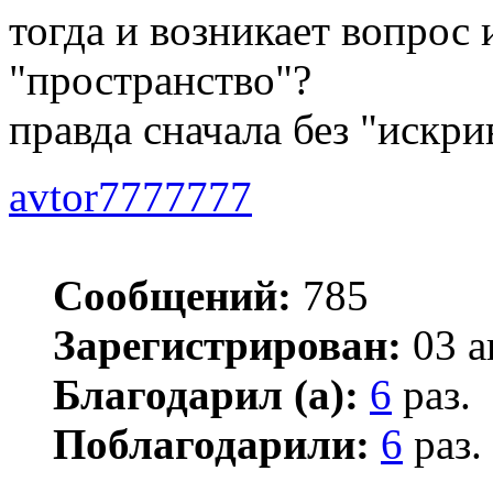
тогда и возникает вопрос 
"пространство"?
правда сначала без "искр
avtor7777777
Сообщений:
785
Зарегистрирован:
03 а
Благодарил (а):
6
раз.
Поблагодарили:
6
раз.