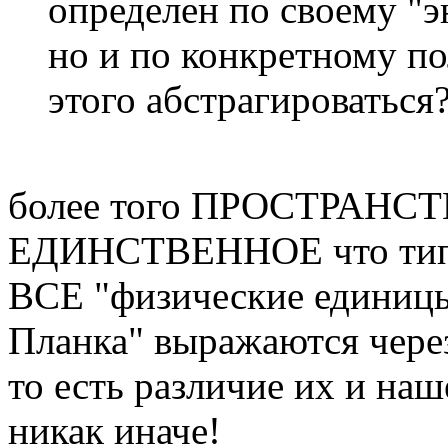
определен по своему "э
но и по конкретному п
этого абстрагироваться
более того ПРОСТРАНСТВ
ЕДИНСТВЕННОЕ что типа
ВСЕ "физические единицы
Планка" выражаются чере
то есть различие их и на
никак иначе!