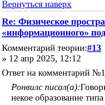
Вернуться наверх
Re: Физическое простра
«информационного» по
Комментарий теории:
#13
» 12 апр 2025, 12:12
Ответ на комментарий №1
Ронвилс писал(а):
Говор
некое образование типа