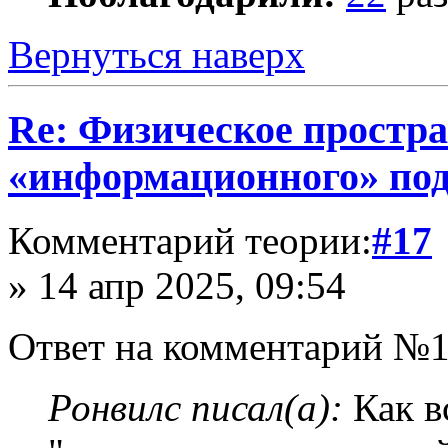
Вернуться наверх
Re: Физическое простра
«информационного» по
Комментарий теории:
#17
» 14 апр 2025, 09:54
Ответ на комментарий №1
Ронвилс писал(а):
Как в