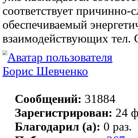
соответствует причинно-с
обеспечиваемый энергети
взаимодействующих тел. 
Борис Шевченко
Сообщений:
31884
Зарегистрирован:
24 ф
Благодарил (а):
0 раз.