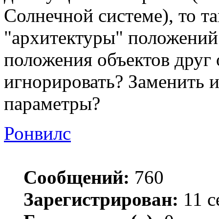
Солнечной системе), то та
"архитектуры" положений?
положения объектов друг
игнорировать? Заменить и
параметры?
Ронвилс
Сообщений:
760
Зарегистрирован:
11 с