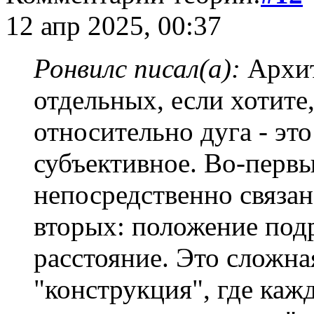
12 апр 2025, 00:37
Ронвилс писал(а):
Архит
отдельных, если хотите
относительно дуга - это
субъективное. Во-первы
непосредственно связан
вторых: положение подр
расстояние. Это сложна
"конструкция", где каж