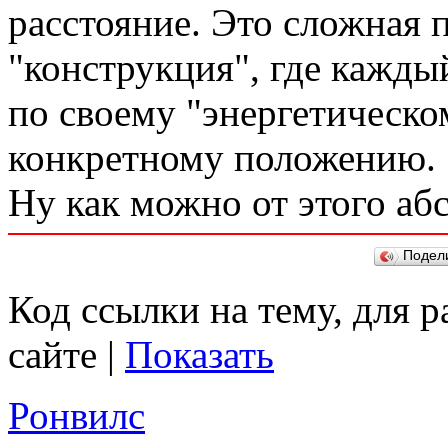
расстояние. Это сложная 
"конструкция", где кажды
по своему "энергетическо
конкретному положению.
Ну как можно от этого аб
Подел
Код ссылки на тему, для 
сайте |
Показать
Ронвилс