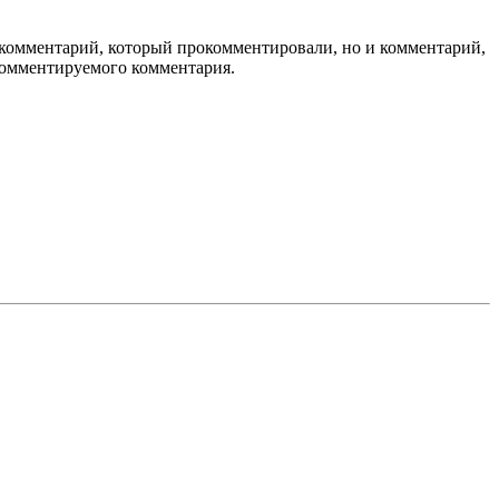
 комментарий, который прокомментировали, но и комментарий,
комментируемого комментария.