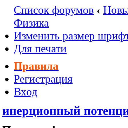
Список форумов
‹
Новы
Физика
Изменить размер шриф
Для печати
Правила
Регистрация
Вход
инерционный потенци