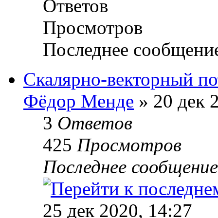
Ответов
Просмотров
Последнее сообщени
Скалярно-векторный по
Фёдор Менде
» 20 дек 
3
Ответов
425
Просмотров
Последнее сообщени
25 дек 2020, 14:27