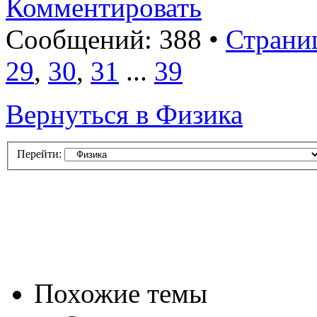
Комментировать
Сообщений: 388 •
Страни
29
,
30
,
31
...
39
Вернуться в Физика
Перейти:
Похожие темы