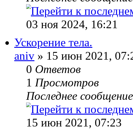
03 ноя 2024, 16:21
Ускорение тела.
aniv
» 15 июн 2021, 07:
0
Ответов
1
Просмотров
Последнее сообщени
15 июн 2021, 07:23