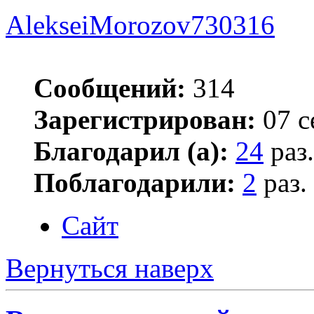
AlekseiMorozov730316
Сообщений:
314
Зарегистрирован:
07 с
Благодарил (а):
24
раз.
Поблагодарили:
2
раз.
Сайт
Вернуться наверх