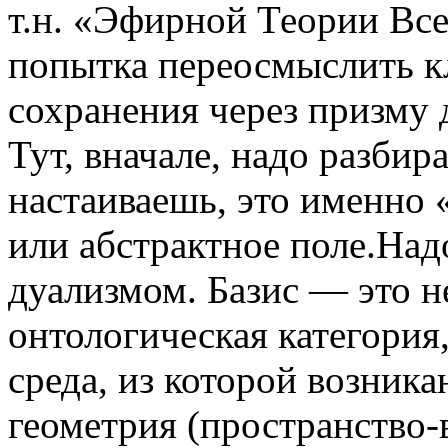
т.н. «Эфирной Теории Вс
попытка переосмыслить к
сохранения через призму 
Тут, вначале, надо разбир
настаиваешь, это именно 
или абстрактное поле.Над
дуализмом. Базис — это не
онтологическая категория
среда, из которой возника
геометрия (пространство-