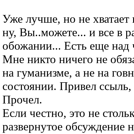
Уже лучше, но не хватает п
ну, Вы..можете... и все в
обожании... Есть еще над 
Мне никто ничего не обяз
на гуманизме, а не на гов
состоянии. Привел ссыль,
Прочел.
Если честно, это не столь
развернутое обсуждение н