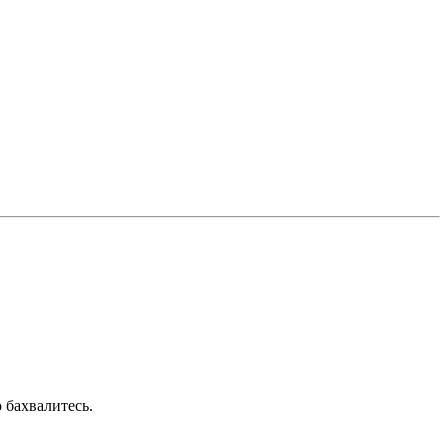
 бахвалитесь.