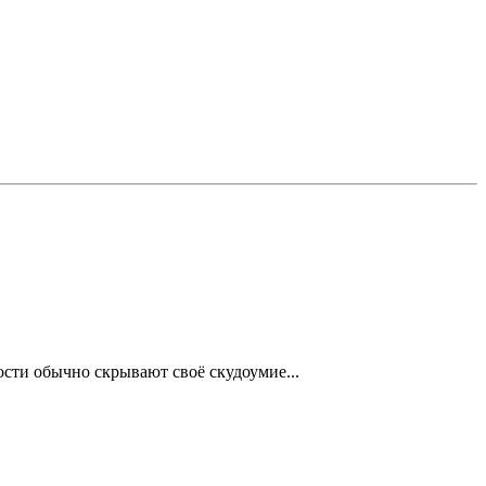
ости обычно скрывают своё скудоумие...