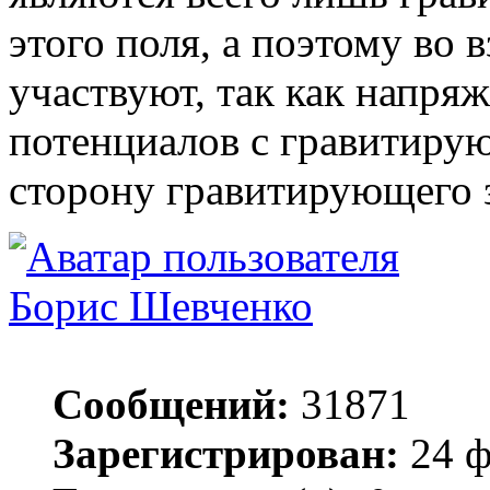
этого поля, а поэтому во
участвуют, так как напря
потенциалов с гравитиру
сторону гравитирующего з
Борис Шевченко
Сообщений:
31871
Зарегистрирован:
24 ф