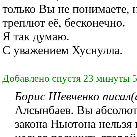
только Вы не понимаете, н
треплют её, бесконечно.
Я так думаю.
С уважением Хуснулла.
Добавлено спустя 23 минуты 5
Борис Шевченко писал(
Алсынбаев. Вы абсолют
закона Ньютона нельзя 