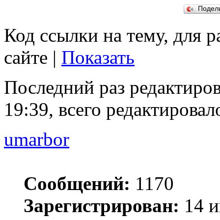
Подел
Код ссылки на тему, для 
сайте |
Показать
Последний раз редактиро
19:39, всего редактировало
umarbor
Сообщений:
1170
Зарегистрирован:
14 и