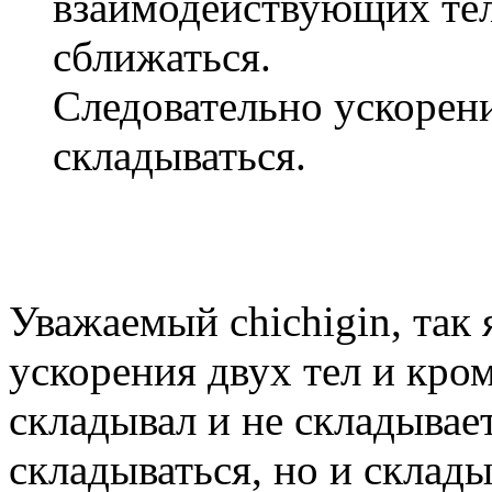
взаимодействующих тел
сближаться.
Следовательно ускорен
складываться.
Уважаемый chichigin, так
ускорения двух тел и кром
складывал и не складывае
складываться, но и склады