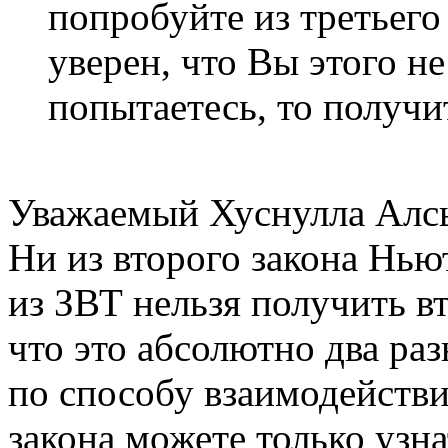
попробуйте из третьего
уверен, что Вы этого не
попытаетесь, то получи
Уважаемый Хуснулла Алсы
Ни из второго закона Нью
из ЗВТ нельзя получить вт
что это абсолютно два раз
по способу взаимодействи
закона можете только узн