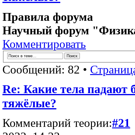
Правила форума
Научный форум "Физик
Комментировать
Сообщений: 82 •
Страниц
Re: Какие тела падают 
тяжёлые?
Комментарий теории:
#21