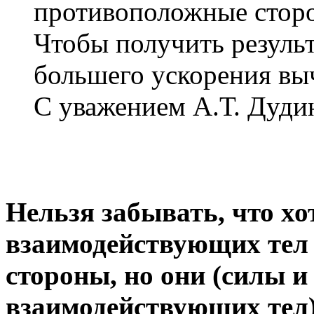
противоположные стор
Чтобы получить резуль
большего ускорения вы
С уважением А.Т. Дуди
Нельзя забывать, что хо
взаимодействующих тел
стороны, но они (силы и
взаимодействующих тел)