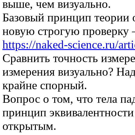
выше, чем визуально.
Базовый принцип теории 
новую строгую проверку 
https://naked-science.ru/arti
Сравнить точность измер
измерения визуально? Над
крайне спорный.
Вопрос о том, что тела п
принцип эквивалентности 
открытым.