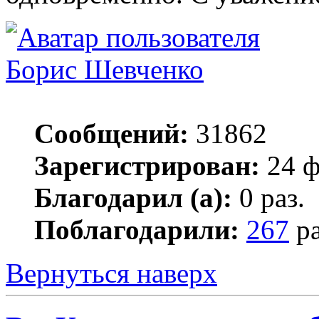
Борис Шевченко
Сообщений:
31862
Зарегистрирован:
24 ф
Благодарил (а):
0 раз.
Поблагодарили:
267
ра
Вернуться наверх