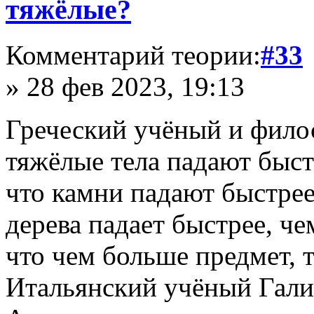
тяжёлые?
Комментарий теории:
#33
» 28 фев 2023, 19:13
Греческий учёный и фило
тяжёлые тела падают быст
что камни падают быстрее
дерева падает быстрее, че
что чем больше предмет, т
Итальянский учёный Гали