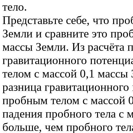
тело.
Представьте себе, что про
Земли и сравните это про
массы Земли. Из расчёта 
гравитационного потенци
телом с массой 0,1 массы
разница гравитационного
пробным телом с массой 0
падения пробного тела с 
больше, чем пробного тел