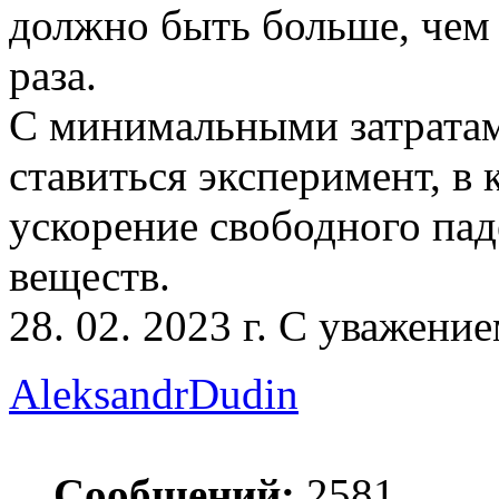
должно быть больше, чем 
раза.
С минимальными затратам
ставиться эксперимент, в 
ускорение свободного пад
веществ.
28. 02. 2023 г. С уважени
AleksandrDudin
Сообщений:
2581