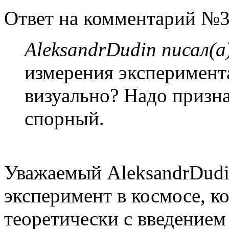
Ответ на комментарий №3
AleksandrDudin писал(а
измерения эксперимент
визуально? Надо призна
спорный.
Уважаемый AleksandrDudi
эксперимент в космосе, ко
теоретически с введением