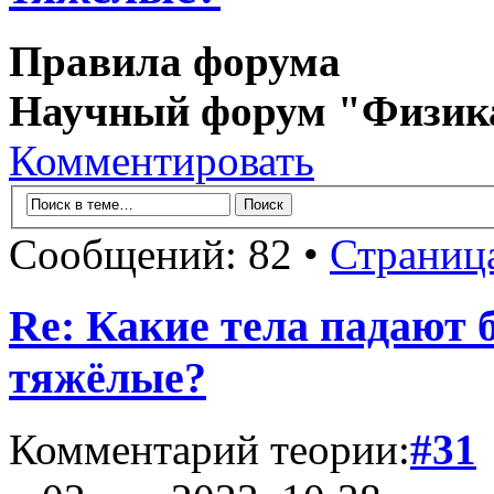
Правила форума
Научный форум "Физик
Комментировать
Сообщений: 82 •
Страниц
Re: Какие тела падают 
тяжёлые?
Комментарий теории:
#31