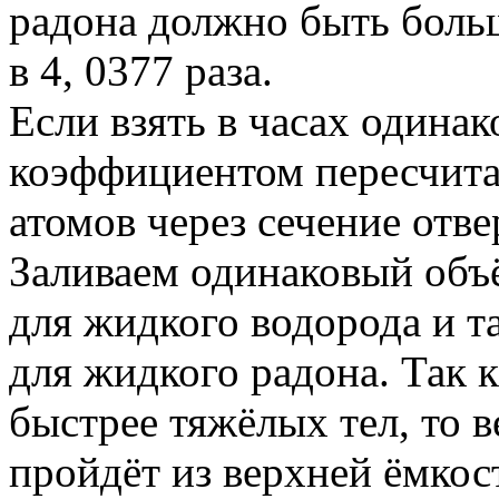
радона должно быть боль
в 4, 0377 раза.
Если взять в часах одинак
коэффициентом пересчита
атомов через сечение отв
Заливаем одинаковый объ
для жидкого водорода и т
для жидкого радона. Так к
быстрее тяжёлых тел, то 
пройдёт из верхней ёмкос