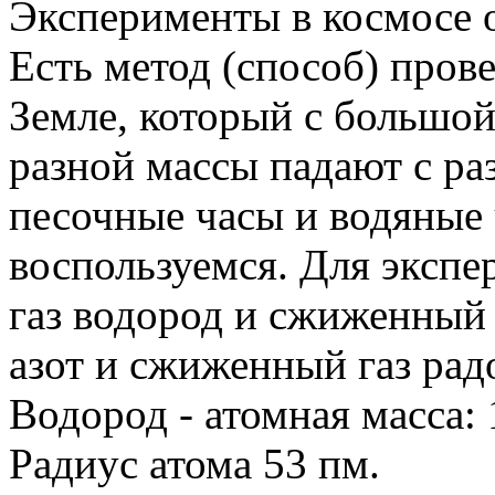
Эксперименты в космосе о
Есть метод (способ) пров
Земле, который с большой
разной массы падают с ра
песочные часы и водяные 
воспользуемся. Для эксп
газ водород и сжиженный 
азот и сжиженный газ рад
Водород - атомная масса: 
Радиус атома 53 пм.