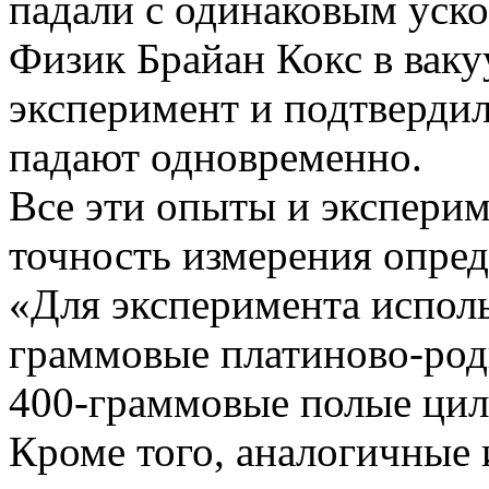
падали с одинаковым уск
Физик Брайан Кокс в вак
эксперимент и подтвердил
падают одновременно.
Все эти опыты и эксперим
точность измерения опред
«Для эксперимента исполь
граммовые платиново-род
400-граммовые полые цил
Кроме того, аналогичные