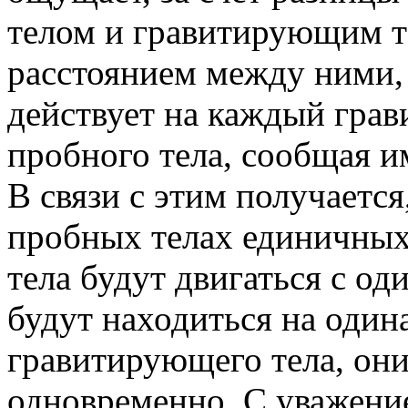
телом и гравитирующим т
расстоянием между ними, 
действует на каждый грав
пробного тела, сообщая и
В связи с этим получается
пробных телах единичных
тела будут двигаться с од
будут находиться на один
гравитирующего тела, они
одновременно. С уважени