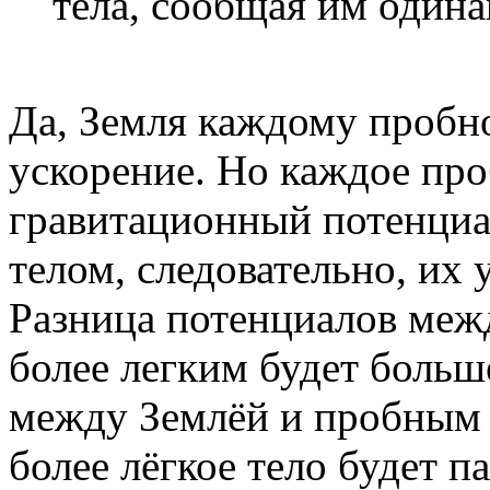
тела, сообщая им одина
Да, Земля каждому пробн
ускорение. Но каждое про
гравитационный потенци
телом, следовательно, их 
Разница потенциалов меж
более легким будет больш
между Землёй и пробным 
более лёгкое тело будет п