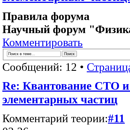
Правила форума
Научный форум "Физик
Комментировать
Сообщений: 12 •
Страниц
Re: Квантование СТО и
элементарных частиц
Комментарий теории:
#11