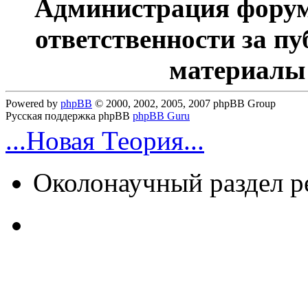
Администрация форум
ответственности за п
материалы
Powered by
phpBB
© 2000, 2002, 2005, 2007 phpBB Group
Русская поддержка phpBB
phpBB Guru
...Новая Теория...
Околонаучный раздел 