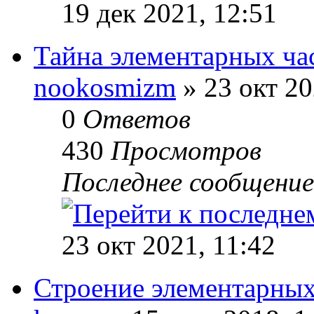
19 дек 2021, 12:51
Тайна элементарных ча
nookosmizm
» 23 окт 20
0
Ответов
430
Просмотров
Последнее сообщени
23 окт 2021, 11:42
Строение элементарных