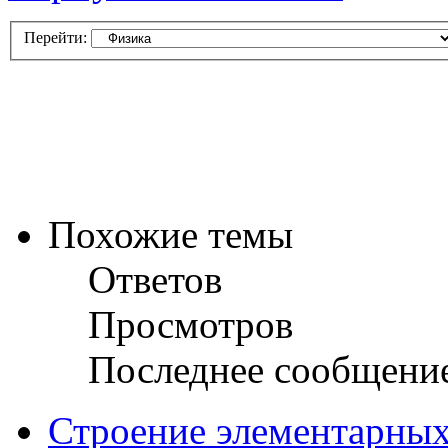
Перейти:
Похожие темы
Ответов
Просмотров
Последнее сообщени
Строение элементарных