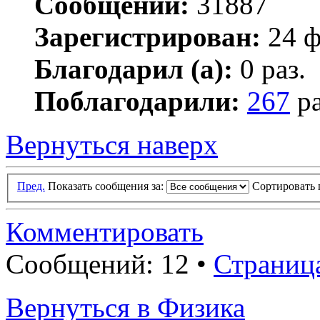
Сообщений:
31887
Зарегистрирован:
24 ф
Благодарил (а):
0 раз.
Поблагодарили:
267
ра
Вернуться наверх
Пред.
Показать сообщения за:
Сортировать 
Комментировать
Сообщений: 12 •
Страниц
Вернуться в Физика