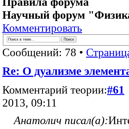
Правила форума
Научный форум "Физик
Комментировать
Сообщений: 78 •
Страниц
Re: О дуализме элемент
Комментарий теории:
#61
2013, 09:11
Анатолич писал(а):
Инт