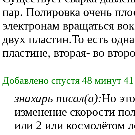
пар. Полировка очень пло
электронам вращаться вок
двух пластин.То есть одна
пластине, вторая- во второ
Добавлено спустя 48 минут 41
знахарь писал(а):
Но это
изменение скорости пол
или 2 или космолётом л