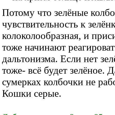
Потому что зелёные колбо
чувствительность к зелёнк
колоколообразная, и при
тоже начинают реагироват
дальтонизма. Если нет зе
тоже- всё будет зелёное. 
сумерках колбочки не раб
Кошки серые.