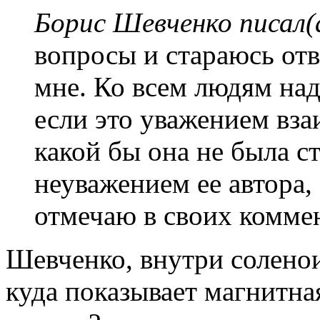
Борис Шевченко писал(
вопросы и стараюсь отв
мне. Ко всем людям над
если это уважением вза
какой бы она не была ст
неуважением ее автора,
отмечаю в своих комме
Шевченко, внутри соленоид
куда показывает магнитна