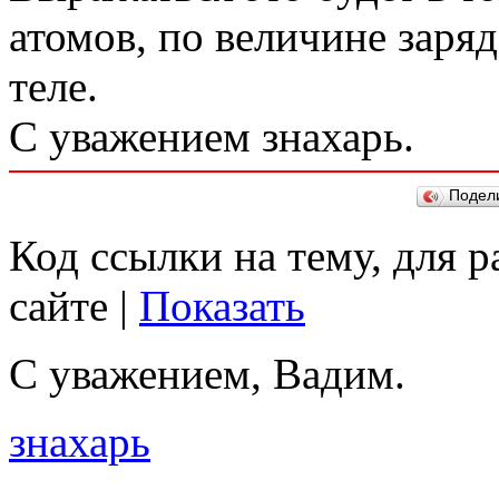
атомов, по величине заряд
теле.
С уважением знахарь.
Подел
Код ссылки на тему, для 
сайте |
Показать
С уважением, Вадим.
знахарь