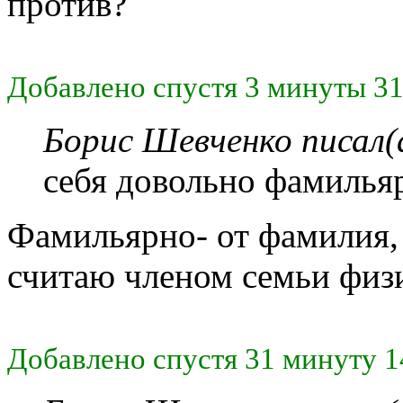
против?
Добавлено спустя 3 минуты 31
Борис Шевченко писал(
себя довольно фамилья
Фамильярно- от фамилия, 
считаю членом семьи физ
Добавлено спустя 31 минуту 1