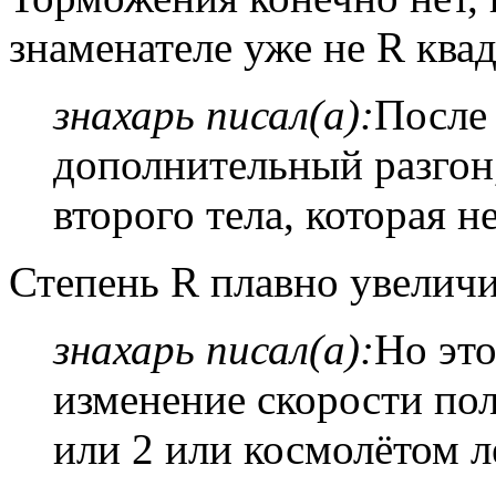
знаменателе уже не R ква
знахарь писал(а):
После 
дополнительный разгон,
второго тела, которая н
Степень R плавно увеличи
знахарь писал(а):
Но это
изменение скорости пол
или 2 или космолётом л