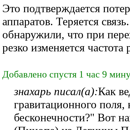
Это подтверждается поте
аппаратов. Теряется связь
обнаружили, что при пер
резко изменяется частота 
Добавлено спустя 1 час 9 мину
знахарь писал(а):
Как ве
гравитационного поля, 
бесконечности?" Вот 