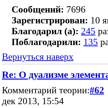
Сообщений:
7696
Зарегистрирован:
10 я
Благодарил (а):
245
ра
Поблагодарили:
135
ра
Вернуться наверх
Re: О дуализме элемент
Комментарий теории:
#62
дек 2013, 15:54