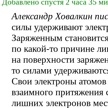
Добавлено спустя 2 часа 35 ми
Александр Ховалкин пис
силы удерживают элект
Заряженным становится
по какой-то причине л
на поверхности заряже
то силами удерживаютс
Свои электроны атомов
взаимного притяжения с
лишних электронов мест