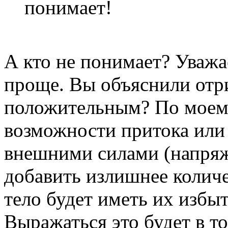
понимает!
А кто не понимает? Уваж
проще. Вы объяснили отри
положительным? По моему
возможности притока или 
внешними силами (напряж
добавить излишнее количе
тело будет иметь их избыт
Выражаться это будет в то