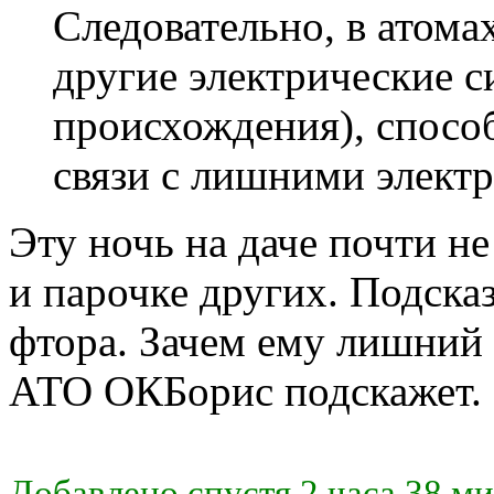
Следовательно, в атома
другие электрические с
происхождения), спосо
связи с лишними элект
Эту ночь на даче почти не
и парочке других. Подсказ
фтора. Зачем ему лишний
АТО ОКБорис подскажет.
Добавлено спустя 2 часа 38 ми