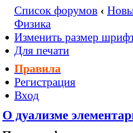
Список форумов
‹
Новы
Физика
Изменить размер шриф
Для печати
Правила
Регистрация
Вход
О дуализме элементар