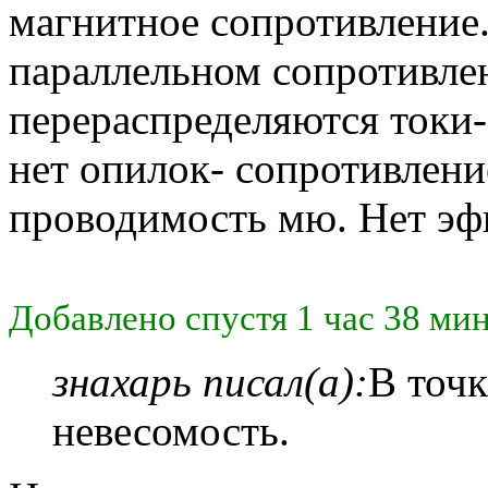
магнитное сопротивление.
параллельном сопротивле
перераспределяются токи-
нет опилок- сопротивлени
проводимость мю. Нет эф
Добавлено спустя 1 час 38 мин
знахарь писал(а):
В точк
невесомость.