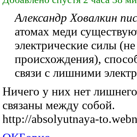
Александр Ховалкин пис
атомах меди существуют
электрические силы (не
происхождения), спосо
связи с лишними элект
Ничего у них нет лишнег
связаны между собой.
http://absolyutnaya-to.web