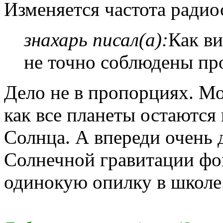
Изменяется частота радио
знахарь писал(а):
Как ви
не точно соблюдены пр
Дело не в пропорциях. М
как все планеты остаются
Солнца. А впереди очень д
Солнечной гравитации фо
одинокую опилку в школе