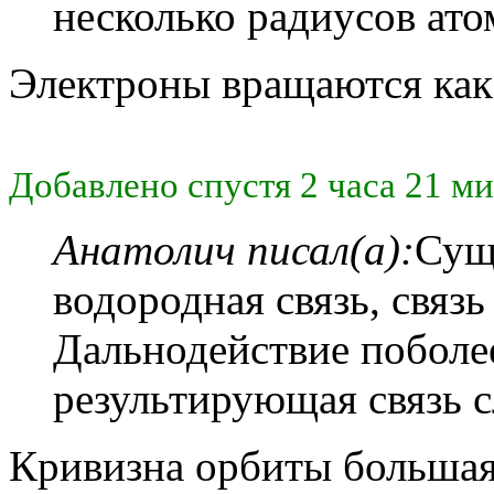
несколько радиусов ато
Электроны вращаются как 
Добавлено спустя 2 часа 21 ми
Анатолич писал(а):
Суще
водородная связь, связь
Дальнодействие поболе
результирующая связь с
Кривизна орбиты большая