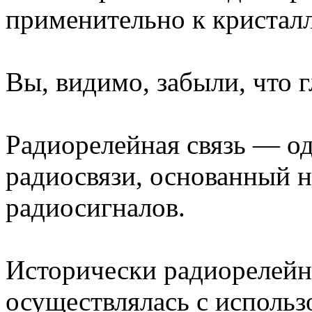
применительно к кристалл
Вы, видимо, забыли, что г
Радиорелейная связь — од
радиосвязи, основанный 
радиосигналов.
Исторически радиорелейн
осуществлялась с исполь