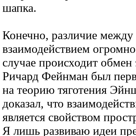
шапка.
Конечно, различие между
взаимодействием огромное
случае происходит обмен 
Ричард Фейнман был перв
на теорию тяготения Эйн
доказал, что взаимодейств
является свойством прост
Я лишь развиваю идеи пр