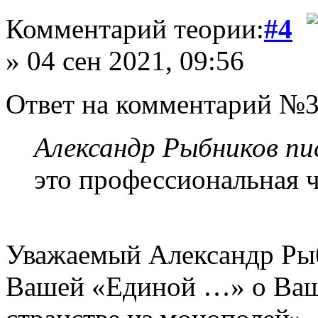
Комментарий теории:
#4
» 04 сен 2021, 09:56
Ответ на комментарий №3
Александр Рыбников пис
это профессиональная 
Уважаемый Александр Рыб
Вашей «Единой …» о Ваш