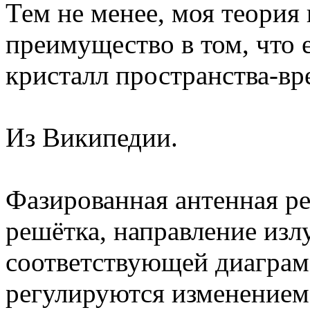
Тем не менее, моя теория
преимущество в том, что 
кристалл пространства-вр
Из Википедии.
Фазированная антенная р
решётка, направление изл
соответствующей диаграм
регулируются изменением