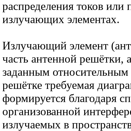
распределения токов или 
излучающих элементах.
Излучающий элемент (ант
часть антенной решётки, 
заданным относительным 
решётке требуемая диагр
формируется благодаря с
организованной интерфер
излучаемых в пространст