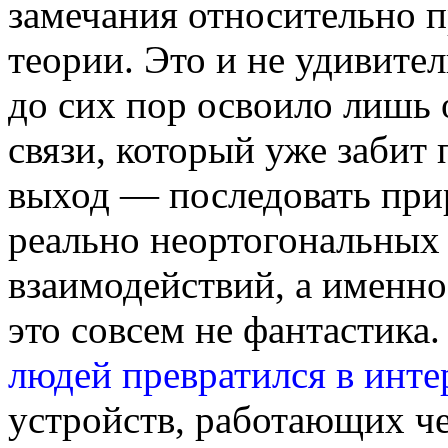
замечания относительно 
теории. Это и не удивите
до сих пор освоило лишь
связи, который уже забит 
выход — последовать при
реально неортогональных
взаимодействий, а именно
это совсем не фантастика
людей превратился в инте
устройств, работающих ч