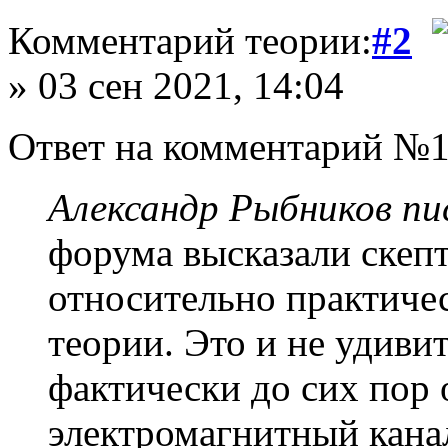
Комментарий теории:
#2
» 03 сен 2021, 14:04
Ответ на комментарий №1
Александр Рыбников пис
форума высказали скеп
относительно практиче
теории. Это и не удиви
фактически до сих пор
электромагнитный канал