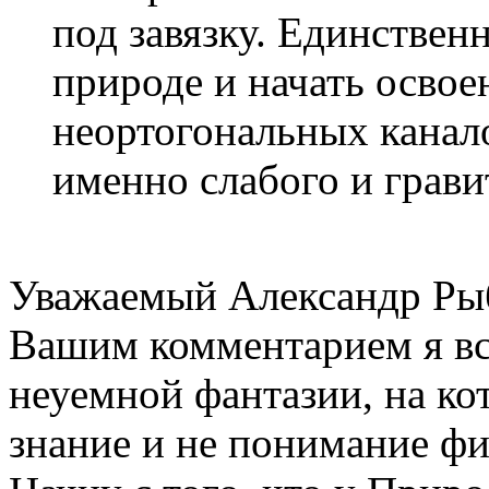
под завязку. Единстве
природе и начать освое
неортогональных канало
именно слабого и грави
Уважаемый Александр Ры
Вашим комментарием я вс
неуемной фантазии, на ко
знание и не понимание фи