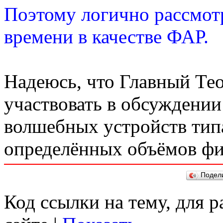
Поэтому логично рассмотр
времени в качестве ФАР.
Надеюсь, что Главный Тео
участвовать в обсуждении
волшебных устройств тип
определённых объёмов физ
Подел
Код ссылки на тему, для 