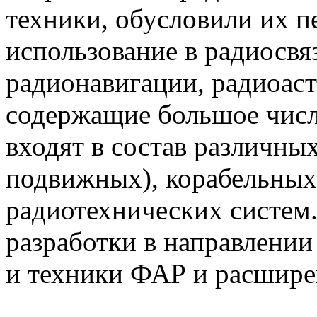
техники, обусловили их п
использование в радиосвя
радионавигации, радиоаст
содержащие большое числ
входят в состав различны
подвижных), корабельных
радиотехнических систем
разработки в направлении
и техники ФАР и расшире