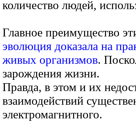
количество людей, испол
Главное преимущество эти
эволюция доказала на пра
живых организмов
. Поск
зарождения жизни.
Правда, в этом и их недос
взаимодействий существе
электромагнитного.