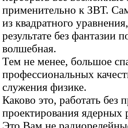
применительно к ЗВТ. Сам
из квадратного уравнения,
результате без фантазии п
волшебная.
Тем не менее, большое сп
профессиональных качеств
служения физике.
Каково это, работать без 
проектирования ядерных 
Это Вам не радиорелейные