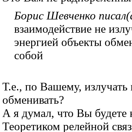
Борис Шевченко писал(
взаимодействие не излуч
энергией объекты обме
собой
Т.е., по Вашему, излучать
обменивать?
А я думал, что Вы будете
Теоретиком релейной связ