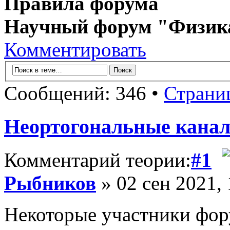
Правила форума
Научный форум "Физик
Комментировать
Сообщений: 346 •
Страни
Неортогональные канал
Комментарий теории:
#1
Рыбников
» 02 сен 2021, 
Некоторые участники фор