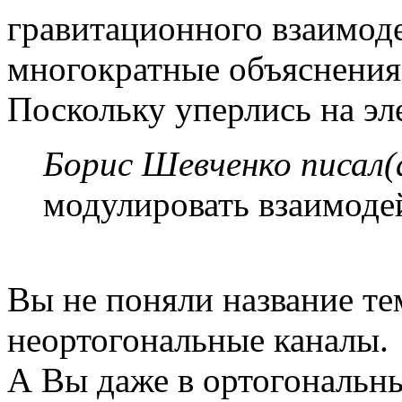
гравитационного взаимод
многократные объяснения 
Поскольку уперлись на эл
Борис Шевченко писал(
модулировать взаимоде
Вы не поняли название те
неортогональные каналы.
А Вы даже в ортогональн