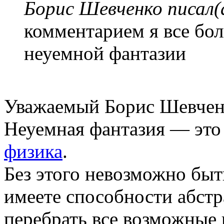
Борис Шевченко писал(
комментарием я все бо
неуемной фантазии
Уважаемый Борис Шевчен
Неуемная фантазия — это
физика
.
Без этого невозможно быт
имеете способности абстр
перебрать все возможные 