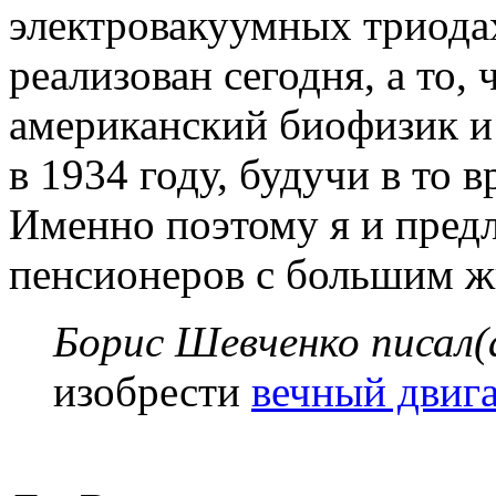
электровакуумных триодах
реализован сегодня, а то, 
американский биофизик и
в 1934 году, будучи в то 
Именно поэтому я и предл
пенсионеров с большим 
Борис Шевченко писал(
изобрести
вечный двига