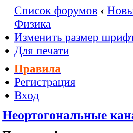
Список форумов
‹
Новы
Физика
Изменить размер шриф
Для печати
Правила
Регистрация
Вход
Неортогональные кан