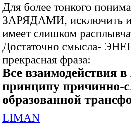
Для более тонкого понима
ЗАРЯДАМИ, исключить из
имеет слишком расплывчат
Достаточно смысла- ЭНЕР
прекрасная фраза:
Все взаимодействия в
принципу причинно-сл
образованной трансфо
LIMAN