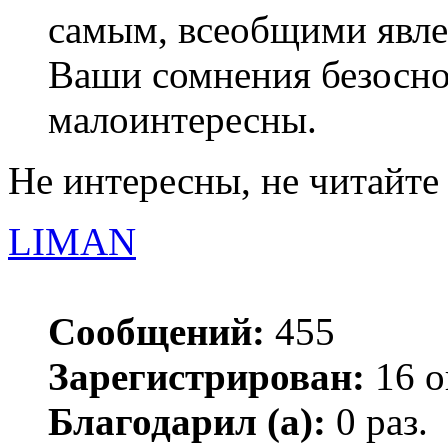
самым, всеобщими явл
Ваши сомнения безосно
малоинтересны.
Не интересны, не читайте 
LIMAN
Сообщений:
455
Зарегистрирован:
16 о
Благодарил (а):
0 раз.