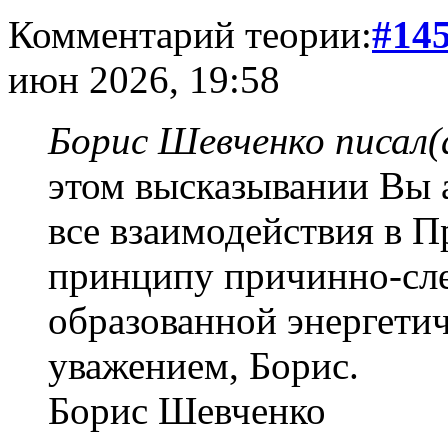
Комментарий теории:
#14
июн 2026, 19:58
Борис Шевченко писал(
этом высказывании Вы 
все взаимодействия в П
принципу причинно-сле
образованной энергети
уважением, Борис.
Борис Шевченко