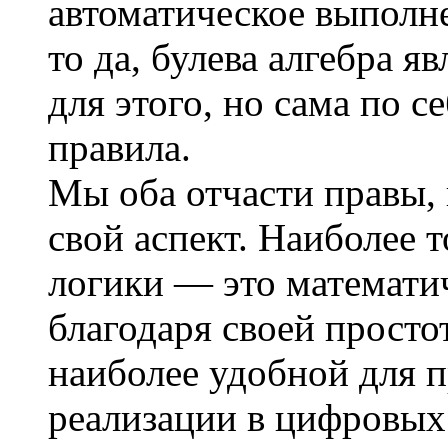
автоматическое выполн
то да, булева алгебра 
для этого, но сама по се
правила.
Мы оба отчасти правы,
свой аспект. Наиболее т
логики — это математич
благодаря своей просто
наиболее удобной для 
реализации в цифровых 