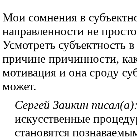
Мои сомнения в субъектн
направленности не просто
Усмотреть субъектность 
причине причинности, как
мотивация и она сроду су
может.
Сергей Заикин писал(а)
искусственные процеду
становятся познаваемы