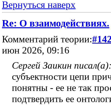
Вернуться наверх
Re: О взаимодействиях.
Комментарий теории:
#14
июн 2026, 09:16
Сергей Заикин писал(а)
субъектности цепи при
понятны - ее не так пр
подтвердить ее онтолог