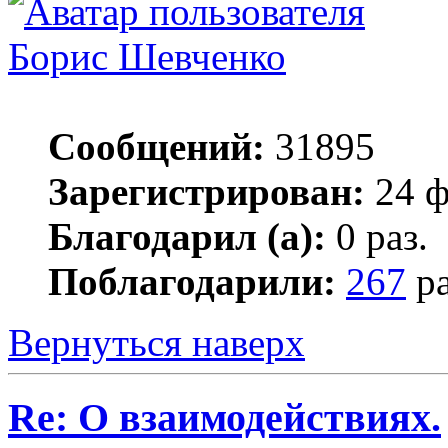
Борис Шевченко
Сообщений:
31895
Зарегистрирован:
24 ф
Благодарил (а):
0 раз.
Поблагодарили:
267
ра
Вернуться наверх
Re: О взаимодействиях.