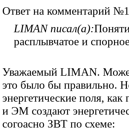
Ответ на комментарий №1
LIMAN писал(а):
Поняти
расплывчатое и спорное
Уважаемый LIMАN. Может
это было бы правильно. Н
энергетические поля, как
и ЭМ создают энергетичес
согоасно ЗВТ по схеме: