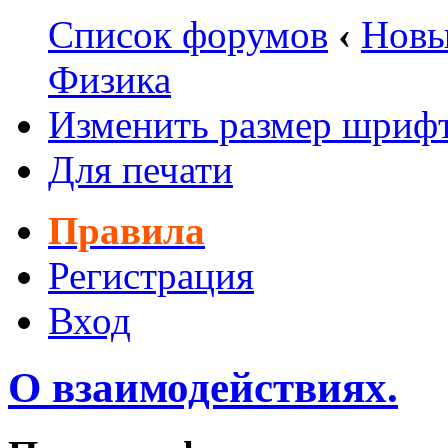
Список форумов
‹
Новы
Физика
Изменить размер шриф
Для печати
Правила
Регистрация
Вход
О взаимодействиях.