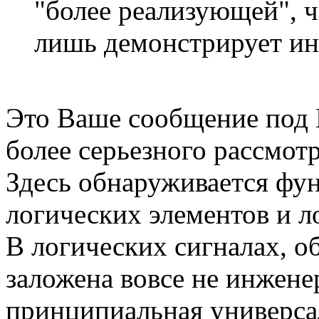
"более реализующей", ч
лишь демонстрирует ин
Это Ваше сообщение под №
более серьезного рассмот
Здесь обнаруживается фу
логических элементов и л
В логических сигналах, об
заложена вовсе не инжене
принципиальная универса