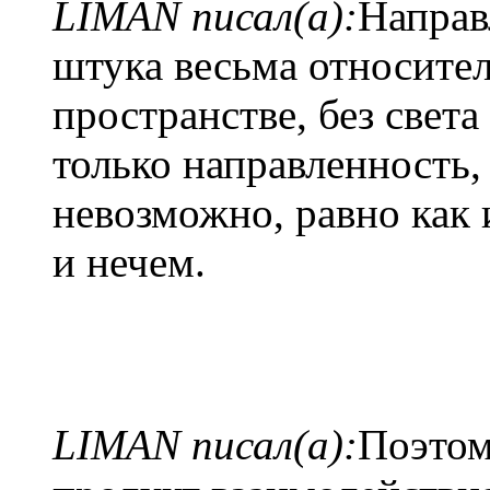
LIMAN писал(а):
Направ
штука весьма относител
пространстве, без света
только направленность,
невозможно, равно как 
и нечем.
LIMAN писал(а):
Поэтом