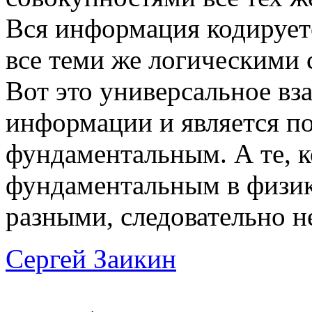
Вся информация кодируетс
все теми же логическими 
Вот это универсальное вз
информации и является п
фундаментальным. А те, 
фундаментальным в физик
разными, следовательно 
Сергей Заикин