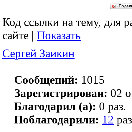
Подел
Код ссылки на тему, для 
сайте |
Показать
Сергей Заикин
Сообщений:
1015
Зарегистрирован:
02 о
Благодарил (а):
0 раз.
Поблагодарили:
12
раз