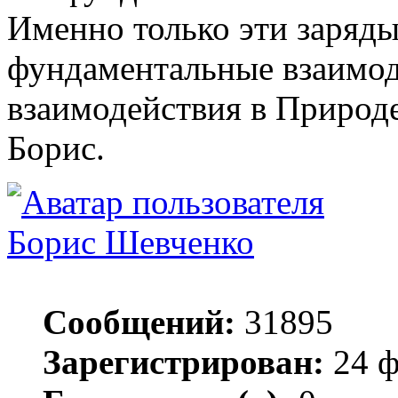
Именно только эти заряды
фундаментальные взаимод
взаимодействия в Природе
Борис.
Борис Шевченко
Сообщений:
31895
Зарегистрирован:
24 ф