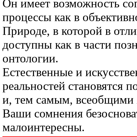
Он имеет возможность со
процессы как в объективн
Природе, в которой в отли
доступны как в части позн
онтологии.
Естественные и искусств
реальностей становятся 
и, тем самым, всеобщими
Ваши сомнения безоснова
малоинтересны.