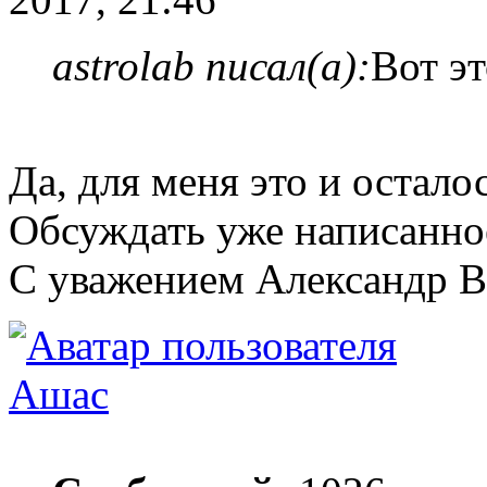
astrolab писал(а):
Вот эт
Да, для меня это и осталос
Обсуждать уже написанно
С уважением Александр 
Ашас