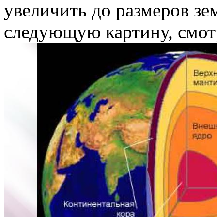
увеличить до размеров зе
следующую картину, смот