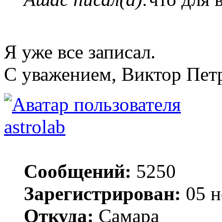
Я уже все записал.
С уважением, Виктор Пет
astrolab
Сообщений:
5250
Зарегистрирован:
05 н
Откуда:
Самара