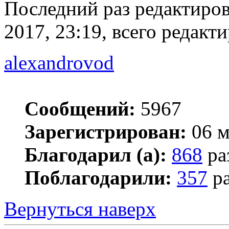
Последний раз редактиро
2017, 23:19, всего редакти
alexandrovod
Сообщений:
5967
Зарегистрирован:
06 м
Благодарил (а):
868
ра
Поблагодарили:
357
ра
Вернуться наверх