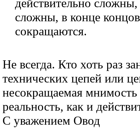
действительно сложны,
сложны, в конце концо
сокращаются.
Не всегда. Кто хоть раз 
технических цепей или це
несокращаемая мнимость 
реальность, как и действи
С уважением Овод