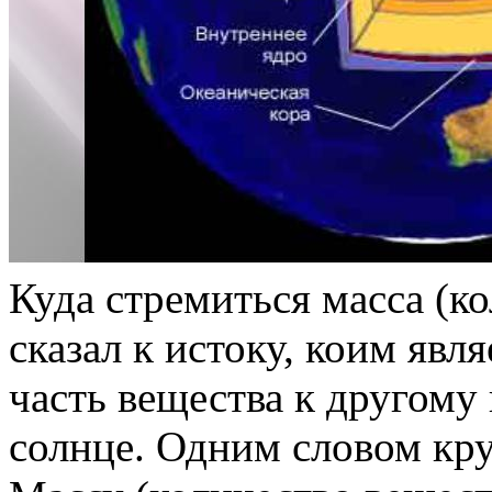
Куда стремиться масса (ко
сказал к истоку, коим явля
часть вещества к другому
солнце. Одним словом кру