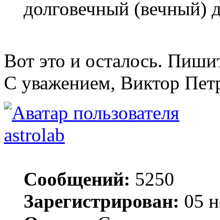
долговечный (вечный) д
Вот это и осталось. Пиши
С уважением, Виктор Пет
astrolab
Сообщений:
5250
Зарегистрирован:
05 н