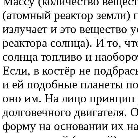
Массу (количество вещест
(атомный реактор земли) 
излучает и это вещество у
реактора солнца). И то, чт
солнца топливо и наоборо
Если, в костёр не подбрас
и ей подобные планеты по
оно им. На лицо принцип 
долговечного двигателя. О
форму на основании их н