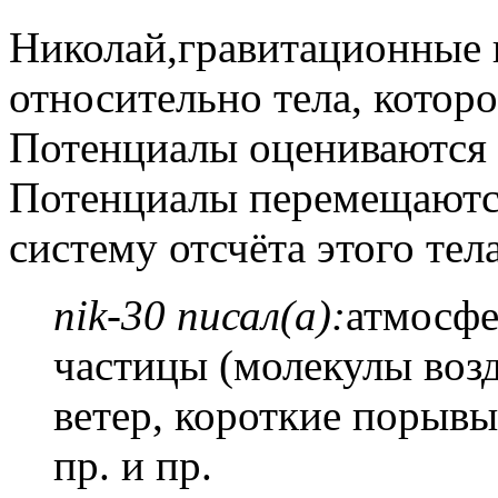
Николай,гравитационные 
относительно тела, которо
Потенциалы оцениваются п
Потенциалы перемещаются 
систему отсчёта этого тел
nik-30 писал(а):
атмосфе
частицы (молекулы возд
ветер, короткие порывы
пр. и пр.