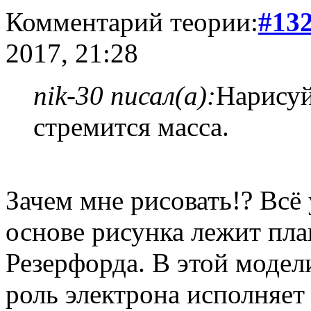
Комментарий теории:
#13
2017, 21:28
nik-30 писал(а):
Нарисуй
стремится масса.
Зачем мне рисовать!? Всё
основе рисунка лежит пла
Резерфорда. В этой модели
роль электрона исполняет 