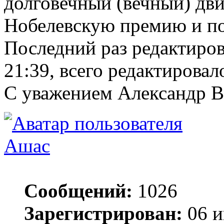
долговечный (вечный) дви
Нобелевскую премию и по
Последний раз редактиро
21:39, всего редактировало
С уважением Александр 
Ашас
Сообщений:
1026
Зарегистрирован:
06 и