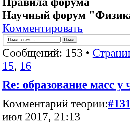
Правила форума
Научный форум "Физик
Комментировать
Сообщений: 153 •
Страни
15
,
16
Re: образование масс у 
Комментарий теории:
#13
июл 2017, 21:13