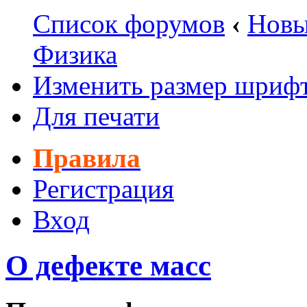
Список форумов
‹
Новы
Физика
Изменить размер шриф
Для печати
Правила
Регистрация
Вход
О дефекте масс