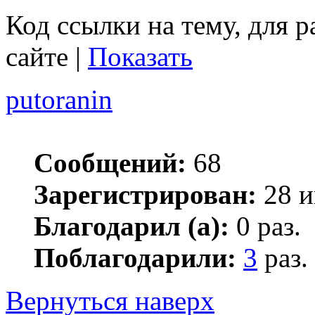
Код ссылки на тему, для 
сайте |
Показать
putoranin
Сообщений:
68
Зарегистрирован:
28 и
Благодарил (а):
0 раз.
Поблагодарили:
3
раз.
Вернуться наверх