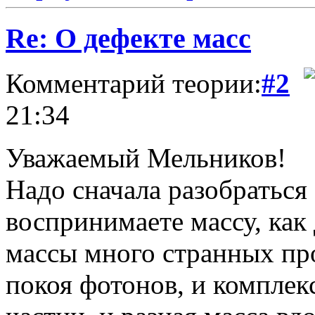
Re: О дефекте масс
Комментарий теории:
#2
21:34
Уважаемый Мельников!
Надо сначала разобраться
воспринимаете массу, как 
массы много странных про
покоя фотонов, и комплек