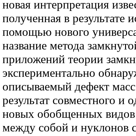
новая интерпретация изве
полученная в результате 
помощью нового универса
название метода замкнуто
приложений теории замкн
экспериментально обнару
описываемый дефект масс
результат совместного и 
новых обобщенных видов 
между собой и нуклонов 