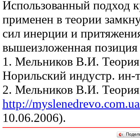
Использованный подход к
применен в теории замкн
сил инерции и притяжения
вышеизложенная позиция 
1. Мельников В.И. Теория
Норильский индустр. ин-т.
2. Мельников В.И. Теория
http://myslenedrevo.com.ua
10.06.2006).
Подел