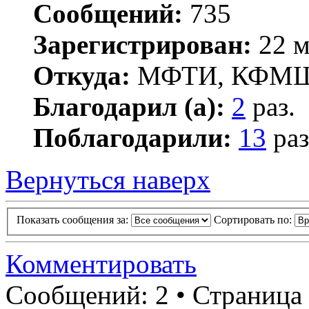
Сообщений:
735
Зарегистрирован:
22 м
Откуда:
МФТИ, КФМ
Благодарил (а):
2
раз.
Поблагодарили:
13
раз
Вернуться наверх
Показать сообщения за:
Сортировать по:
Комментировать
Сообщений: 2 • Страница