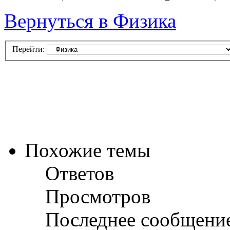
Вернуться в Физика
Перейти:
Похожие темы
Ответов
Просмотров
Последнее сообщени