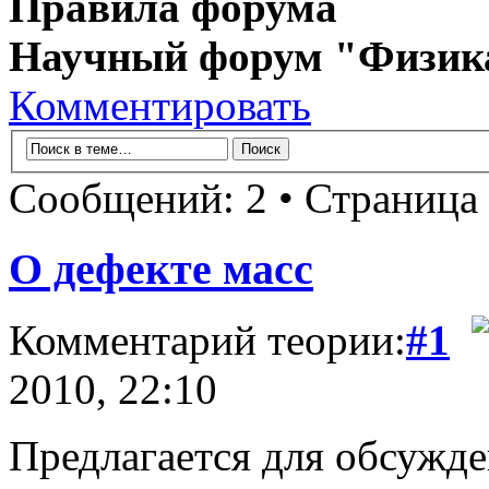
Правила форума
Научный форум "Физик
Комментировать
Сообщений: 2 • Страница
О дефекте масс
Комментарий теории:
#1
2010, 22:10
Предлагается для обсужд