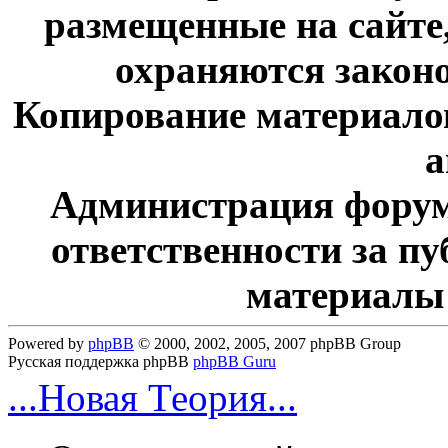
размещенные на сайте
охраняются законо
Копирование материалов
а
Администрация форум
ответственности за п
материалы
Powered by
phpBB
© 2000, 2002, 2005, 2007 phpBB Group
Русская поддержка phpBB
phpBB Guru
...Новая Теория...