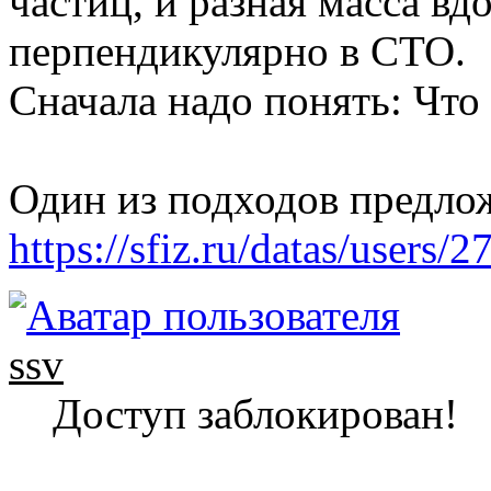
частиц, и разная масса вд
перпендикулярно в СТО.
Сначала надо понять: Что
Один из подходов предлож
https://sfiz.ru/datas/users
ssv
Доступ заблокирован!