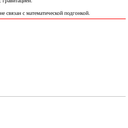
 гравитацией.
не связан с математической подгонкой.