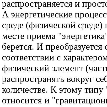
распространяется и прост
А энергетические процесс
среде (физической среде) 
месте приема "энергетика"
берется. И преобразуется
соответствии с характером
физический элемент (част
распространять вокруг се
количестве. К этому типу 
относится и "гравитацион