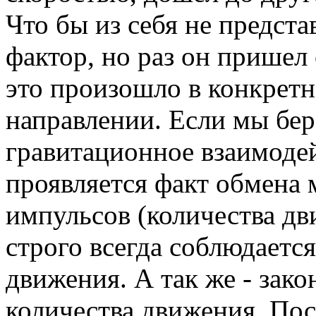
Что бы из себя не предст
фактор, но раз он пришел 
это произошло в конкрет
направлении. Если мы бе
гравитационное взаимодей
проявляется факт обмена
импульсов (количества дв
строго всегда соблюдаетс
движения. А так же - зак
количества движения. Пос