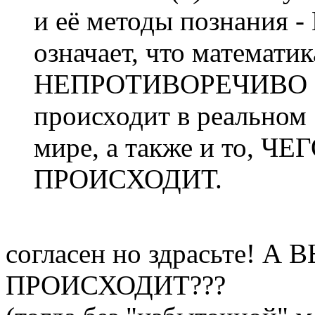
и её методы познания
означает, что математи
НЕПРОТИВОРЕЧИВО опи
происходит в реальном
мире, а также и то, Ч
ПРОИСХОДИТ.
согласен но здрасьте! 
ПРОИСХОДИТ???