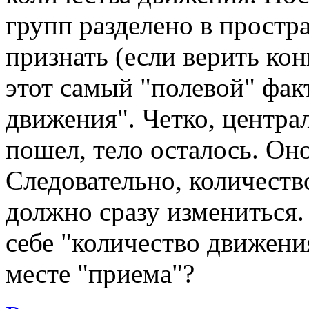
групп разделено в простр
признать (если верить кон
этот самый "полевой" факт
движения". Четко, централ
пошел, тело осталось. Оно
Следовательно, количеств
должно сразу измениться.
себе "количество движени
месте "приема"?