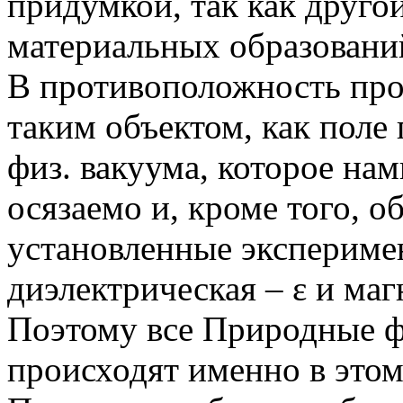
придумкой, так как друго
материальных образований
В противоположность про
таким объектом, как пол
физ. вакуума, которое нам
осязаемо и, кроме того, 
установленные экспериме
диэлектрическая – ε и ма
Поэтому все Природные ф
происходят именно в этом 