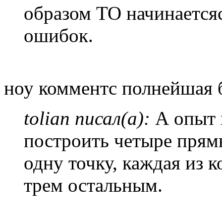
образом ТО начинается
ошибок.
ноу комментс полнейшая 
tolian писал(а):
А опыт 
построить четыре прям
одну точку, каждая из 
трем остальным.