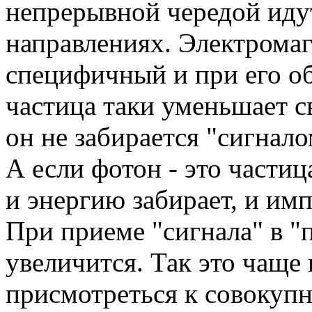
непрерывной чередой идут
направлениях. Электромаг
специфичный и при его о
частица таки уменьшает с
он не забирается "сигнало
А если фотон - это частица
и энергию забирает, и имп
При приеме "сигнала" в "
увеличится. Так это чаще 
присмотреться к совокупн