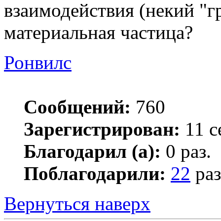
взаимодействия (некий "гр
материальная частица?
Ронвилс
Сообщений:
760
Зарегистрирован:
11 с
Благодарил (а):
0 раз.
Поблагодарили:
22
раз
Вернуться наверх