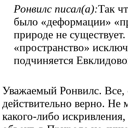
Ронвилс писал(а):
Так ч
было «деформации» «пр
природе не существует.
«пространство» исключ
подчиняется Евклидово
Уважаемый Ронвилс. Все, 
действительно верно. Не 
какого-либо искривления, 