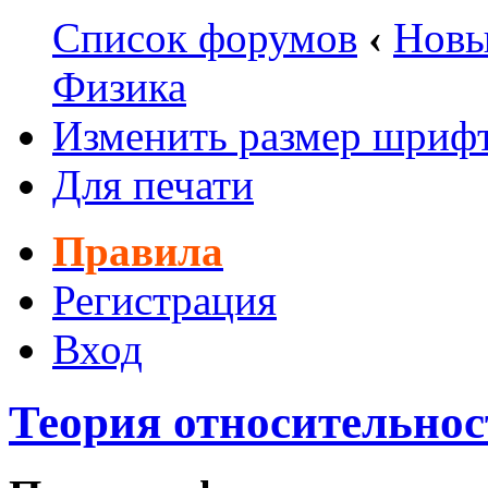
Список форумов
‹
Новы
Физика
Изменить размер шриф
Для печати
Правила
Регистрация
Вход
Теория относительнос