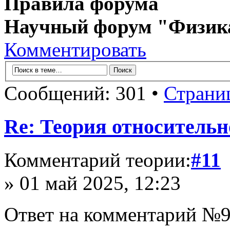
Правила форума
Научный форум "Физик
Комментировать
Сообщений: 301 •
Страни
Re: Теория относительн
Комментарий теории:
#11
» 01 май 2025, 12:23
Ответ на комментарий №