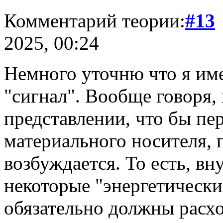
Комментарий теории:
#13
2025, 00:24
Немного уточню что я име
"сигнал". Вообще говоря,
представлении, что бы пер
материального носителя, 
возбуждается. То есть, вн
некоторые "энергетически
обязательно должны расхо