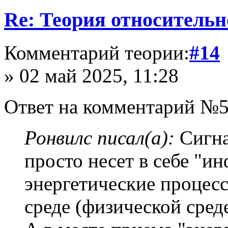
Re: Теория относительн
Комментарий теории:
#14
» 02 май 2025, 11:28
Ответ на комментарий №5
Ронвилс писал(а):
Сигна
просто несет в себе "и
энергетические процес
среде (физической среде