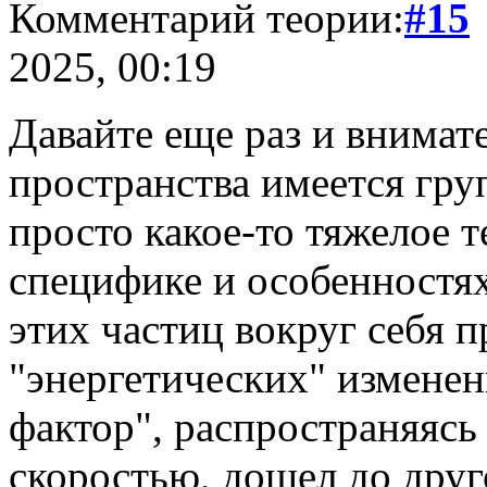
Комментарий теории:
#15
2025, 00:19
Давайте еще раз и внимат
пространства имеется гру
просто какое-то тяжелое 
специфике и особенностях
этих частиц вокруг себя 
"энергетических" изменен
фактор", распространяясь
скоростью, дошел до друг