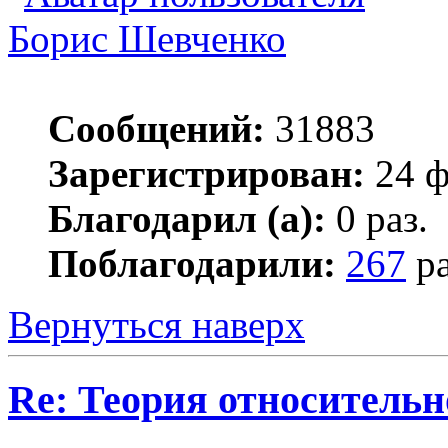
Борис Шевченко
Сообщений:
31883
Зарегистрирован:
24 ф
Благодарил (а):
0 раз.
Поблагодарили:
267
ра
Вернуться наверх
Re: Теория относительн