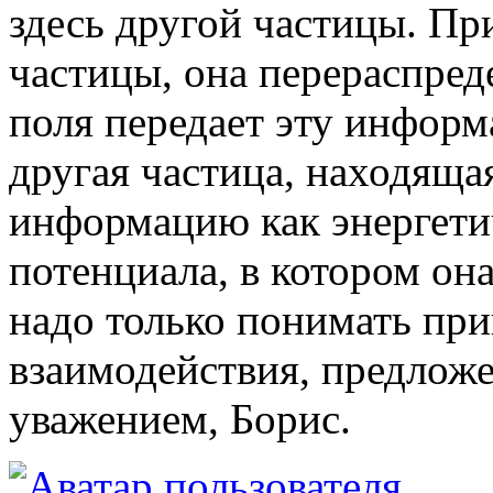
здесь другой частицы. Пр
частицы, она перераспред
поля передает эту инфор
другая частица, находящая
информацию как энергети
потенциала, в котором она
надо только понимать пр
взаимодействия, предлож
уважением, Борис.