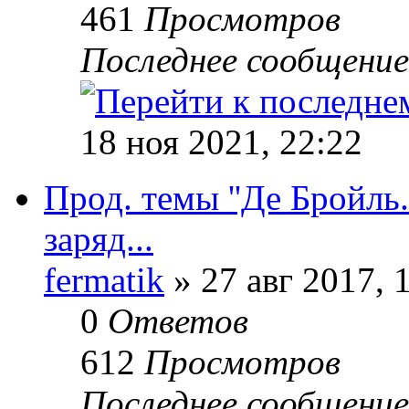
461
Просмотров
Последнее сообщени
18 ноя 2021, 22:22
Прод. темы ''Де Бройль
заряд...
fermatik
» 27 авг 2017, 
0
Ответов
612
Просмотров
Последнее сообщени