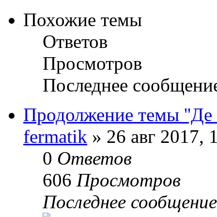
Похожие темы
Ответов
Просмотров
Последнее сообщени
Продолжение темы ''Де Б
fermatik
» 26 авг 2017, 
0
Ответов
606
Просмотров
Последнее сообщени