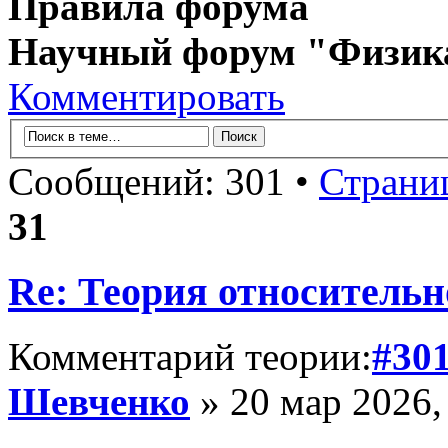
Правила форума
Научный форум "Физик
Комментировать
Сообщений: 301 •
Страни
31
Re: Теория относительн
Комментарий теории:
#30
Шевченко
» 20 мар 2026,