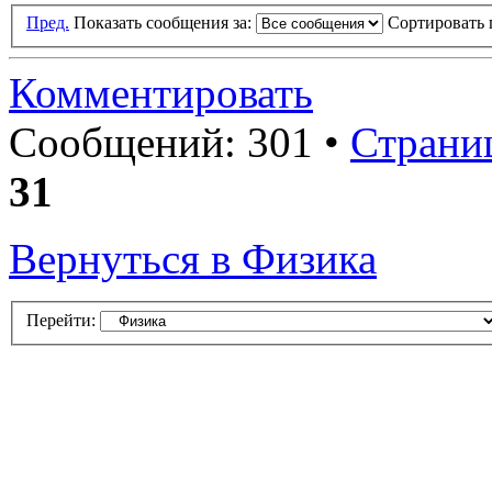
Пред.
Показать сообщения за:
Сортировать 
Комментировать
Сообщений: 301 •
Страни
31
Вернуться в Физика
Перейти: