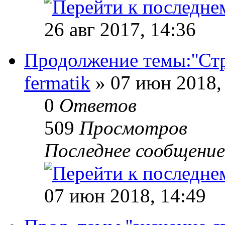
26 авг 2017, 14:36
Продолжение темы:''Стру
fermatik
» 07 июн 2018,
0
Ответов
509
Просмотров
Последнее сообщени
07 июн 2018, 14:49