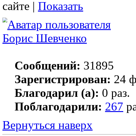
сайте |
Показать
Борис Шевченко
Сообщений:
31895
Зарегистрирован:
24 ф
Благодарил (а):
0 раз.
Поблагодарили:
267
ра
Вернуться наверх