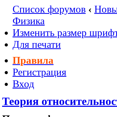
Список форумов
‹
Новы
Физика
Изменить размер шриф
Для печати
Правила
Регистрация
Вход
Теория относительнос