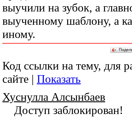
выучили на зубок, а главн
выученному шаблону, а ка
иному.
Подел
Код ссылки на тему, для 
сайте |
Показать
Хуснулла Алсынбаев
Доступ заблокирован!