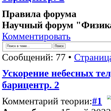
Правила форума
Научный форум "Физик
Комментировать
Сообщений: 77 •
Страниц
Ускорение небесных тел
барицентр. 2
Комментарий теории:
#1