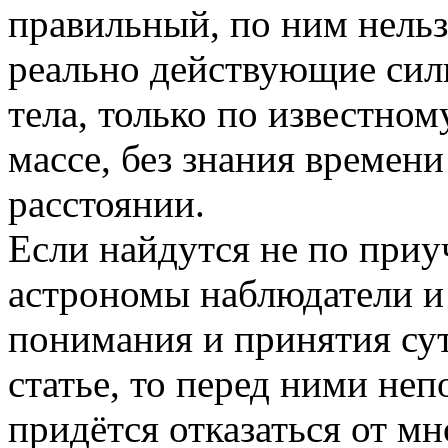
правильный, по ним нельз
реально действующие сил
тела, только по известно
массе, без знания времен
расстоянии.
Если найдутся не по при
астрономы наблюдатели и 
понимания и принятия су
статье, то перед ними неп
придётся отказаться от мн