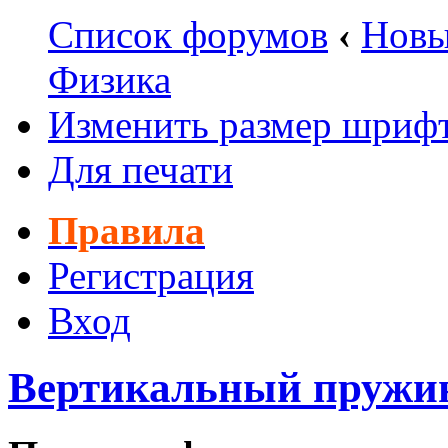
Список форумов
‹
Новы
Физика
Изменить размер шриф
Для печати
Правила
Регистрация
Вход
Вертикальный пружи