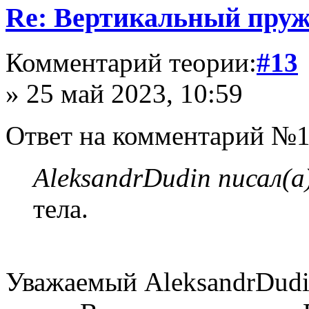
Re: Вертикальный пру
Комментарий теории:
#13
» 25 май 2023, 10:59
Ответ на комментарий №1
AleksandrDudin писал(а
тела.
Уважаемый AleksandrDudin