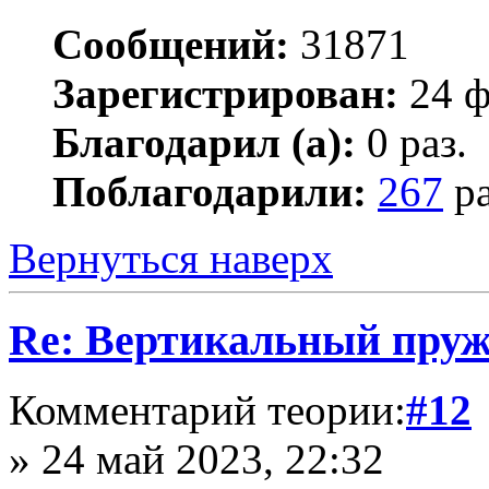
Сообщений:
31871
Зарегистрирован:
24 ф
Благодарил (а):
0 раз.
Поблагодарили:
267
ра
Вернуться наверх
Re: Вертикальный пру
Комментарий теории:
#12
» 24 май 2023, 22:32