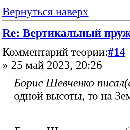
Вернуться наверх
Re: Вертикальный пру
Комментарий теории:
#14
» 25 май 2023, 20:26
Борис Шевченко писал(
одной высоты, то на З