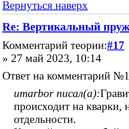
Вернуться наверх
Re: Вертикальный пру
Комментарий теории:
#17
» 27 май 2023, 10:14
Ответ на комментарий №1
umarbor писал(а):
Грави
происходит на кварки, 
отдельности.