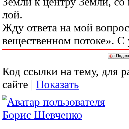
Земли к центру Земли, со 
лой.
Жду ответа на мой вопро
вещественном потоке». С
Подел
Код ссылки на тему, для 
сайте |
Показать
Борис Шевченко