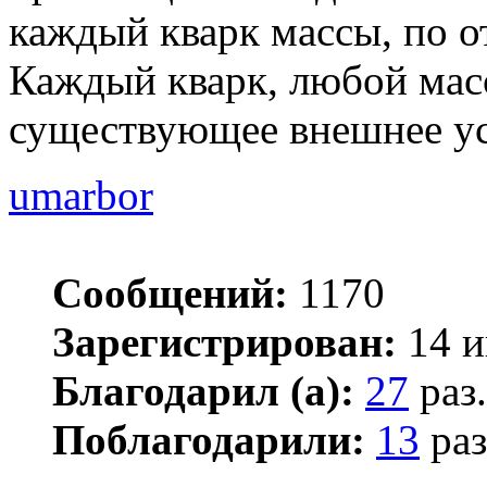
каждый кварк массы, по о
Каждый кварк, любой масс
существующее внешнее ус
umarbor
Сообщений:
1170
Зарегистрирован:
14 и
Благодарил (а):
27
раз.
Поблагодарили:
13
раз