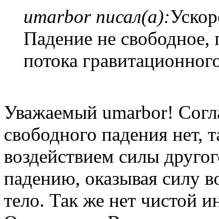
umarbor писал(а):
Ускор
Падение не свободное, 
потока гравитационного
Уважаемый umarbor! Согла
свободного падения нет, т
воздействием силы другог
падению, оказывая силу в
тело. Так же нет чистой и