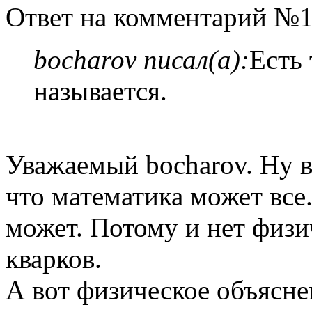
Ответ на комментарий №1
bocharov писал(а):
Есть 
называется.
Уважаемый bocharov. Ну во
что математика может все
может. Потому и нет физи
кварков.
А вот физическое объясне