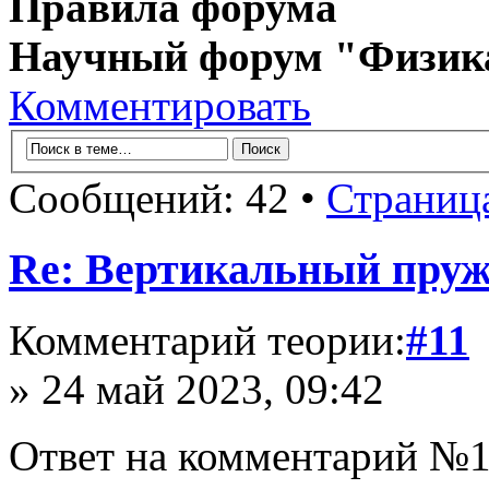
Правила форума
Научный форум "Физик
Комментировать
Сообщений: 42 •
Страниц
Re: Вертикальный пру
Комментарий теории:
#11
» 24 май 2023, 09:42
Ответ на комментарий №1