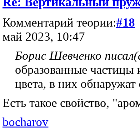
Re: Вертикальный пру
Комментарий теории:
#18
май 2023, 10:47
Борис Шевченко писал(
образованные частицы и
цвета, в них обнаружат 
Есть такое свойство, "аро
bocharov