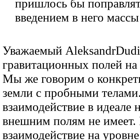
пришлось бы поправлять
введением в него массы
Уважаемый AleksandrDudi
гравитационных полей на т
Мы же говорим о конкрет
земли с пробными телами
взаимодействие в идеале 
внешним полям не имеет.
взаимодействие на уровне