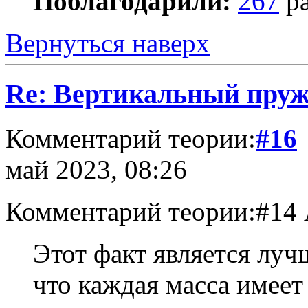
Поблагодарили:
267
ра
Вернуться наверх
Re: Вертикальный пру
Комментарий теории:
#16
май 2023, 08:26
Комментарий теории:#14 
Этот факт является луч
что каждая масса имеет