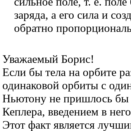
сильное поле, т. е. пол
заряда, а его сила и со
обратно пропорциональ
Уважаемый Борис!
Если бы тела на орбите р
одинаковой орбиты с оди
Ньютону не пришлось бы 
Кеплера, введением в нег
Этот факт является лучши