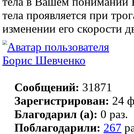
тела в Вашем понимании
тела проявляется при трог
изменении его скорости д
Борис Шевченко
Сообщений:
31871
Зарегистрирован:
24 ф
Благодарил (а):
0 раз.
Поблагодарили:
267
ра