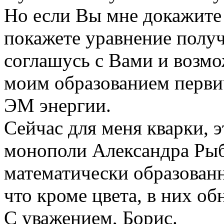
Но если Вы мне докажите 
покажете уравнение получ
соглашусь с Вами и возмо
моим образованием перви
ЭМ энергии.
Сейчас для меня кварки, э
монополи Александра Рыб
математически образованн
что кроме цвета, в них об
С уважением, Борис.