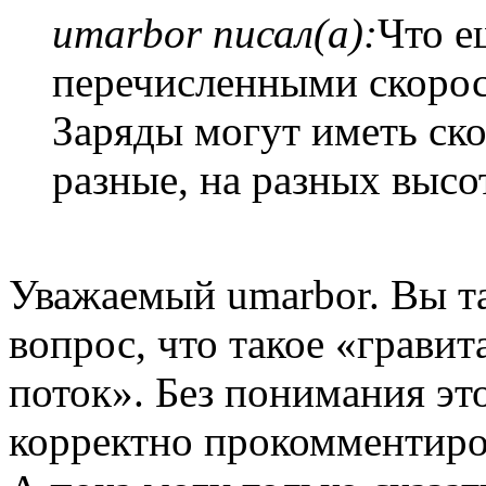
umarbor писал(а):
Что е
перечисленными скорос
Заряды могут иметь ско
разные, на разных высо
Уважаемый umarbor. Вы та
вопрос, что такое «грав
поток». Без понимания эт
корректно прокомментиро