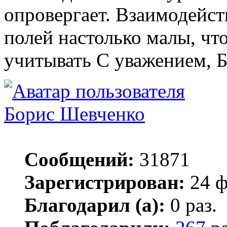
опровергает. Взаимодейс
полей настолько малы, чт
учитывать С уважением, Б
Борис Шевченко
Сообщений:
31871
Зарегистрирован:
24 ф
Благодарил (а):
0 раз.