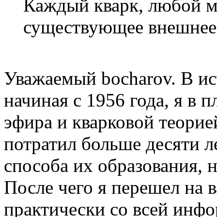
Каждый кварк, любой м
существующее внешнее 
Уважаемый bocharov. В ис
начиная с 1956 года, я в 
эфира и кварковой теорие
потратил больше десяти ле
способа их образования, 
После чего я перешел на 
практически со всей инфо