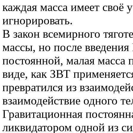
каждая масса имеет своё у
игнорировать.
В закон всемирного тягот
массы, но после введени
постоянной, малая масса п
виде, как ЗВТ применяетс
превратился из взаимодейс
взаимодействие одного те
Гравитационная постоянная
ликвидатором одной из си