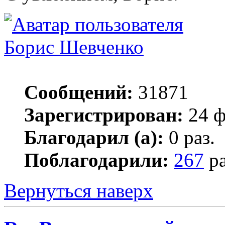
Борис Шевченко
Сообщений:
31871
Зарегистрирован:
24 ф
Благодарил (а):
0 раз.
Поблагодарили:
267
ра
Вернуться наверх