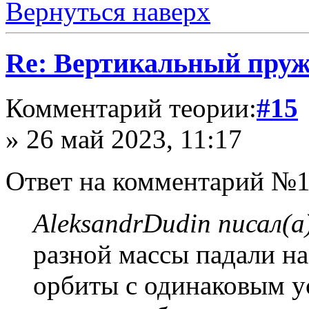
Вернуться наверх
Re: Вертикальный пру
Комментарий теории:
#15
» 26 май 2023, 11:17
Ответ на комментарий №1
AleksandrDudin писал(а
разной массы падали на
орбиты с одинаковым у