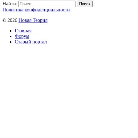
Найти:
Политика конфиденциальности
© 2026
Новая Теория
Главная
Форум
Старый портал