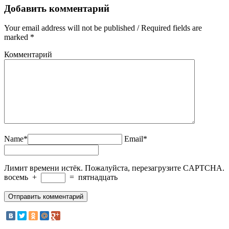
Добавить комментарий
Your email address will not be published / Required fields are
marked *
Комментарий
Name*
Email*
Лимит времени истёк. Пожалуйста, перезагрузите CAPTCHA.
восемь
+
=
пятнадцать