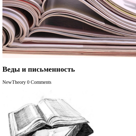
Веды и письменность
NewTheory
0 Comments