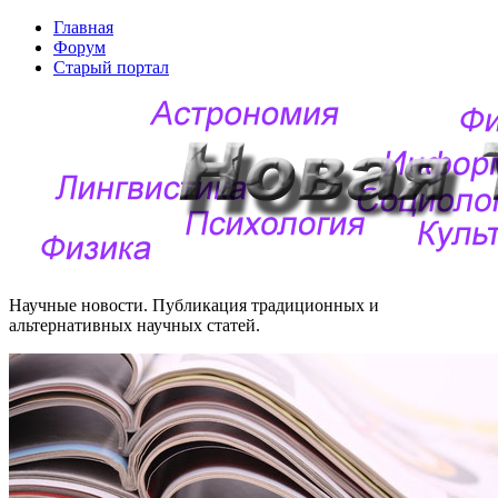
Главная
Форум
Старый портал
Научные новости. Публикация традиционных и
альтернативных научных статей.