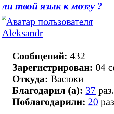
ли твой язык к мозгу ?
Aleksandr
Сообщений:
432
Зарегистрирован:
04 с
Откуда:
Васюки
Благодарил (а):
37
раз.
Поблагодарили:
20
раз