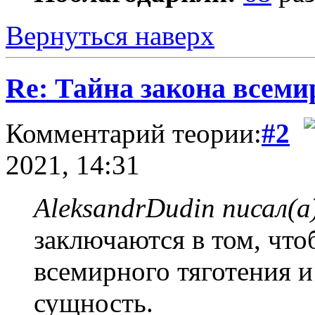
Вернуться наверх
Re: Тайна закона всеми
Комментарий теории:
#2
2021, 14:31
AleksandrDudin писал(а
заключаются в том, чт
всемирного тяготения 
сущность.