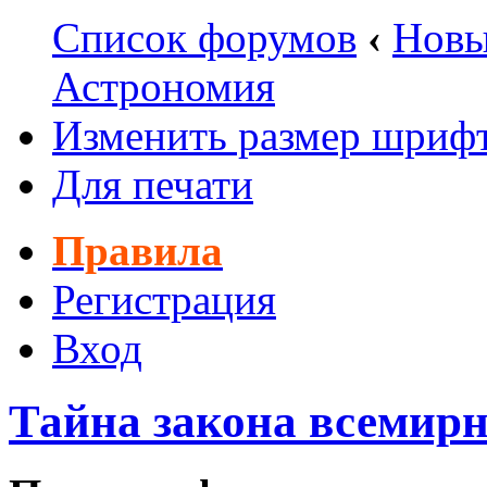
Список форумов
‹
Новы
Астрономия
Изменить размер шриф
Для печати
Правила
Регистрация
Вход
Тайна закона всемирн