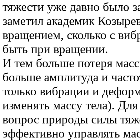
тяжести уже давно было з
заметил академик Козырев 
вращением, сколько с виб
быть при вращении.
И тем больше потеря масс
больше амплитуда и часто
только вибрации и дефор
изменять массу тела). Для
вопрос природы силы тяж
эффективно управлять мас