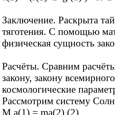
Заключение. Раскрыта тай
тяготения. С помощью ма
физическая сущность зако
Расчёты. Сравним расчёты
закону, закону всемирного
космологические парамет
Рассмотрим систему Солн
M a(1) = ma(2) (2)