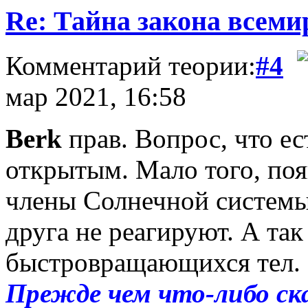
Re: Тайна закона всеми
Комментарий теории:
#4
мар 2021, 16:58
Berk
прав. Вопрос, что ес
открытым. Мало того, поя
члены Солнечной системы
друга не реагируют. А та
быстровращающихся тел.
Прежде чем что-либо ска