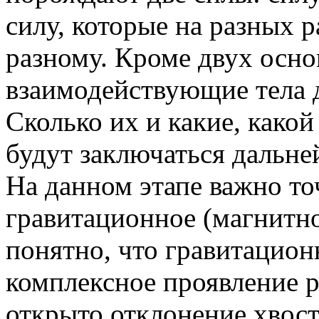
силу, которые на разных 
разному. Кроме двух осно
взаимодействующие тела 
Сколько их и какие, какой
будут заключаться дальне
На данном этапе важно то
гравитационное (магнитно
понятно, что гравитацион
комплексное проявление 
открыто отклонение хвосто