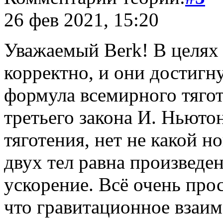
26 фев 2021, 15:20
Уважаемый Berk! В целях 
корректно, и они достигн
формула всемирного тягот
третьего закона И. Ньюто
тяготения, нет не какой н
двух тел равна произведен
ускорение. Всё очень прос
что гравитационное взаи