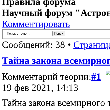
Правила форума
Научный форум "Астро
Комментировать
Сообщений: 38 •
Страниц
Тайна закона всемирног
Комментарий теории:
#1
19 фев 2021, 14:13
Тайна закона всемирного 