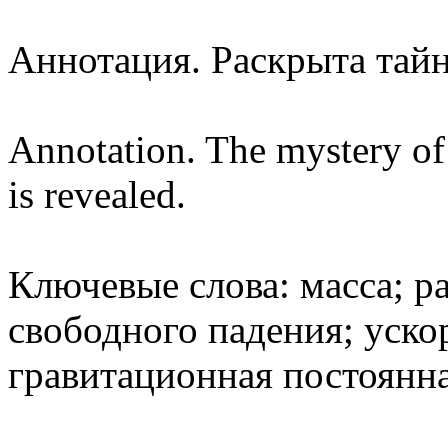
Аннотация. Раскрыта тайн
Annotation. The mystery of 
is revealed.
Ключевые слова: масса; р
свободного падения; уско
гравитационная постоянн