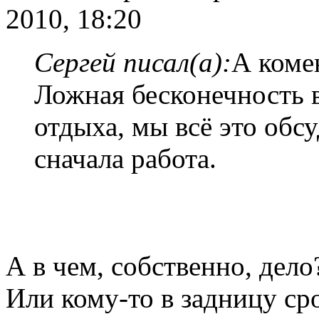
2010, 18:20
Сергей писал(а):
А коме
Ложная бесконечность в
отдыха, мы всё это обс
сначала работа.
А в чем, собственно, дело
Или кому-то в задницу сро