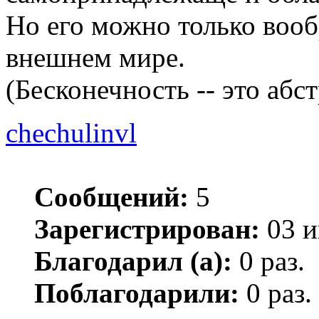
Но его можно только вообр
внешнем мире.
(Бесконечность -- это абс
chechulinvl
Сообщений:
5
Зарегистрирован:
03 и
Благодарил (а):
0 раз.
Поблагодарили:
0 раз.