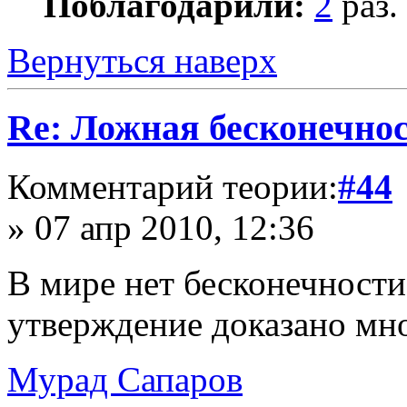
Поблагодарили:
2
раз.
Вернуться наверх
Re: Ложная бесконечнос
Комментарий теории:
#44
» 07 апр 2010, 12:36
В мире нет бесконечности,
утверждение доказано мной,
Мурад Сапаров