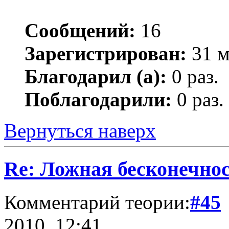
Сообщений:
16
Зарегистрирован:
31 м
Благодарил (а):
0 раз.
Поблагодарили:
0 раз.
Вернуться наверх
Re: Ложная бесконечнос
Комментарий теории:
#45
2010, 12:41