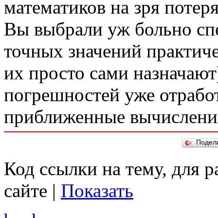
математиков на зря потер
Вы выбрали уж больно сп
точных значений практиче
их просто сами назначают
погрешностей уже отработ
приближенные вычислени
Подел
Код ссылки на тему, для 
сайте |
Показать