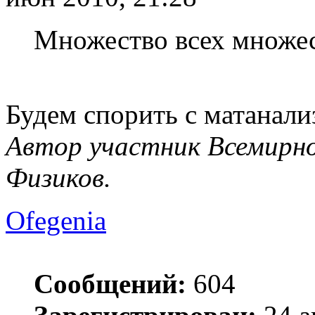
Множество всех множес
Будем спорить с матанали
Автор участник Всемирно
Физиков.
Ofegenia
Сообщений:
604