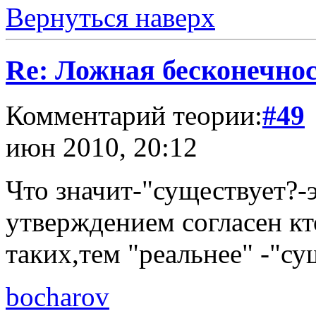
Вернуться наверх
Re: Ложная бесконечнос
Комментарий теории:
#49
июн 2010, 20:12
Что значит-"существует?-
утверждением согласен кт
таких,тем "реальнее" -"с
bocharov