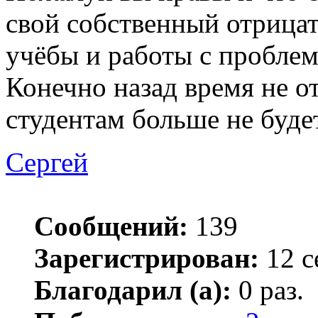
свой собственный отрица
учёбы и работы с проблем
Конечно назад время не о
студентам больше не будет
Сергей
Сообщений:
139
Зарегистрирован:
12 с
Благодарил (а):
0 раз.