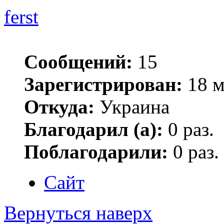
ferst
Сообщений:
15
Зарегистрирован:
18 м
Откуда:
Украина
Благодарил (а):
0 раз.
Поблагодарили:
0 раз.
Сайт
Вернуться наверх