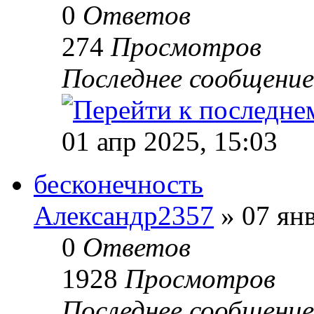
0
Ответов
274
Просмотров
Последнее сообщени
01 апр 2025, 15:03
бесконечность
Александр2357
» 07 янв
0
Ответов
1928
Просмотров
Последнее сообщени