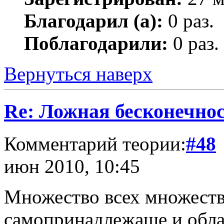
Благодарил (а):
0 раз.
Поблагодарили:
0 раз.
Вернуться наверх
Re: Ложная бесконечнос
Комментарий теории:
#48
июн 2010, 10:45
Множество всех множеств
самопринадлежаще и обл