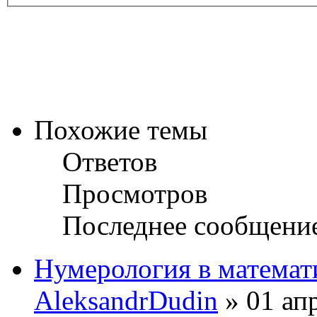
Похожие темы
Ответов
Просмотров
Последнее сообщени
Нумерология в математ
AleksandrDudin
» 01 апр