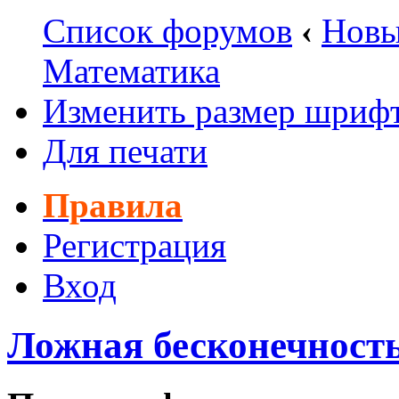
Список форумов
‹
Новы
Математика
Изменить размер шриф
Для печати
Правила
Регистрация
Вход
Ложная бесконечность