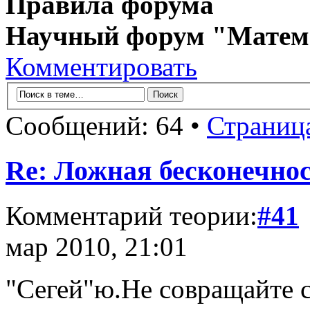
Правила форума
Научный форум "Матем
Комментировать
Сообщений: 64 •
Страниц
Re: Ложная бесконечнос
Комментарий теории:
#41
мар 2010, 21:01
"Сегей"ю.Не совращайте 