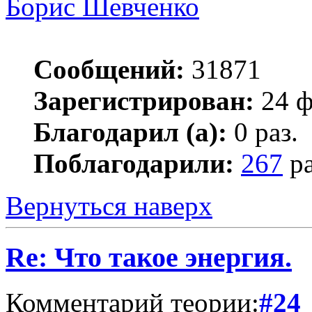
Борис Шевченко
Сообщений:
31871
Зарегистрирован:
24 ф
Благодарил (а):
0 раз.
Поблагодарили:
267
ра
Вернуться наверх
Re: Что такое энергия.
Комментарий теории:
#24