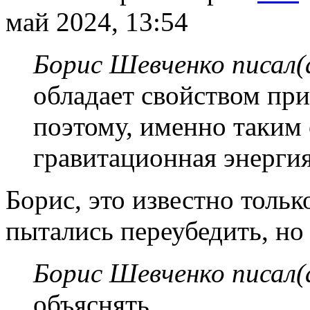
май 2024, 13:54
Борис Шевченко писал(
обладает свойством при
поэтому, именно таким 
гравитационная энергия
Борис, это известно тольк
пытались переубедить, но 
Борис Шевченко писал(
объяснять