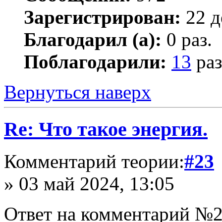
Зарегистрирован:
22 д
Благодарил (а):
0 раз.
Поблагодарили:
13
раз
Вернуться наверх
Re: Что такое энергия.
Комментарий теории:
#23
» 03 май 2024, 13:05
Ответ на комментарий №2