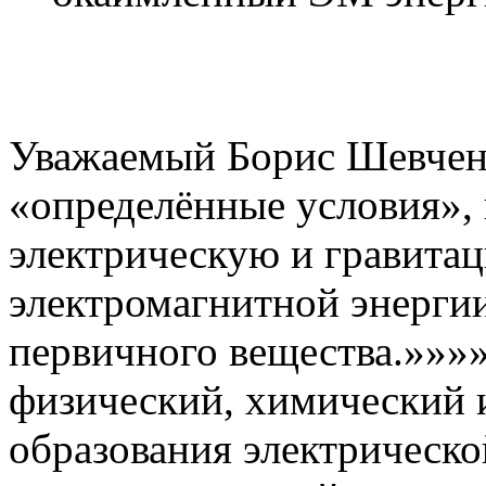
Уважаемый Борис Шевченко
«определённые условия»,
электрическую и гравита
электромагнитной энергии
первичного вещества.»»»
физический, химический 
образования электрическо