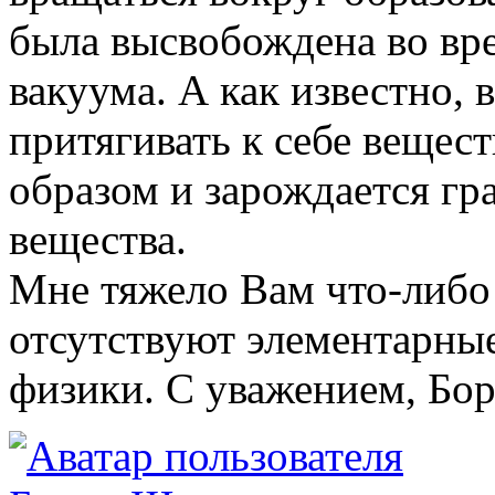
была высвобождена во вр
вакуума. А как известно, 
притягивать к себе вещес
образом и зарождается гр
вещества.
Мне тяжело Вам что-либо 
отсутствуют элементарные
физики. С уважением, Бор