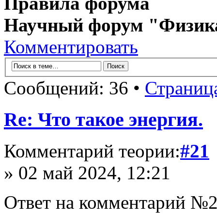
Правила форума
Научный форум "Физик
Комментировать
Сообщений: 36 •
Страниц
Re: Что такое энергия.
Комментарий теории:
#21
» 02 май 2024, 12:21
Ответ на комментарий №2