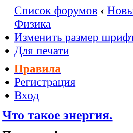
Список форумов
‹
Новы
Физика
Изменить размер шриф
Для печати
Правила
Регистрация
Вход
Что такое энергия.