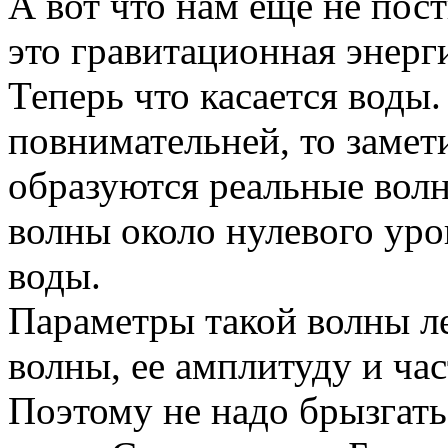
А вот что нам еще не пос
это гравитационная энерг
Теперь что касается воды
повнимательней, то замет
образуются реальные волн
волны около нулевого уро
воды.
Параметры такой волны лег
волны, ее амплитуду и час
Поэтому не надо брызгать