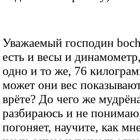
Уважаемый господин bocha
есть и весы и динамометр
одно и то же, 76 килограм
может они вес показываю
врёте? До чего же мудрён
разбираюсь и не понимаю, 
погоняет, научите, как мне