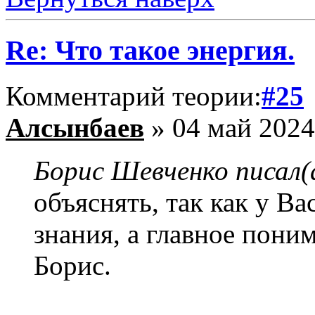
Re: Что такое энергия.
Комментарий теории:
#25
Алсынбаев
» 04 май 2024
Борис Шевченко писал(
объяснять, так как у В
знания, а главное пони
Борис.