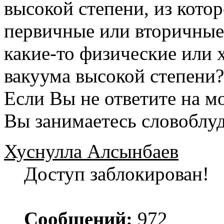
высокой степени, из кото
первичные или вторичные
какие-то физические или 
вакуума высокой степени?
Если Вы не ответите на мо
Вы занимаетесь словоблу
Хуснулла Алсынбаев
Доступ заблокирован!
Сообщений:
972