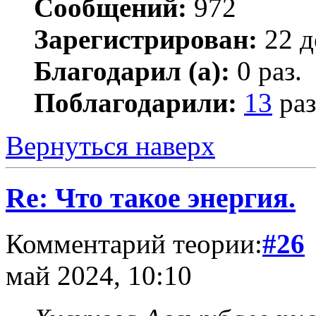
Сообщений:
972
Зарегистрирован:
22 д
Благодарил (а):
0 раз.
Поблагодарили:
13
раз
Вернуться наверх
Re: Что такое энергия.
Комментарий теории:
#26
май 2024, 10:10