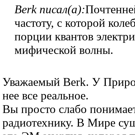
Berk писал(а):
Почтенне
частоту, с которой кол
порции квантов электри
мифической волны.
Уважаемый Berk. У Приро
нее все реальное.
Вы просто слабо понимает
радиотехнику. В Мире сущ