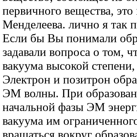
первичного вещества, это
Менделеева. лично я так 
Если бы Вы понимали обр
задавали вопроса о том, 
вакуума высокой степени
Электрон и позитрон обра
ЭМ волны. При образова
начальной фазы ЭМ энерг
вакуума им ограниченного
вращаться вокруг образов