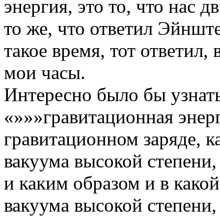
энергия, это то, что нас 
то же, что ответил Эйнште
такое время, тот ответил,
мои часы.
Интересно было бы узнать
«»»»гравитационная энерг
гравитационном заряде, к
вакуума высокой степени
и каким образом и в како
вакуума высокой степени,