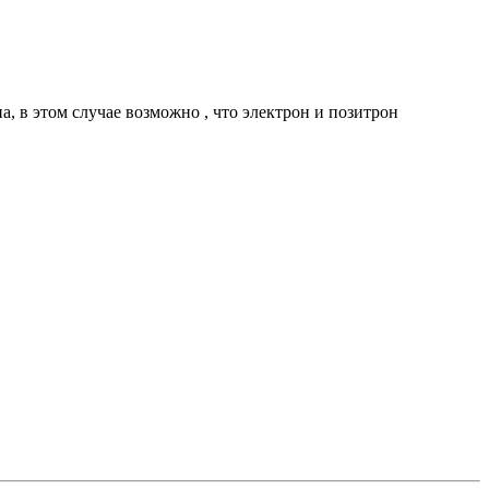
, в этом случае возможно , что электрон и позитрон