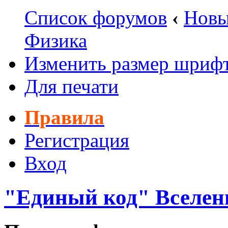
Список форумов
‹
Новы
Физика
Изменить размер шриф
Для печати
Правила
Регистрация
Вход
"Единый код" Вселен