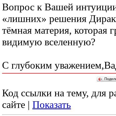
Вопрос к Вашей интуиции:
«лишних» решения Дирака
тёмная материя, которая 
видимую вселенную?
С глубоким уважением,Ва
Подел
Код ссылки на тему, для 
сайте |
Показать