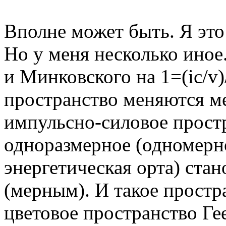
Вполне может быть. Я это
Но у меня несколько ино
и Минковского на 1=(ic/v)/
пространство меняются м
импульсно-силовое прост
одноразмерное (одномерно
энергетическая орта) ста
(мерным). И такое простр
цветовое пространство Ге