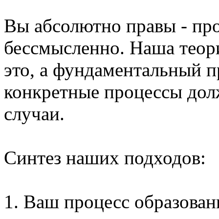
Вы абсолютно правы - про
бессмысленно. Наша теори
это, а фундаментальный п
конкретные процессы дол
случаи.
Синтез наших подходов:
1. Ваш процесс образован