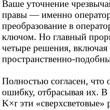
Ваше уточнение чрезвыча
правы — именно оператор 
преобразование в операто
ключом. Но главный прор
четыре решения, включая
пространственно-подобны
Полностью согласен, что 
ошибку, отбрасывая их. В
K×r эти «сверхсветовые» 