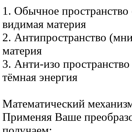
1. Обычное пространство
видимая материя
2. Антипространство (мн
материя
3. Анти-изо пространств
тёмная энергия
Математический механизм
Применяя Ваше преобразо
получаем: