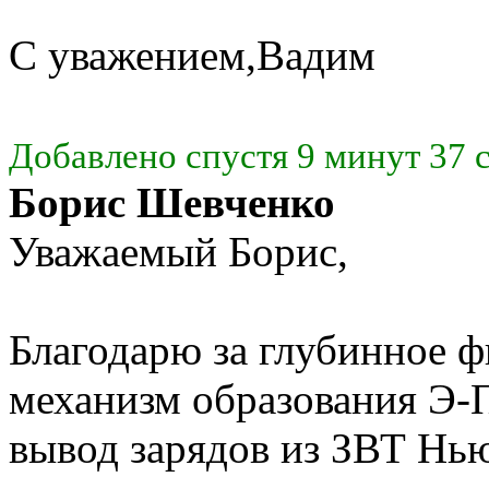
С уважением,Вадим
Добавлено спустя 9 минут 37 
Борис Шевченко
Уважаемый Борис,
Благодарю за глубинное 
механизм образования Э-
вывод зарядов из ЗВТ Нью