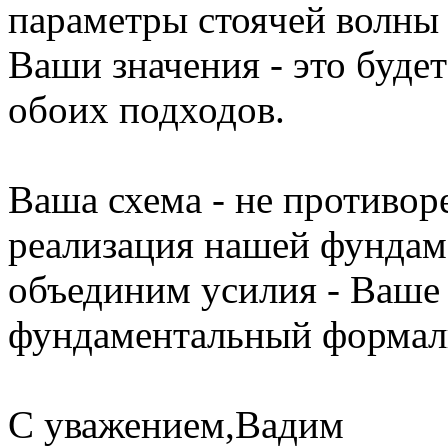
параметры стоячей волны
Ваши значения - это буд
обоих подходов.
Ваша схема - не противор
реализация нашей фундам
объединим усилия - Ваше
фундаментальный формал
С уважением,Вадим