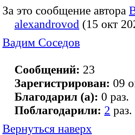
За это сообщение автора
В
alexandrovod
(15 окт 20
Вадим Соседов
Сообщений:
23
Зарегистрирован:
09 о
Благодарил (а):
0 раз.
Поблагодарили:
2
раз.
Вернуться наверх