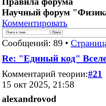
Правила форума
Научный форум "Физик
Комментировать
Сообщений: 89 •
Страниц
Re: "Единый код" Всел
Комментарий теории:
#21
15 окт 2025, 21:58
alexandrovod