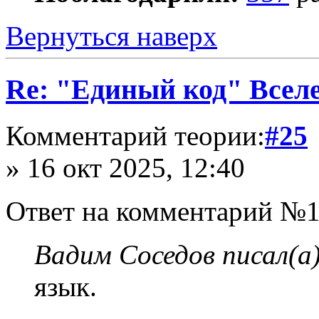
Вернуться наверх
Re: "Единый код" Всел
Комментарий теории:
#25
» 16 окт 2025, 12:40
Ответ на комментарий №1
Вадим Соседов писал(а)
язык.