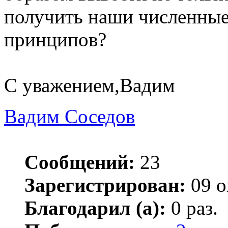
получить наши численные
принципов?
С уважением,Вадим
Вадим Соседов
Сообщений:
23
Зарегистрирован:
09 о
Благодарил (а):
0 раз.