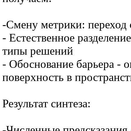
-Смену метрики: переход 
- Естественное разделение
типы решений
- Обоснование барьера - о
поверхность в пространст
Результат синтеза:
-Численные предсказания 