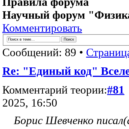
Правила форума
Научный форум "Физик
Комментировать
Сообщений: 89 •
Страниц
Re: "Единый код" Всел
Комментарий теории:
#81
2025, 16:50
Борис Шевченко писал(