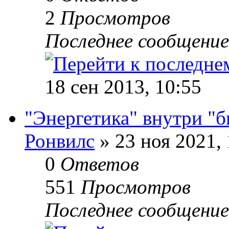
2
Просмотров
Последнее сообщени
18 сен 2013, 10:55
"Энергетика" внутри "
Ронвилс
» 23 ноя 2021, 
0
Ответов
551
Просмотров
Последнее сообщени