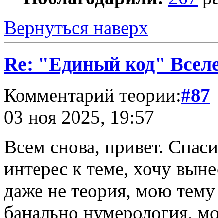
Вернуться наверх
Re: "Единый код" Всел
Комментарий теории:
#87
03 ноя 2025, 19:57
Всем снова, привет. Спас
интерес к теме, хочу выне
даже не теория, мою тему 
банально нумерология, м