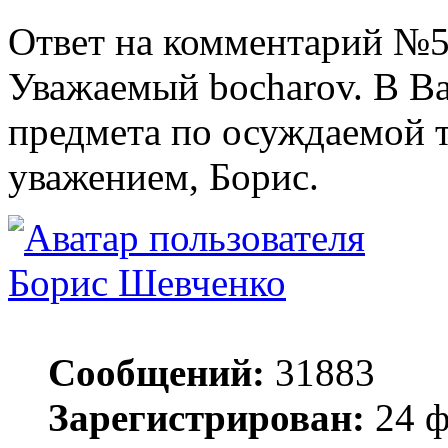
Ответ на комментарий №5
Уважаемый bocharov. В В
предмета по осуждаемой т
уважением, Борис.
Борис Шевченко
Сообщений:
31883
Зарегистрирован:
24 ф