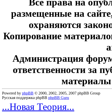
Все права на опу
размещенные на сайте
охраняются законо
Копирование материалов
а
Администрация форум
ответственности за п
материалы
Powered by
phpBB
© 2000, 2002, 2005, 2007 phpBB Group
Русская поддержка phpBB
phpBB Guru
...Новая Теория...