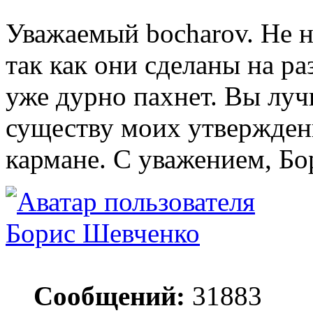
Уважаемый bocharov. Не н
так как они сделаны на р
уже дурно пахнет. Вы луч
существу моих утверждени
кармане. С уважением, Бо
Борис Шевченко
Сообщений:
31883