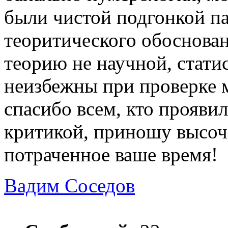
были чистой подгонкой па
теоритического обоснован
теорию не научной, стати
неизбежны при проверке 
спасибо всем, кто проявил
критикой, приношу высоч
потраченное ваше время!
Вадим Соседов