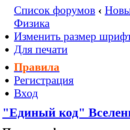
Список форумов
‹
Новы
Физика
Изменить размер шриф
Для печати
Правила
Регистрация
Вход
"Единый код" Вселен