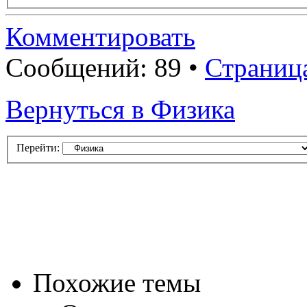
Комментировать
Сообщений: 89 •
Страниц
Вернуться в Физика
Перейти:
Похожие темы