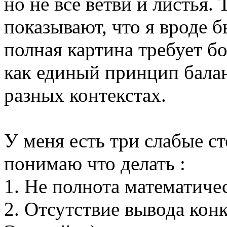
но не все ветви и листья.
показывают, что я вроде 
полная картина требует б
как единый принцип балан
разных контекстах.
У меня есть три слабые с
понимаю что делать :
1. Не полнота математиче
2. Отсутствие вывода кон