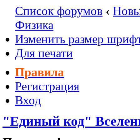
Список форумов
‹
Новы
Физика
Изменить размер шриф
Для печати
Правила
Регистрация
Вход
"Единый код" Вселен