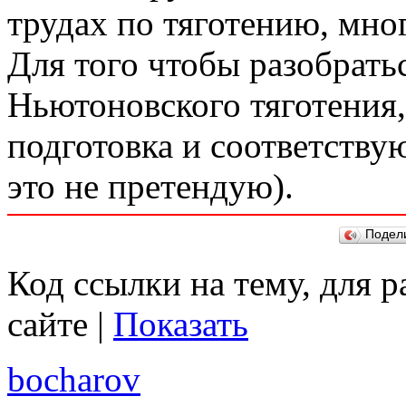
трудах по тяготению, мно
Для того чтобы разобрать
Ньютоновского тяготения
подготовка и соответству
это не претендую).
Подел
Код ссылки на тему, для 
сайте |
Показать
bocharov