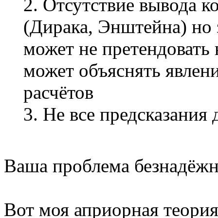
2. Отсутствие вывода 
(Дирака, Энштейна) но 
может не претендовать 
может объяснять явлени
расчётов
3. Не все предсказания
Ваша проблема безнадёжн
Вот моя априорная теория 