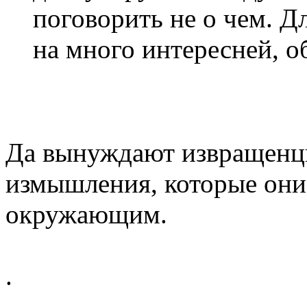
поговорить не о чем. Дл
на много интересней, о
Да вынуждают извращенц
измышления, которые они
окружающим.
.