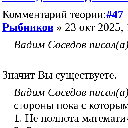
Комментарий теории:
#47
Рыбников
» 23 окт 2025, 
Вадим Соседов писал(а)
Значит Вы существуете.
Вадим Соседов писал(а)
стороны пока с которым
1. Не полнота математи