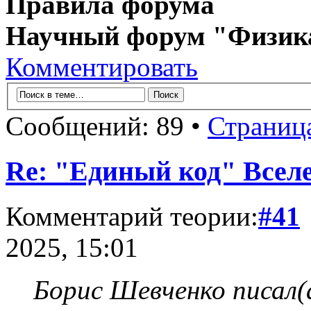
Правила форума
Научный форум "Физик
Комментировать
Сообщений: 89 •
Страниц
Re: "Единый код" Всел
Комментарий теории:
#41
2025, 15:01
Борис Шевченко писал(