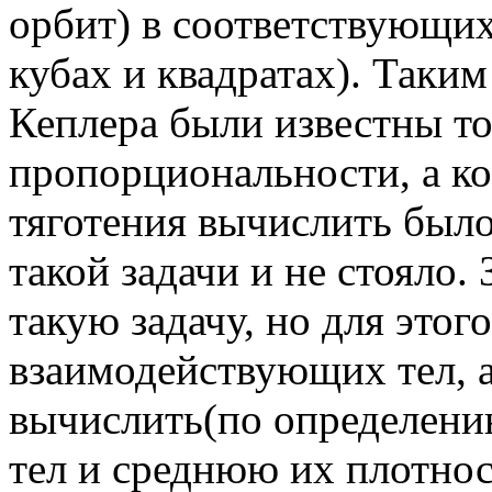
орбит) в соответствующих
кубах и квадратах). Таким
Кеплера были известны т
пропорциональности, а ко
тяготения вычислить был
такой задачи и не стояло.
такую задачу, но для это
взаимодействующих тел, 
вычислить(по определени
тел и среднюю их плотнос