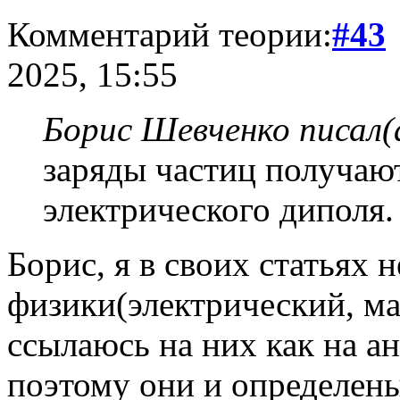
Комментарий теории:
#43
2025, 15:55
Борис Шевченко писал(
заряды частиц получают
электрического диполя.
Борис, я в своих статьях
физики(электрический, маг
ссылаюсь на них как на а
поэтому они и определены(