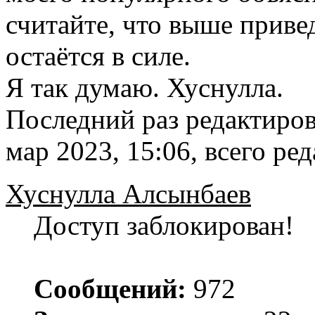
считайте, что выше приве
остаётся в силе.
Я так думаю. Хуснулла.
Последний раз редактиро
мар 2023, 15:06, всего ред
Хуснулла Алсынбаев
Доступ заблокирован!
Сообщений:
972