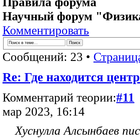
Правила форума
Научный форум "Физик
Комментировать
Сообщений: 23 •
Страниц
Re: Где находится цент
Комментарий теории:
#11
мар 2023, 16:14
Хуснулла Алсынбаев пис