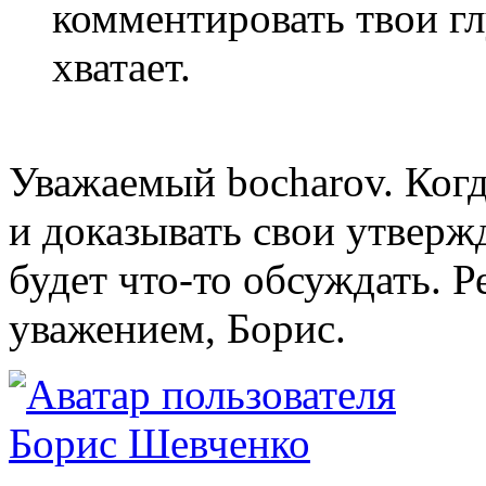
комментировать твои гл
хватает.
Уважаемый bocharov. Ког
и доказывать свои утверж
будет что-то обсуждать. 
уважением, Борис.
Борис Шевченко