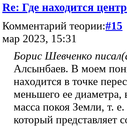
Re: Где находится цент
Комментарий теории:
#15
мар 2023, 15:31
Борис Шевченко писал(
Алсынбаев. В моем пон
находится в точке пере
меньшего ее диаметра, 
масса покоя Земли, т. е
который представляет с