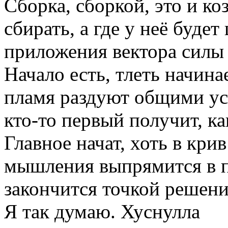
Сборка, сборкой, это и ко
сбирать, а где у неё буде
приложения вектора силы 
Начало есть, тлеть начина
пламя раздуют общими ус
кто-то первый получит, ка
Главное начат, хоть в крив
мышления выпрямится в п
закончится точкой решени
Я так думаю. Хуснулла