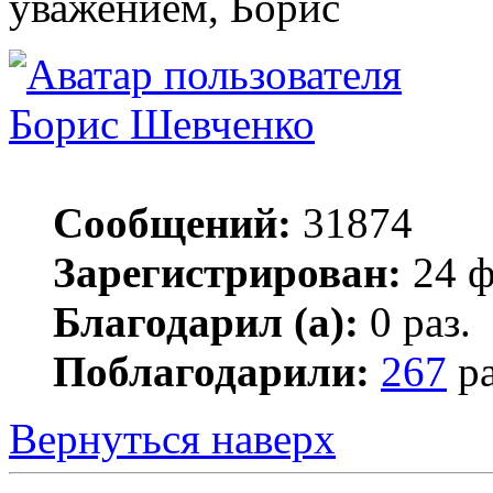
уважением, Борис
Борис Шевченко
Сообщений:
31874
Зарегистрирован:
24 ф
Благодарил (а):
0 раз.
Поблагодарили:
267
ра
Вернуться наверх