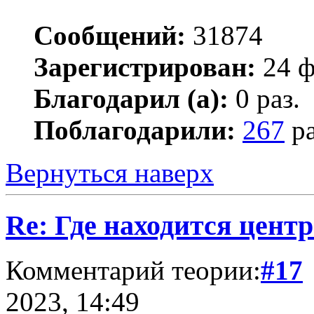
Сообщений:
31874
Зарегистрирован:
24 ф
Благодарил (а):
0 раз.
Поблагодарили:
267
ра
Вернуться наверх
Re: Где находится цент
Комментарий теории:
#17
2023, 14:49