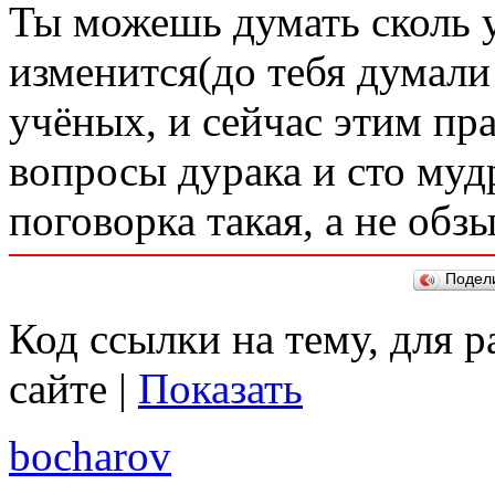
Ты можешь думать сколь у
изменится(до тебя думали
учёных, и сейчас этим пр
вопросы дурака и сто мудр
поговорка такая, а не обз
Подел
Код ссылки на тему, для 
сайте |
Показать
bocharov