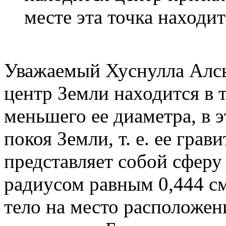
месте эта точка находи
Уважаемый Хуснулла Алс
центр Земли находится в 
меньшего ее диаметра, в э
покоя Земли, т. е. ее гра
представляет собой сферу
радиусом равным 0,444 см
тело на место расположени