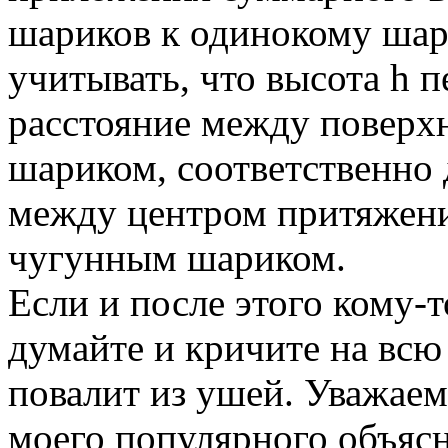
шариков к одинокому шар
учитывать, что высота h п
расстояние между поверх
шариком, соответственно 
между центром притяжен
чугунным шариком.
Если и после этого кому-т
думайте и кричите на всю
повалит из ушей. Уважаем
моего популярного объясн