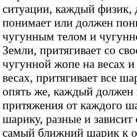
ситуации, каждый физик, 
понимает или должен пон
чугунным телом и чугунн
Земли, притягивает со св
чугунной жопе на весах и
весах, притягивает все ш
опять же, каждый должен 
притяжения от каждого ш
шарику, разные и зависит 
самый ближний шарик к о