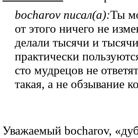
bocharov писал(а):
Ты м
от этого ничего не изм
делали тысячи и тысячи
практически пользуются
сто мудрецов не ответя
такая, а не обзывание к
Уважаемый bocharov, «дуб,