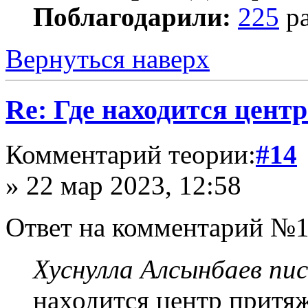
Поблагодарили:
225
ра
Вернуться наверх
Re: Где находится цент
Комментарий теории:
#14
» 22 мар 2023, 12:58
Ответ на комментарий №1
Хуснулла Алсынбаев пис
находится центр притяж