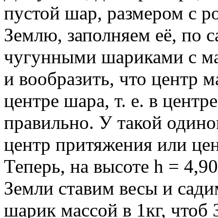
пустой шар, размером с 
Землю, заполняем её, по с
чугунными шариками с мас
и вообразить, что центр м
центре шара, т. е. в центр
правильно. У такой одино
центр притяжения или цен
Теперь, на высоте h = 4,9
Земли ставим весы и сади
шарик массой в 1кг, чтоб 