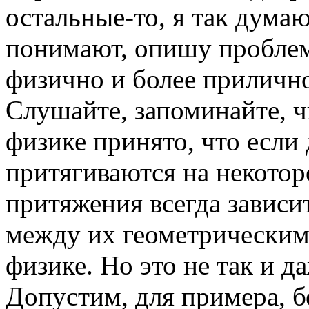
остальные-то, я так дума
понимают, опишу проблем
физично и более прилично, 
Слушайте, запоминайте, чи
физике принято, что если 
притягиваются на некотор
притяжения всегда зависи
между их геометрическим
физике. Но это не так и да
Допустим, для примера, 