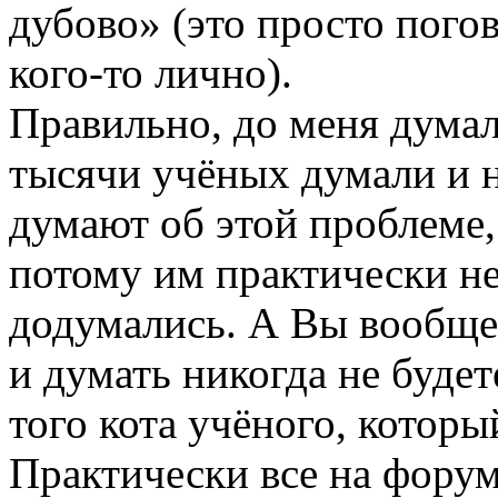
дубово» (это просто погов
кого-то лично).
Правильно, до меня думал
тысячи учёных думали и н
думают об этой проблеме,
потому им практически не
додумались. А Вы вообще 
и думать никогда не будет
того кота учёного, которы
Практически все на форум