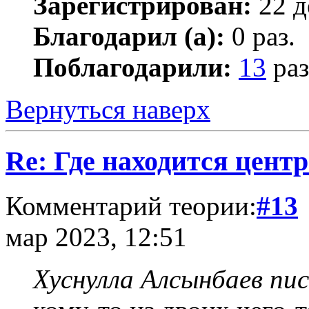
Зарегистрирован:
22 д
Благодарил (а):
0 раз.
Поблагодарили:
13
раз
Вернуться наверх
Re: Где находится цент
Комментарий теории:
#13
мар 2023, 12:51
Хуснулла Алсынбаев пис