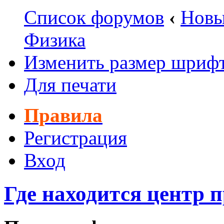
Список форумов
‹
Новы
Физика
Изменить размер шриф
Для печати
Правила
Регистрация
Вход
Где находится центр 