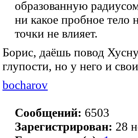
образованную радиусом
ни какое пробное тело 
точки не влияет.
Борис, даёшь повод Хусн
глупости, но у него и свои
bocharov
Сообщений:
6503
Зарегистрирован:
28 н