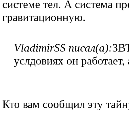
системе тел. А система пр
гравитационную.
VladimirSS писал(а):
ЗВТ
услдовиях он работает, 
Кто вам сообщил эту тайн