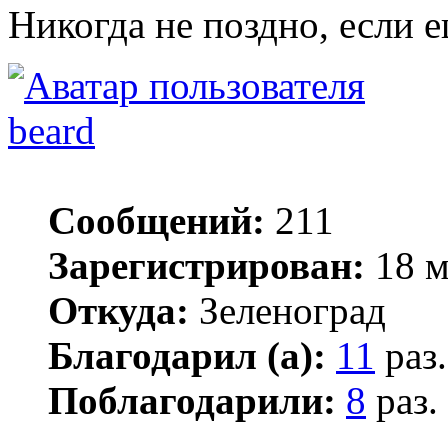
Никогда не поздно, если е
beard
Сообщений:
211
Зарегистрирован:
18 м
Откуда:
Зеленоград
Благодарил (а):
11
раз.
Поблагодарили:
8
раз.