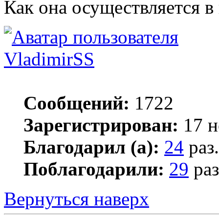
Как она осуществляется в
VladimirSS
Сообщений:
1722
Зарегистрирован:
17 н
Благодарил (а):
24
раз.
Поблагодарили:
29
раз
Вернуться наверх