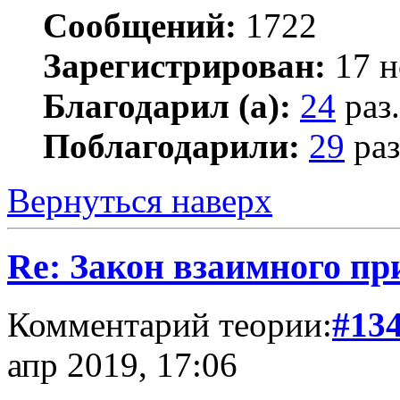
Сообщений:
1722
Зарегистрирован:
17 н
Благодарил (а):
24
раз.
Поблагодарили:
29
раз
Вернуться наверх
Re: Закон взаимного пр
Комментарий теории:
#13
апр 2019, 17:06