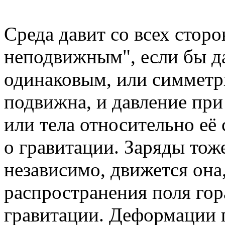
Среда давит со всех стор
неподвижным", если бы д
одинаковым, или симметр
подвижна, и давление пр
или тела относительно её
о гравитации. Заряды тоже
независимо, движется она,
распространения поля гор
гравитации. Деформации 