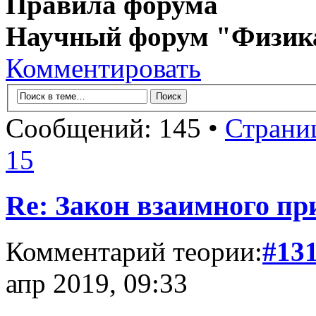
Правила форума
Научный форум "Физик
Комментировать
Сообщений: 145 •
Страни
15
Re: Закон взаимного пр
Комментарий теории:
#13
апр 2019, 09:33