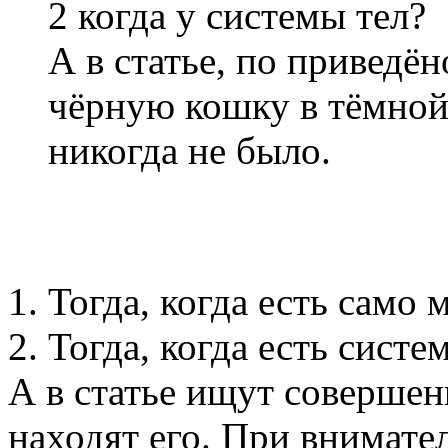
2 когда у системы тел?
А в статье, по приведё
чёрную кошку в тёмной 
никогда не было.
1. Тогда, когда есть само 
2. Тогда, когда есть систе
А в статье ищут соверше
находят его. При внимате