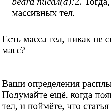
beard писал(а):
2. Тогда
массивных тел.
Есть масса тел, никак не 
масс?
Ваши определения расплы
Подумайте ещё, когда поя
тел, и поймёте, что стать