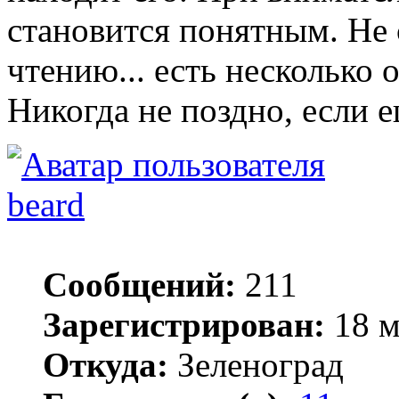
становится понятным. Не 
чтению... есть несколько 
Никогда не поздно, если е
beard
Сообщений:
211
Зарегистрирован:
18 м
Откуда:
Зеленоград