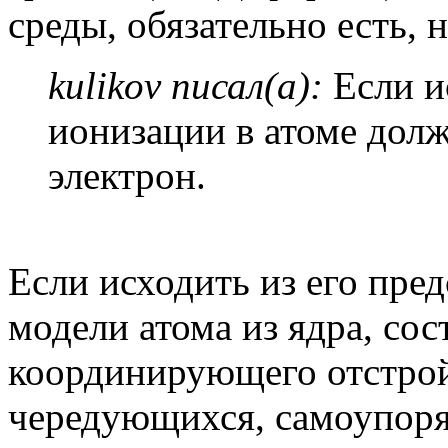
среды, обязательно есть, 
kulikov писал(а):
Если и
ионизации в атоме дол
электрон.
Если исходить из его пред
модели атома из ядра, сос
координирующего отстрой
чередующихся, самоупоря