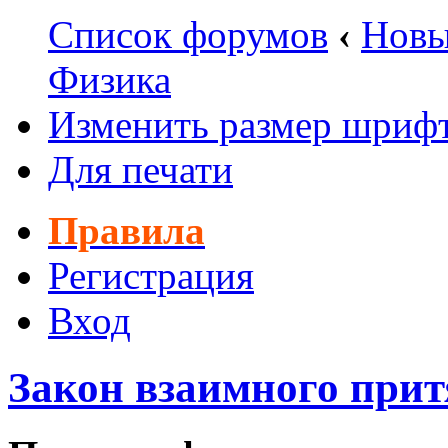
Список форумов
‹
Новы
Физика
Изменить размер шриф
Для печати
Правила
Регистрация
Вход
Закон взаимного прит