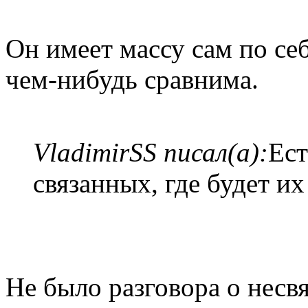
Он имеет массу сам по себ
чем-нибудь сравнима.
VladimirSS писал(а):
Ест
связанных, где будет их
Не было разговора о несв