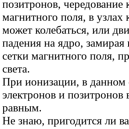
позитронов, чередование 
магнитного поля, в узлах
может колебаться, или дви
падения на ядро, замирая
сетки магнитного поля, п
света.
При ионизации, в данном 
электронов и позитронов 
равным.
Не знаю, пригодится ли ва