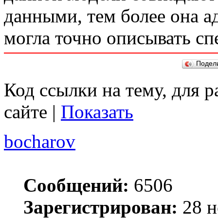
данными, тем более она а
могла точно описывать сп
Подел
Код ссылки на тему, для 
сайте |
Показать
bocharov
Сообщений:
6506
Зарегистрирован:
28 н